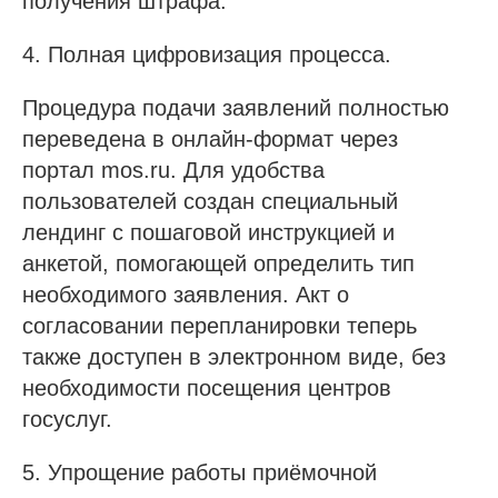
получения штрафа.
4. Полная цифровизация процесса.
Процедура подачи заявлений полностью
переведена в онлайн-формат через
портал mos.ru. Для удобства
пользователей создан специальный
лендинг с пошаговой инструкцией и
анкетой, помогающей определить тип
необходимого заявления. Акт о
согласовании перепланировки теперь
также доступен в электронном виде, без
необходимости посещения центров
госуслуг.
5. Упрощение работы приёмочной