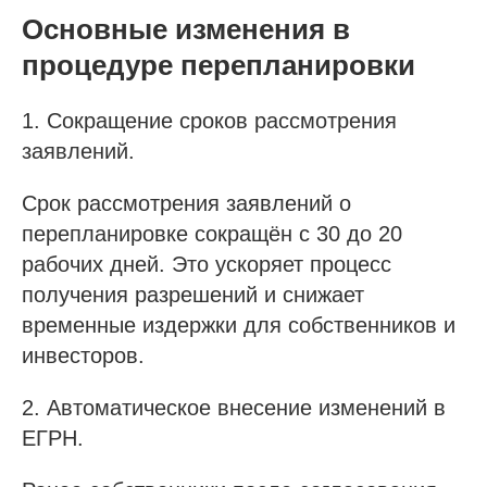
Основные изменения в
процедуре перепланировки
1. Сокращение сроков рассмотрения
заявлений.
Срок рассмотрения заявлений о
перепланировке сокращён с 30 до 20
рабочих дней. Это ускоряет процесс
получения разрешений и снижает
временные издержки для собственников и
инвесторов.
2. Автоматическое внесение изменений в
ЕГРН.