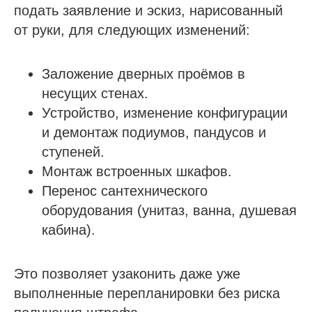
подать заявление и эскиз, нарисованный
от руки, для следующих изменений:
Заложение дверных проёмов в
несущих стенах.
Устройство, изменение конфигурации
и демонтаж подиумов, пандусов и
ступеней.
Монтаж встроенных шкафов.
Перенос сантехнического
оборудования (унитаз, ванна, душевая
кабина).
Это позволяет узаконить даже уже
выполненные перепланировки без риска