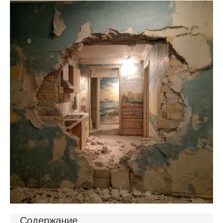
Содержание