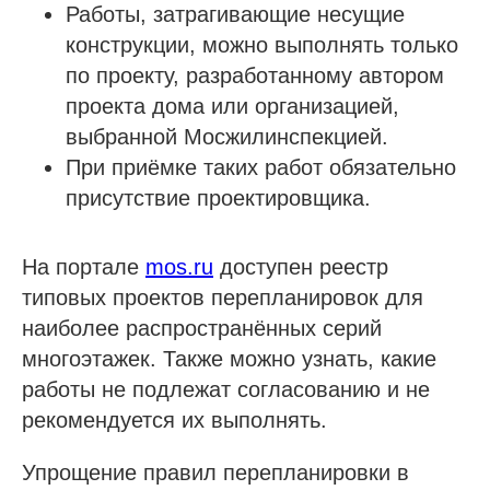
Работы, затрагивающие несущие
конструкции, можно выполнять только
по проекту, разработанному автором
проекта дома или организацией,
выбранной Мосжилинспекцией.
При приёмке таких работ обязательно
присутствие проектировщика.
На портале
mos.ru
доступен реестр
типовых проектов перепланировок для
наиболее распространённых серий
многоэтажек. Также можно узнать, какие
работы не подлежат согласованию и не
рекомендуется их выполнять.
Упрощение правил перепланировки в