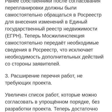
Ранее собственники после согласования
перепланировки должны были
самостоятельно обращаться в Росреестр
для внесения изменений в Единый
государственный реестр недвижимости
(ЕГРН). Теперь Мосжилинспекция
самостоятельно передаёт необходимые
сведения в Росреестр, что исключает
необходимость дополнительных действий
со стороны заявителей.
3. Расширение перечня работ, не
требующих проекта.
Увеличен список работ, которые можно
согласовать в упрощённом порядке, без
разработки проекта. Теперь достаточно