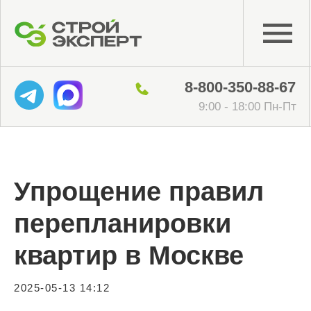
8-800-350-88-67
9:00 - 18:00 Пн-Пт
Упрощение правил
перепланировки
квартир в Москве
2025-05-13 14:12