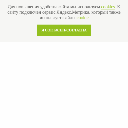
Для повышения удобства сайта мы используем
cookies
. К
сайту подключен сервис Яндекс.Метрика, который также
использует файлы
cookie
Я СОГЛАСЕН/СОГЛАСНА