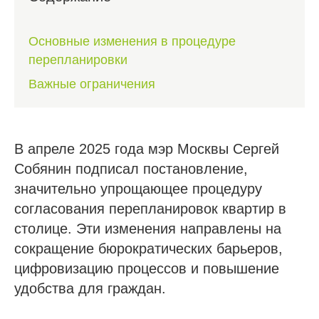
Основные изменения в процедуре
перепланировки
Важные ограничения
В апреле 2025 года мэр Москвы Сергей
Собянин подписал постановление,
значительно упрощающее процедуру
согласования перепланировок квартир в
столице. Эти изменения направлены на
сокращение бюрократических барьеров,
цифровизацию процессов и повышение
удобства для граждан.