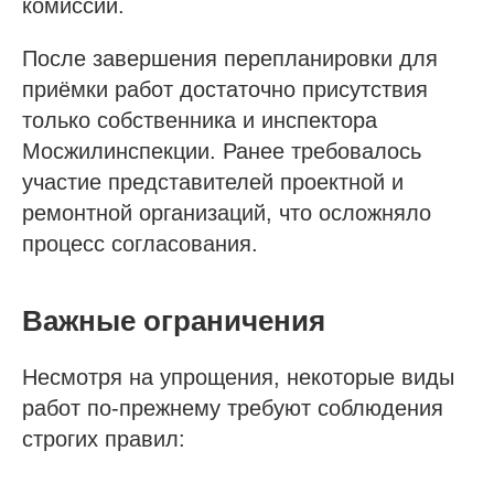
комиссии.
После завершения перепланировки для
приёмки работ достаточно присутствия
только собственника и инспектора
Мосжилинспекции. Ранее требовалось
участие представителей проектной и
ремонтной организаций, что осложняло
процесс согласования.
Важные ограничения
Несмотря на упрощения, некоторые виды
работ по-прежнему требуют соблюдения
строгих правил: