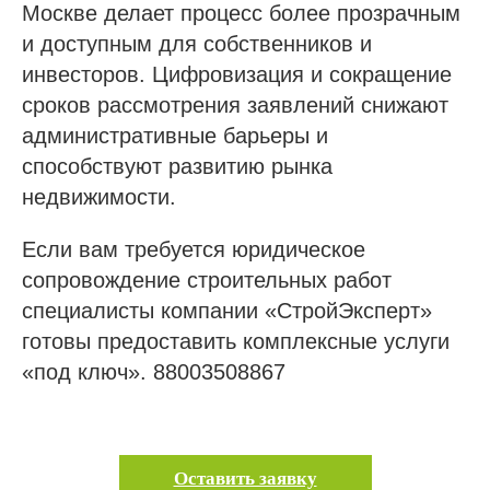
Москве делает процесс более прозрачным
и доступным для собственников и
инвесторов. Цифровизация и сокращение
сроков рассмотрения заявлений снижают
административные барьеры и
способствуют развитию рынка
недвижимости.
Если вам требуется юридическое
сопровождение строительных работ
специалисты компании «СтройЭксперт»
готовы предоставить комплексные услуги
«под ключ». 88003508867
Оставить заявку