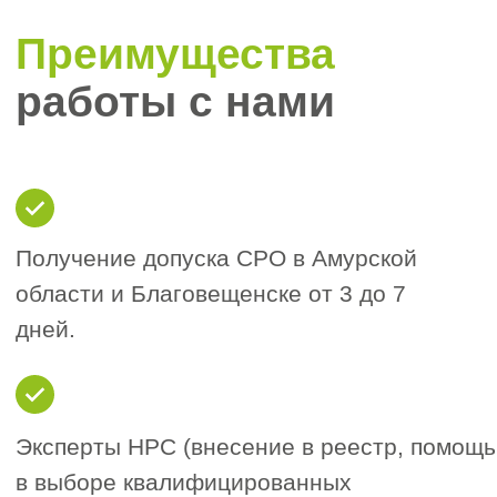
Личный менеджер