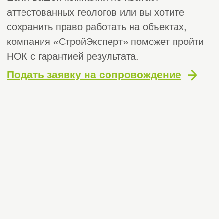
Получите бесплатную
консультацию
Оставьте заявку и мы перезвоним вам, чтобы
ответить на ваши вопросы и подать заявку
+7
Я согласен с политикой обработки
персональных данных
Получить бесплатную