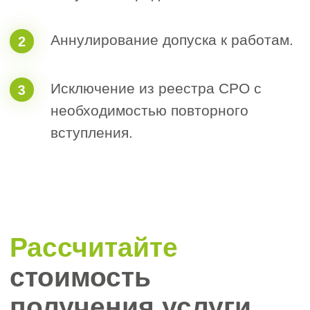
Рассчитать стоимость