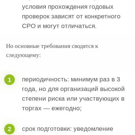
Но основные требования сводятся к
следующему: