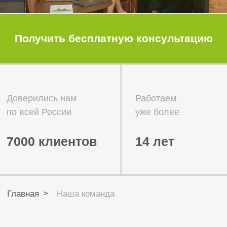
Отзывы
наших
клиентов