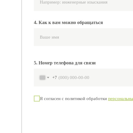
4. Как к вам можно обращаться
5. Номер телефона для связи
+7
Я согласен с политикой обработки
персональн