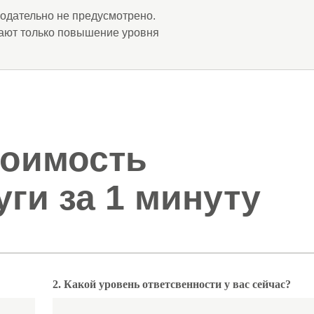
одательно не предусмотрено.
кают только повышение уровня
оимость
ги за 1 минуту
2. Какой уровень ответсвенности у вас сейчас?