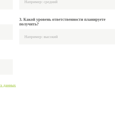
3. Какой уровень ответственности планируете
получить?
ых данных