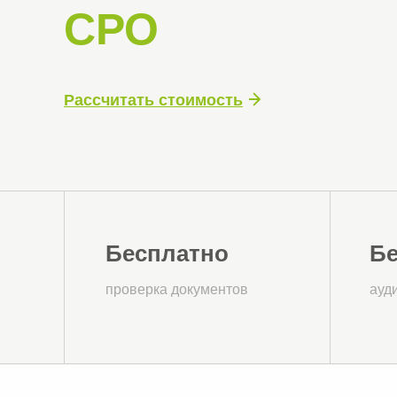
СРО
Рассчитать стоимость
Бесплатно
Бе
проверка документов
ауд