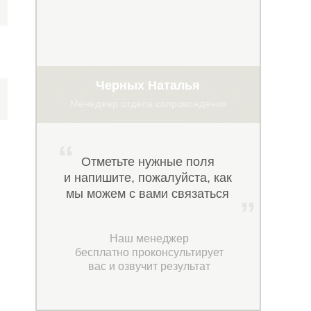
Черных Наталья
Менеджер отдела сопровождения
“
Отметьте нужные поля
и напишите, пожалуйста, как
мы можем с вами связаться
”
Наш менеджер
бесплатно проконсультирует
вас и озвучит результат