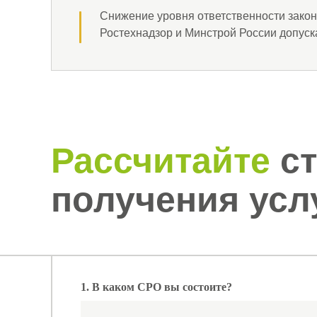
Снижение уровня ответственности закон
Ростехнадзор и Минстрой России допус
Рассчитайте
ст
получения услу
1. В каком СРО вы состоите?