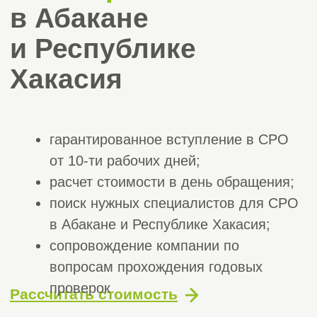
гарантированное вступление в СРО
от 10-ти рабочих дней;
расчет стоимости в день обращения;
поиск нужных специалистов для СРО
в Абакане и Республике Хакасия;
сопровождение компании по
вопросам прохождения годовых
проверок
Рассчитать стоимость