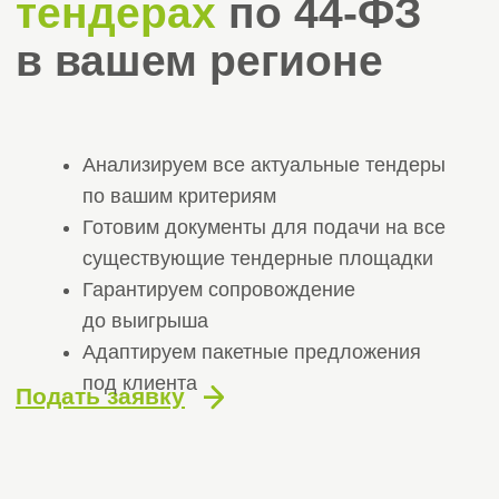
Готовим документы для подачи на все
существующие тендерные площадки
Гарантируем сопровождение
до выигрыша
Адаптируем пакетные предложения
под клиента
Подать заявку
Получите бесплатную
консультацию