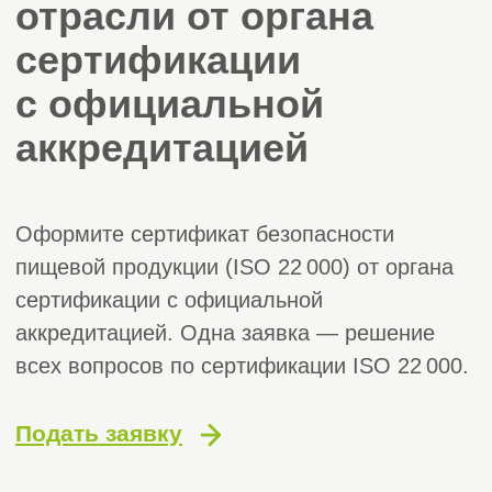
Оформите сертификат безопасности
пищевой продукции (ISO 22 000) от органа
сертификации с официальной
аккредитацией. Одна заявка — решение
всех вопросов по сертификации ISO 22 000.
Подать заявку
Получите бесплатную