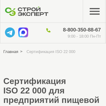
8-800-350-88-67
9:00 - 18:00 Пн-Пт
>
Главная
Сертификация ISO 22 000
Сертификация
ISO 22 000 для
предприятий пищевой
отрасли от органа
сертификации
с официальной
аккредитацией