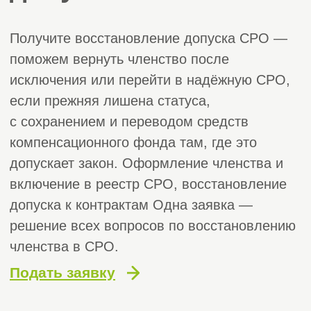
компенсационного фонда там, где это
допускает закон. Оформление членства и
включение в реестр СРО, восстановление
допуска к контрактам Одна заявка —
решение всех вопросов по восстановлению
членства в СРО.
Подать заявку
Получите бесплатную