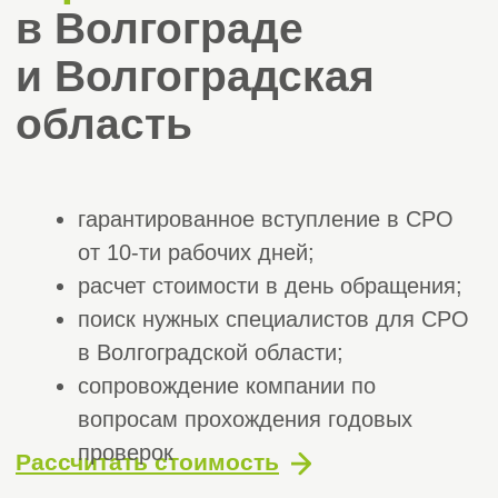
гарантированное вступление в СРО
от 10-ти рабочих дней;
расчет стоимости в день обращения;
поиск нужных специалистов для СРО
в Волгоградской области;
сопровождение компании по
вопросам прохождения годовых
проверок
Рассчитать стоимость