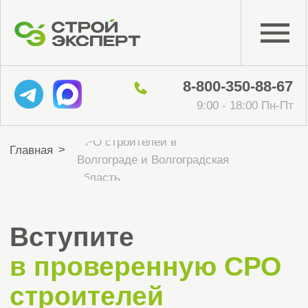
8-800-350-88-67
9:00 - 18:00 Пн-Пт
СРО строителей в
>
Главная
Волгограде и Волгоградская
область
Вступите
в проверенную СРО
строителей
в Волгограде
и Волгоградская
область