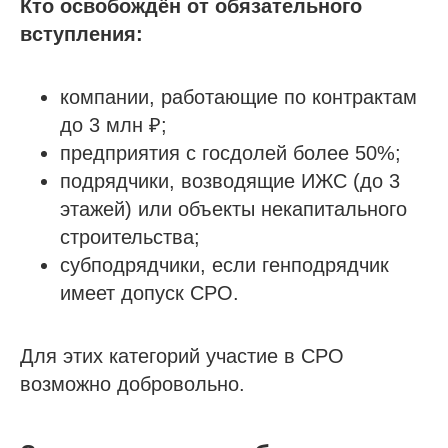
Кто освобождён от обязательного
вступления:
компании, работающие по контрактам
до 3 млн ₽;
предприятия с госдолей более 50%;
подрядчики, возводящие ИЖС (до 3
этажей) или объекты некапитального
строительства;
субподрядчики, если генподрядчик
имеет допуск СРО.
Для этих категорий участие в СРО
возможно добровольно.