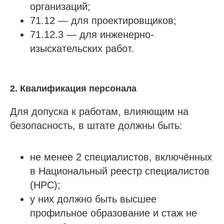
организаций;
71.12 — для проектировщиков;
71.12.3 — для инженерно-
изыскательских работ.
2. Квалификация персонала
Для допуска к работам, влияющим на
безопасность, в штате должны быть:
не менее 2 специалистов, включённых
в Национальный реестр специалистов
(НРС);
у них должно быть высшее
профильное образование и стаж не