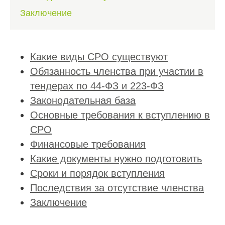
Заключение
Какие виды СРО существуют
Обязанность членства при участии в
тендерах по 44-ФЗ и 223-ФЗ
Законодательная база
Основные требования к вступлению в
СРО
Финансовые требования
Какие документы нужно подготовить
Сроки и порядок вступления
Последствия за отсутствие членства
Заключение