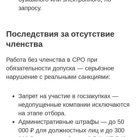
запросу.
Последствия за отсутствие
членства
Работа без членства в СРО при
обязательности допуска — серьёзное
нарушение с реальными санкциями:
Запрет на участие в госзакупках —
недопущенные компании исключаются
на этапе отбора.
Административные штрафы — до 50
000 ₽ для должностных лиц и до 300