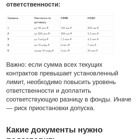
ответственности:
Важно: если сумма всех текущих
контрактов превышает установленный
лимит, необходимо повысить уровень
ответственности и доплатить
соответствующую разницу в фонды. Иначе
— риск приостановки допуска.
Какие документы нужно