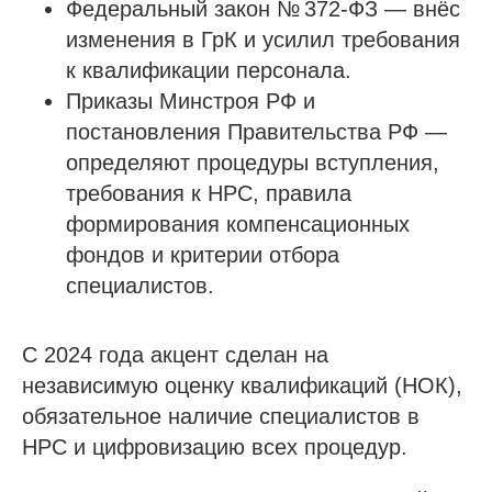
Федеральный закон № 372-ФЗ — внёс
изменения в ГрК и усилил требования
к квалификации персонала.
Приказы Минстроя РФ и
постановления Правительства РФ —
определяют процедуры вступления,
требования к НРС, правила
формирования компенсационных
фондов и критерии отбора
специалистов.
С 2024 года акцент сделан на
независимую оценку квалификаций (НОК),
обязательное наличие специалистов в
НРС и цифровизацию всех процедур.