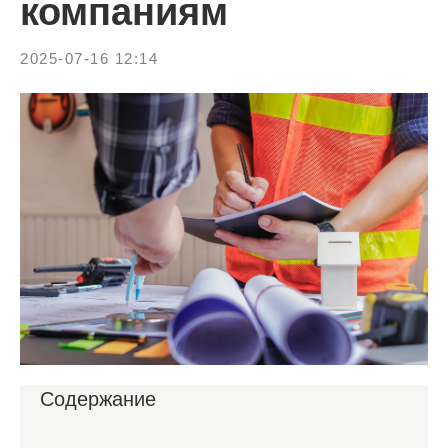
компаниям
2025-07-16 12:14
Содержание