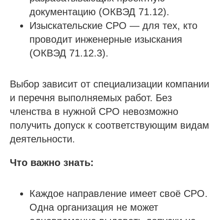
документацию (ОКВЭД 71.12).
Изыскательские СРО — для тех, кто
проводит инженерные изыскания
(ОКВЭД 71.12.3).
Выбор зависит от специализации компании
и перечня выполняемых работ. Без
членства в нужной СРО невозможно
получить допуск к соответствующим видам
деятельности.
Что важно знать:
Каждое направление имеет своё СРО.
Одна организация не может