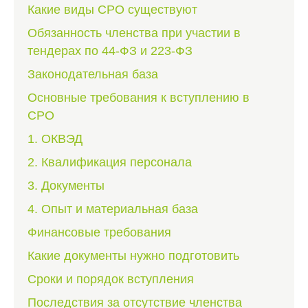
Какие виды СРО существуют
Обязанность членства при участии в
тендерах по 44-ФЗ и 223-ФЗ
Законодательная база
Основные требования к вступлению в
СРО
1. ОКВЭД
2. Квалификация персонала
3. Документы
4. Опыт и материальная база
Финансовые требования
Какие документы нужно подготовить
Сроки и порядок вступления
Последствия за отсутствие членства