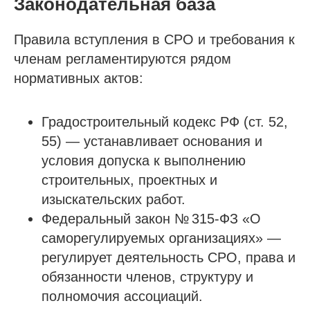
Законодательная база
Правила вступления в СРО и требования к
членам регламентируются рядом
нормативных актов:
Градостроительный кодекс РФ (ст. 52,
55) — устанавливает основания и
условия допуска к выполнению
строительных, проектных и
изыскательских работ.
Федеральный закон № 315-ФЗ «О
саморегулируемых организациях» —
регулирует деятельность СРО, права и
обязанности членов, структуру и
полномочия ассоциаций.