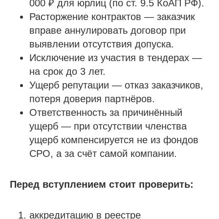
000 ₽ для юрлиц (по ст. 9.5 КоАП РФ).
Расторжение контрактов — заказчик
вправе аннулировать договор при
выявлении отсутствия допуска.
Исключение из участия в тендерах —
на срок до 3 лет.
Ущерб репутации — отказ заказчиков,
потеря доверия партнёров.
Ответственность за причинённый
ущерб — при отсутствии членства
ущерб компенсируется не из фондов
СРО, а за счёт самой компании.
Перед вступлением стоит проверить:
аккредитацию в реестре