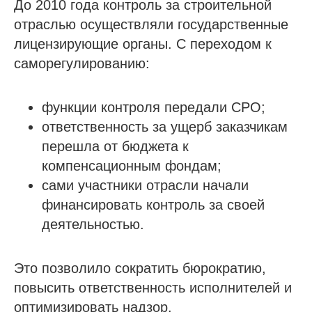
До 2010 года контроль за строительной
отраслью осуществляли государственные
лицензирующие органы. С переходом к
саморегулированию:
функции контроля передали СРО;
ответственность за ущерб заказчикам
перешла от бюджета к
компенсационным фондам;
сами участники отрасли начали
финансировать контроль за своей
деятельностью.
Это позволило сократить бюрократию,
повысить ответственность исполнителей и
оптимизировать надзор.