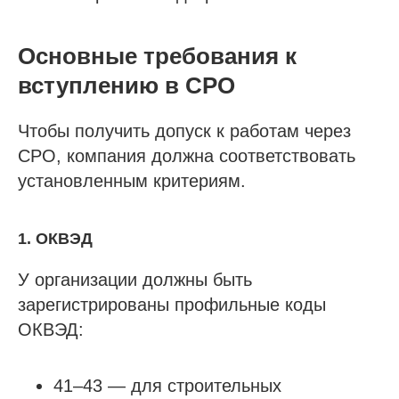
Основные требования к
вступлению в СРО
Чтобы получить допуск к работам через
СРО, компания должна соответствовать
установленным критериям.
1. ОКВЭД
У организации должны быть
зарегистрированы профильные коды
ОКВЭД:
41–43 — для строительных