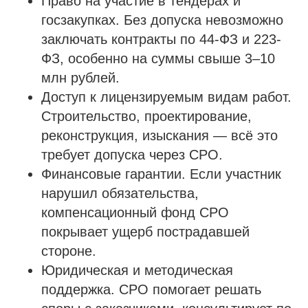
Право на участие в тендерах и
госзакупках. Без допуска невозможно
заключать контракты по 44-ФЗ и 223-
ФЗ, особенно на суммы свыше 3–10
млн рублей.
Доступ к лицензируемым видам работ.
Строительство, проектирование,
реконструкция, изыскания — всё это
требует допуска через СРО.
Финансовые гарантии. Если участник
нарушил обязательства,
компенсационный фонд СРО
покрывает ущерб пострадавшей
стороне.
Юридическая и методическая
поддержка. СРО помогает решать