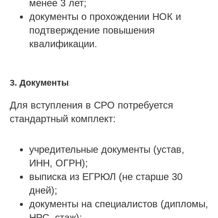
менее 3 лет;
документы о прохождении НОК и
подтверждение повышения
квалификации.
3. Документы
Для вступления в СРО потребуется
стандартный комплект:
учредительные документы (устав,
ИНН, ОГРН);
выписка из ЕГРЮЛ (не старше 30
дней);
документы на специалистов (дипломы,
НРС, стаж);