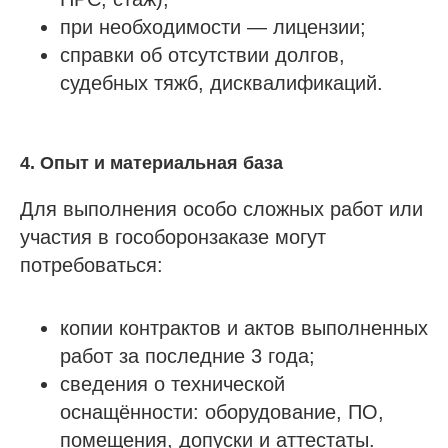
при необходимости — лицензии;
справки об отсутствии долгов,
судебных тяжб, дисквалификаций.
4. Опыт и материальная база
Для выполнения особо сложных работ или
участия в гособоронзаказе могут
потребоваться:
копии контрактов и актов выполненных
работ за последние 3 года;
сведения о технической
оснащённости: оборудование, ПО,
помещения, допуски и аттестаты.