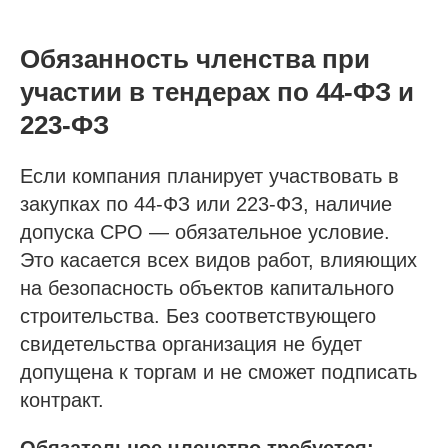
Обязанность членства при
участии в тендерах по 44-ФЗ и
223-ФЗ
Если компания планирует участвовать в
закупках по 44-ФЗ или 223-ФЗ, наличие
допуска СРО — обязательное условие.
Это касается всех видов работ, влияющих
на безопасность объектов капитального
строительства. Без соответствующего
свидетельства организация не будет
допущена к торгам и не сможет подписать
контракт.