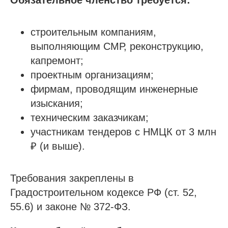
Обязательное членство требуется:
строительным компаниям,
выполняющим СМР, реконструкцию,
капремонт;
проектным организациям;
фирмам, проводящим инженерные
изыскания;
техническим заказчикам;
участникам тендеров с НМЦК от 3 млн
₽ (и выше).
Требования закреплены в
Градостроительном кодексе РФ (ст. 52,
55.6) и законе № 372-ФЗ.