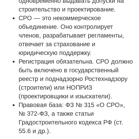
одновременно выдавать допуски на
строительство и проектирование.
СРО — это некоммерческое
объединение. Оно контролирует
членов, разрабатывает регламенты,
отвечает за страхование и
юридическую поддержку.
Регистрация обязательна. СРО должно
быть включено в государственный
реестр и поднадзорно Ростехнадзору
(строители) или НОПРИЗ
(проектировщики и изыскатели).
Правовая база: ФЗ № 315 «О СРО»,
№ 372-ФЗ, а также статьи
Градостроительного кодекса РФ (ст.
55.6 и др.).