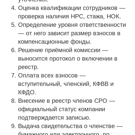
Оценка квалификации сотрудников —
проверка наличия НРС, стажа, НОК.
Определение уровня ответственности
— от него зависит размер взносов в
компенсационные фонды.
Решение приёмной комиссии —
выносится протокол о включении в
реестр.
Оплата всех взносов —
вступительный, членский, КФВВ и
КФДО.
Внесение в реестр членов СРО —
официальный статус компании
подтверждается записью.
Выдача свидетельства о членстве —
бумажного или электронного, по