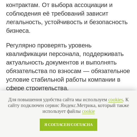
контрактам. От выбора ассоциации и
соблюдения её требований зависит
легальность, устойчивость и безопасность
бизнеса.
Регулярно проверять уровень
квалификации персонала, поддерживать
актуальность документов и выполнять
обязательства по взносам — обязательное
условие стабильной работы компании в
сфере строительства.
Для повышения удобства сайта мы используем
cookies
. К
сайту подключен сервис Яндекс.Метрика, который также
Оставить заявку
использует файлы
cookie
Я СОГЛАСЕН/СОГЛАСНА