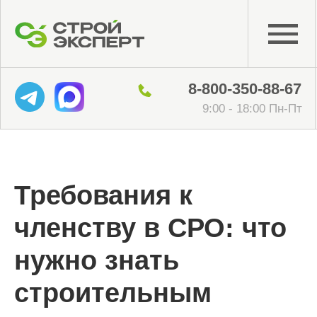
8-800-350-88-67
9:00 - 18:00 Пн-Пт
Требования к
членству в СРО: что
нужно знать
строительным