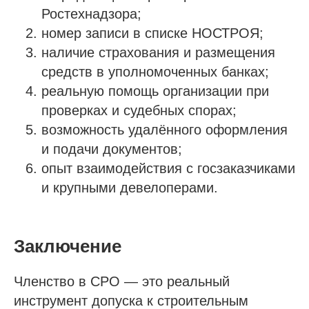
Ростехнадзора;
номер записи в списке НОСТРОЯ;
наличие страхования и размещения
средств в уполномоченных банках;
реальную помощь организации при
проверках и судебных спорах;
возможность удалённого оформления
и подачи документов;
опыт взаимодействия с госзаказчиками
и крупными девелоперами.
Заключение
Членство в СРО — это реальный
инструмент допуска к строительным