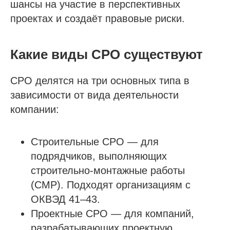
шансы на участие в перспективных
проектах и создаёт правовые риски.
Какие виды СРО существуют
СРО делятся на три основных типа в
зависимости от вида деятельности
компании:
Строительные СРО — для
подрядчиков, выполняющих
строительно-монтажные работы
(СМР). Подходят организациям с
ОКВЭД 41–43.
Проектные СРО — для компаний,
разрабатывающих проектную