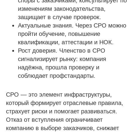
споры с заказчиками, консультирует по
изменениям законодательства,
защищает в случае проверок.
Актуальные знания. Через СРО можно
пройти обучение, повышение
квалификации, аттестации и НОК.
Рост доверия. Членство в СРО
сигнализирует рынку: компания
надёжна, прошла проверку и
соблюдает профстандарты.
СРО — это элемент инфраструктуры,
который формирует отраслевые правила,
страхует риски и помогает развиваться.
Отказ от вступления ограничивает
компанию в выборе заказчиков, снижает