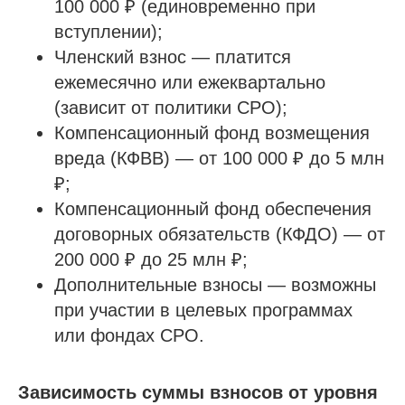
100 000 ₽ (единовременно при
вступлении);
Членский взнос — платится
ежемесячно или ежеквартально
(зависит от политики СРО);
Компенсационный фонд возмещения
вреда (КФВВ) — от 100 000 ₽ до 5 млн
₽;
Компенсационный фонд обеспечения
договорных обязательств (КФДО) — от
200 000 ₽ до 25 млн ₽;
Дополнительные взносы — возможны
при участии в целевых программах
или фондах СРО.
Зависимость суммы взносов от уровня