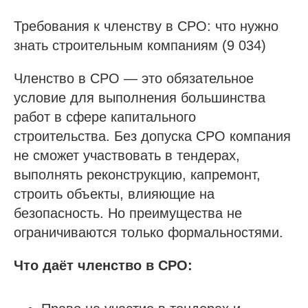
Требования к членству в СРО: что нужно
знать строительным компаниям (9 034)
Членство в СРО — это обязательное
условие для выполнения большинства
работ в сфере капитального
строительства. Без допуска СРО компания
не сможет участвовать в тендерах,
выполнять реконструкцию, капремонт,
строить объекты, влияющие на
безопасность. Но преимущества не
ограничиваются только формальностями.
Что даёт членство в СРО: