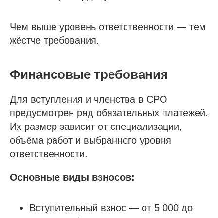
Чем выше уровень ответственности — тем
жёстче требования.
Финансовые требования
Для вступления и членства в СРО
предусмотрен ряд обязательных платежей.
Их размер зависит от специализации,
объёма работ и выбранного уровня
ответственности.
Основные виды взносов:
Вступительный взнос — от 5 000 до