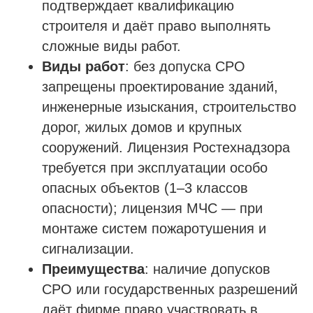
подтверждает квалификацию
строителя и даёт право выполнять
сложные виды работ.
Виды работ
: без допуска СРО
запрещены проектирование зданий,
инженерные изыскания, строительство
дорог, жилых домов и крупных
сооружений. Лицензия Ростехнадзора
требуется при эксплуатации особо
опасных объектов (1–3 классов
опасности); лицензия МЧС — при
монтаже систем пожаротушения и
сигнализации.
Преимущества
: наличие допусков
СРО или государственных разрешений
даёт фирме право участвовать в