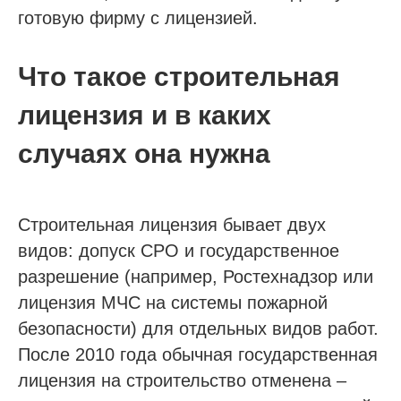
готовую фирму с лицензией.
Что такое строительная
лицензия и в каких
случаях она нужна
Строительная лицензия бывает двух
видов: допуск СРО и государственное
разрешение (например, Ростехнадзор или
лицензия МЧС на системы пожарной
безопасности) для отдельных видов работ.
После 2010 года обычная государственная
лицензия на строительство отменена –