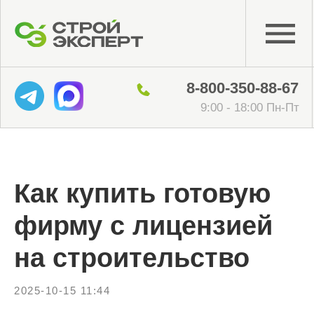
8-800-350-88-67
9:00 - 18:00 Пн-Пт
Как купить готовую
фирму с лицензией
на строительство
2025-10-15 11:44