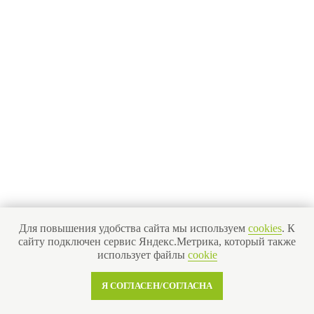
Для повышения удобства сайта мы используем
cookies
. К
сайту подключен сервис Яндекс.Метрика, который также
использует файлы
cookie
Я СОГЛАСЕН/СОГЛАСНА