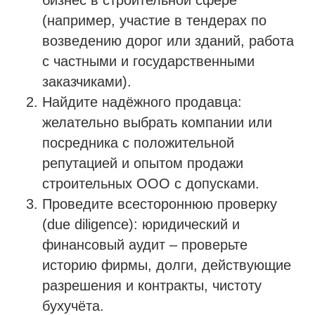
бизнес в строительной сфере
(например, участие в тендерах по
возведению дорог или зданий, работа
с частными и государственными
заказчиками).
Найдите надёжного продавца:
желательно выбрать компании или
посредника с положительной
репутацией и опытом продажи
строительных ООО с допусками.
Проведите всестороннюю проверку
(due diligence): юридический и
финансовый аудит – проверьте
историю фирмы, долги, действующие
разрешения и контракты, чистоту
бухучёта.