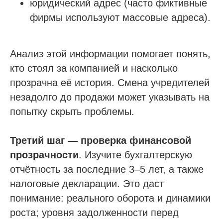
юридический адрес (часто фиктивные
фирмы используют массовые адреса).
Анализ этой информации помогает понять,
кто стоял за компанией и насколько
прозрачна её история. Смена учредителей
незадолго до продажи может указывать на
попытку скрыть проблемы.
Третий шаг — проверка финансовой
прозрачности
. Изучите бухгалтерскую
отчётность за последние 3–5 лет, а также
налоговые декларации. Это даст
понимание: реального оборота и динамики
роста; уровня задолженности перед