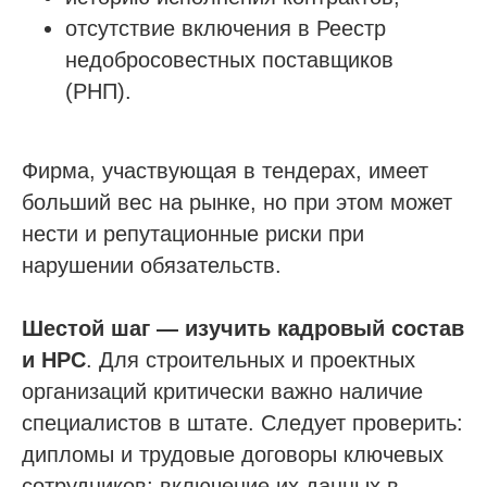
отсутствие включения в Реестр
недобросовестных поставщиков
(РНП).
Фирма, участвующая в тендерах, имеет
больший вес на рынке, но при этом может
нести и репутационные риски при
нарушении обязательств.
Шестой шаг — изучить кадровый состав
и НРС
. Для строительных и проектных
организаций критически важно наличие
специалистов в штате. Следует проверить:
дипломы и трудовые договоры ключевых
сотрудников; включение их данных в