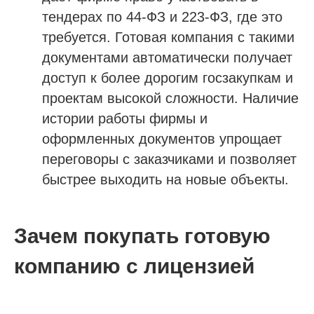
тендерах по 44-ФЗ и 223-ФЗ, где это
требуется. Готовая компания с такими
документами автоматически получает
доступ к более дорогим госзакупкам и
проектам высокой сложности. Наличие
истории работы фирмы и
оформленных документов упрощает
переговоры с заказчиками и позволяет
быстрее выходить на новые объекты.
Зачем покупать готовую
компанию с лицензией