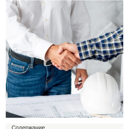
Содержание