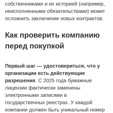
собственниками и их историей (например,
неисполненными обязательствами) может
осложнить заключение новых контрактов.
Как проверить компанию
перед покупкой
Первый шаг — удостовериться, что у
организации есть действующие
разрешения
. С 2025 года бумажные
лицензии фактически заменены
электронными записями в
государственных реестрах. У каждой
компании должен быть уникальный номер