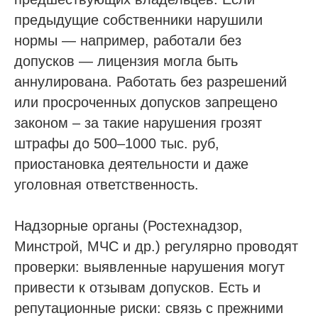
предыдущие собственники нарушили
нормы — например, работали без
допусков — лицензия могла быть
аннулирована. Работать без разрешений
или просроченных допусков запрещено
законом – за такие нарушения грозят
штрафы до 500–1000 тыс. руб,
приостановка деятельности и даже
уголовная ответственность.
Надзорные органы (Ростехнадзор,
Минстрой, МЧС и др.) регулярно проводят
проверки: выявленные нарушения могут
привести к отзывам допусков. Есть и
репутационные риски: связь с прежними