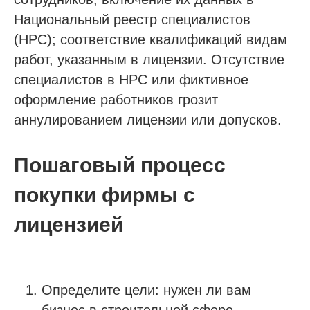
Национальный реестр специалистов
(НРС); соответствие квалификаций видам
работ, указанным в лицензии. Отсутствие
специалистов в НРС или фиктивное
оформление работников грозит
аннулированием лицензии или допусков.
Пошаговый процесс
покупки фирмы с
лицензией
Определите цели: нужен ли вам