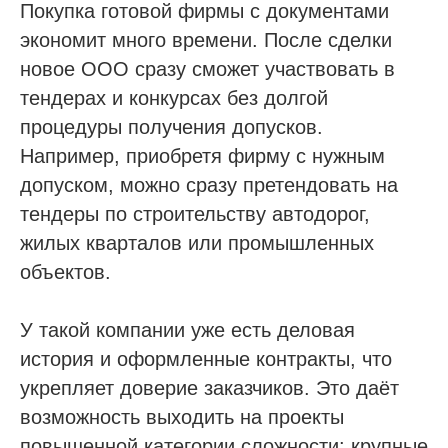
Покупка готовой фирмы с документами
экономит много времени. После сделки
новое ООО сразу сможет участвовать в
тендерах и конкурсах без долгой
процедуры получения допусков.
Например, приобретя фирму с нужным
допуском, можно сразу претендовать на
тендеры по строительству автодорог,
жилых кварталов или промышленных
объектов.
У такой компании уже есть деловая
история и оформленные контракты, что
укрепляет доверие заказчиков. Это даёт
возможность выходить на проекты
повышенной категории сложности: крупные