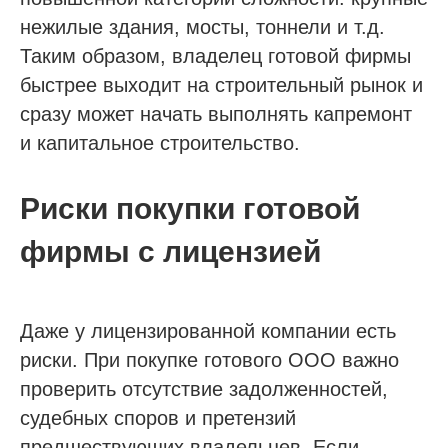
нежилые здания, мосты, тоннели и т.д.
Таким образом, владелец готовой фирмы
быстрее выходит на строительный рынок и
сразу может начать выполнять капремонт
и капитальное строительство.
Риски покупки готовой
фирмы с лицензией
Даже у лицензированной компании есть
риски. При покупке готового ООО важно
проверить отсутствие задолженностей,
судебных споров и претензий
предшествующих владельцев. Если