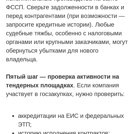
ФССП. Сверьте задолженности в банках и
перед контрагентами (при возможности —
запросите кредитные истории). Любые
судебные тяжбы, особенно с налоговыми
органами или крупными заказчиками, могут
обернуться убытками для нового
владельца.
Пятый шаг — проверка активности на
тендерных площадках
. Если компания
участвует в госзакупках, нужно проверить:
аккредитации на ЕИС и федеральных
ЭТП;
историю исполнения контрактов;