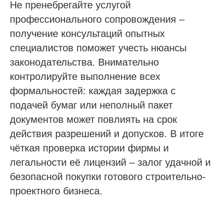
Не пренебрегайте услугой
профессионального сопровождения –
получение консультаций опытных
специалистов поможет учесть нюансы
законодательства. Внимательно
контролируйте выполнение всех
формальностей: каждая задержка с
подачей бумаг или неполный пакет
документов может повлиять на срок
действия разрешений и допусков. В итоге
чёткая проверка истории фирмы и
легальности её лицензий – залог удачной и
безопасной покупки готового строительно-
проектного бизнеса.