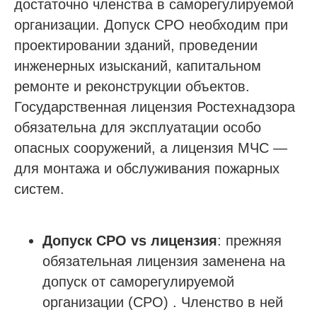
достаточно членства в саморегулируемой
организации. Допуск СРО необходим при
проектировании зданий, проведении
инженерных изысканий, капитальном
ремонте и реконструкции объектов.
Государственная лицензия Ростехнадзора
обязательна для эксплуатации особо
опасных сооружений, а лицензия МЧС —
для монтажа и обслуживания пожарных
систем.
Допуск СРО vs лицензия
: прежняя
обязательная лицензия заменена на
допуск от саморегулируемой
организации (СРО) . Членство в ней