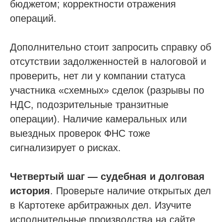
бюджетом; корректности отражения
операций.
Дополнительно стоит запросить справку об
отсутствии задолженностей в налоговой и
проверить, нет ли у компании статуса
участника «схемных» сделок (разрывы по
НДС, подозрительные транзитные
операции). Наличие камеральных или
выездных проверок ФНС тоже
сигнализирует о рисках.
Четвертый шаг — судебная и долговая
история
. Проверьте наличие открытых дел
в Картотеке арбитражных дел. Изучите
исполнительные производства на сайте