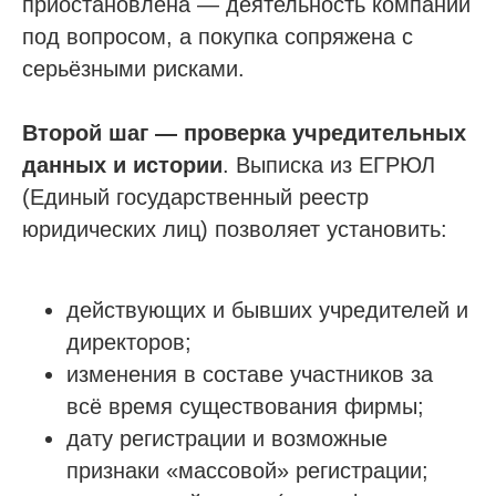
приостановлена — деятельность компании
под вопросом, а покупка сопряжена с
серьёзными рисками.
Второй шаг — проверка учредительных
данных и истории
. Выписка из ЕГРЮЛ
(Единый государственный реестр
юридических лиц) позволяет установить:
действующих и бывших учредителей и
директоров;
изменения в составе участников за
всё время существования фирмы;
дату регистрации и возможные
признаки «массовой» регистрации;