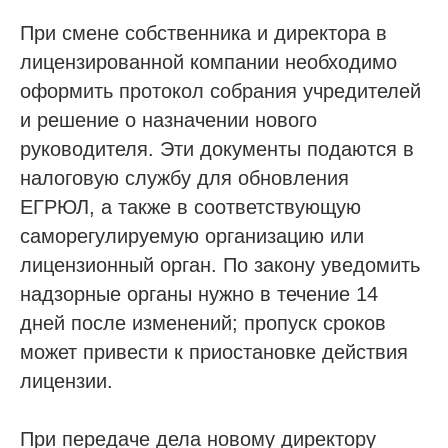
При смене собственника и директора в
лицензированной компании необходимо
оформить протокол собрания учредителей
и решение о назначении нового
руководителя. Эти документы подаются в
налоговую службу для обновления
ЕГРЮЛ, а также в соответствующую
саморегулируемую организацию или
лицензионный орган. По закону уведомить
надзорные органы нужно в течение 14
дней после изменений; пропуск сроков
может привести к приостановке действия
лицензии.
При передаче дела новому директору