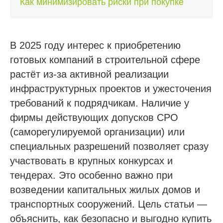
Как минимизировать риски при покупке
В 2025 году интерес к приобретению
готовых компаний в строительной сфере
растёт из-за активной реализации
инфраструктурных проектов и ужесточения
требований к подрядчикам. Наличие у
фирмы действующих допусков СРО
(саморегулируемой организации) или
специальных разрешений позволяет сразу
участвовать в крупных конкурсах и
тендерах. Это особенно важно при
возведении капитальных жилых домов и
транспортных сооружений. Цель статьи —
объяснить, как безопасно и выгодно купить