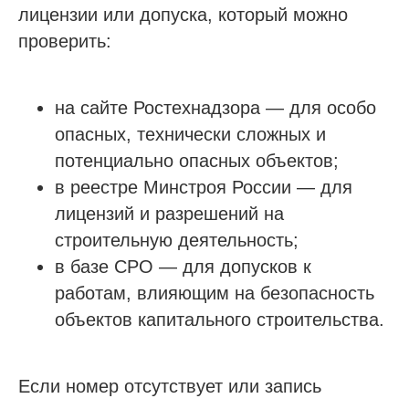
лицензии или допуска, который можно
проверить:
на сайте Ростехнадзора — для особо
опасных, технически сложных и
потенциально опасных объектов;
в реестре Минстроя России — для
лицензий и разрешений на
строительную деятельность;
в базе СРО — для допусков к
работам, влияющим на безопасность
объектов капитального строительства.
Если номер отсутствует или запись