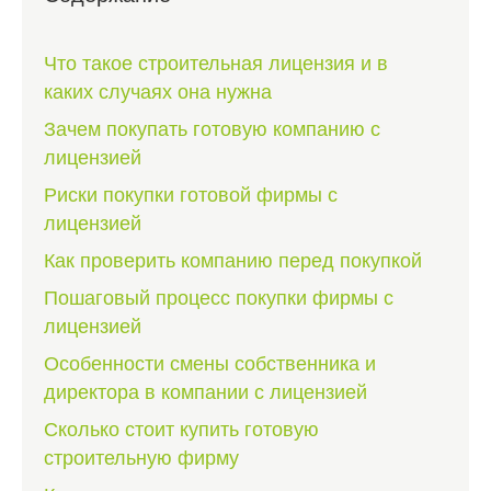
Что такое строительная лицензия и в
каких случаях она нужна
Зачем покупать готовую компанию с
лицензией
Риски покупки готовой фирмы с
лицензией
Как проверить компанию перед покупкой
Пошаговый процесс покупки фирмы с
лицензией
Особенности смены собственника и
директора в компании с лицензией
Сколько стоит купить готовую
строительную фирму