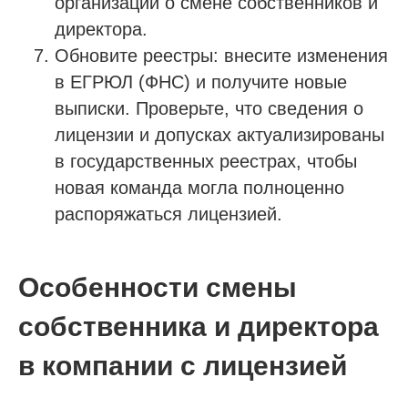
организации о смене собственников и
директора.
Обновите реестры: внесите изменения
в ЕГРЮЛ (ФНС) и получите новые
выписки. Проверьте, что сведения о
лицензии и допусках актуализированы
в государственных реестрах, чтобы
новая команда могла полноценно
распоряжаться лицензией.
Особенности смены
собственника и директора
в компании с лицензией