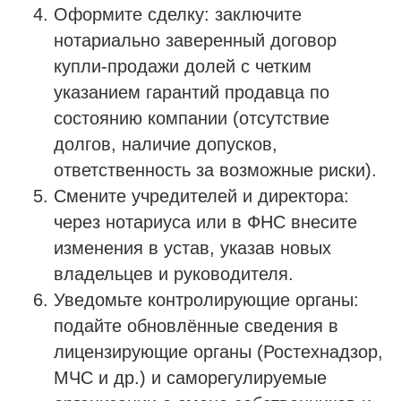
Оформите сделку: заключите
нотариально заверенный договор
купли-продажи долей с четким
указанием гарантий продавца по
состоянию компании (отсутствие
долгов, наличие допусков,
ответственность за возможные риски).
Смените учредителей и директора:
через нотариуса или в ФНС внесите
изменения в устав, указав новых
владельцев и руководителя.
Уведомьте контролирующие органы:
подайте обновлённые сведения в
лицензирующие органы (Ростехнадзор,
МЧС и др.) и саморегулируемые