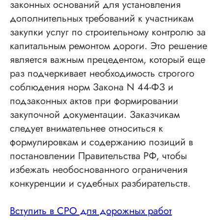
законных оснований для установления
дополнительных требований к участникам
закупки услуг по строительному контролю за
капитальным ремонтом дороги. Это решение
является важным прецедентом, который еще
раз подчеркивает необходимость строгого
соблюдения норм Закона N 44-ФЗ и
подзаконных актов при формировании
закупочной документации. Заказчикам
следует внимательнее относиться к
формулировкам и содержанию позиций в
постановлении Правительства РФ, чтобы
избежать необоснованного ограничения
конкуренции и судебных разбирательств.
Вступить в СРО для дорожных работ