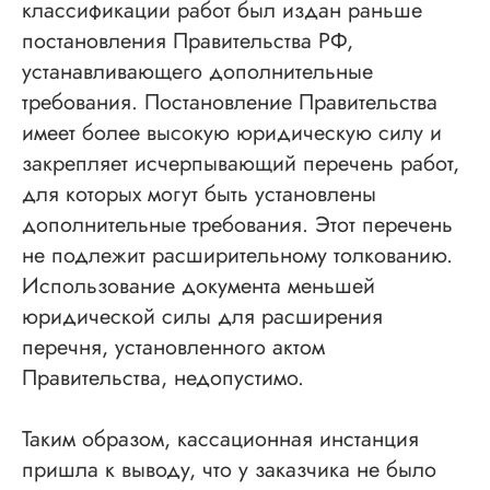
классификации работ был издан раньше
постановления Правительства РФ,
устанавливающего дополнительные
требования. Постановление Правительства
имеет более высокую юридическую силу и
закрепляет исчерпывающий перечень работ,
для которых могут быть установлены
дополнительные требования. Этот перечень
не подлежит расширительному толкованию.
Использование документа меньшей
юридической силы для расширения
перечня, установленного актом
Правительства, недопустимо.
Таким образом, кассационная инстанция
пришла к выводу, что у заказчика не было