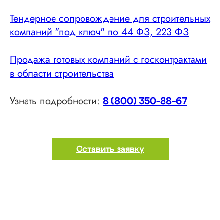
Тендерное сопровождение для строительных
компаний "под ключ" по 44 ФЗ, 223 ФЗ
Продажа готовых компаний с госконтрактами
в области строительства
Узнать подробности:
8 (800) 350-88-67
Оставить заявку