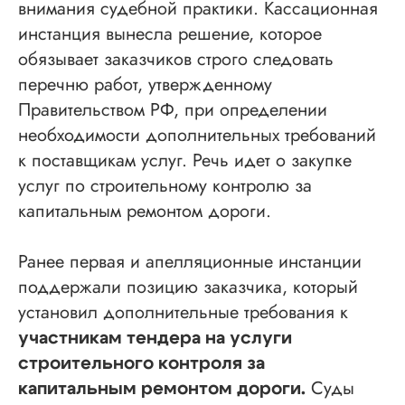
внимания судебной практики. Кассационная
инстанция вынесла решение, которое
обязывает заказчиков строго следовать
перечню работ, утвержденному
Правительством РФ, при определении
необходимости дополнительных требований
к поставщикам услуг. Речь идет о закупке
услуг по строительному контролю за
капитальным ремонтом дороги.
Ранее первая и апелляционные инстанции
поддержали позицию заказчика, который
установил дополнительные требования к
участникам тендера на услуги
строительного контроля за
Суды
капитальным ремонтом дороги.