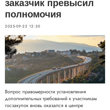
заказчик превысил
полномочия
2025-09-22 12:30
Вопрос правомерности установления
дополнительных требований к участникам
госзакупок вновь оказался в центре