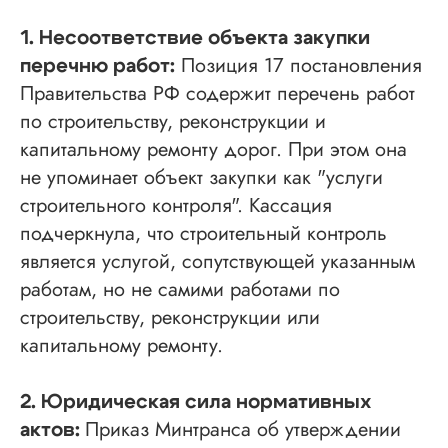
1. Несоответствие объекта закупки
Позиция 17 постановления
перечню работ:
Правительства РФ содержит перечень работ
по строительству, реконструкции и
капитальному ремонту дорог. При этом она
не упоминает объект закупки как "услуги
строительного контроля". Кассация
подчеркнула, что строительный контроль
является услугой, сопутствующей указанным
работам, но не самими работами по
строительству, реконструкции или
капитальному ремонту.
2. Юридическая сила нормативных
Приказ Минтранса об утверждении
актов: