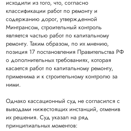
исходили из того, что, согласно
классификации работ по ремонту и
содержанию дорог, утвержденной
Минтрансом, строительный контроль
является частью работ по капитальному
ремонту. Таким образом, по их мнению,
позиция 17 постановления Правительства РФ
о дополнительных требованиях, которая
касается работ по капитальному ремонту,
применима и к строительному контролю за
ними.
Однако кассационный суд не согласился с
выводами нижестоящих инстанций, отменив
их решения. Суд указал на ряд
принципиальных моментов: