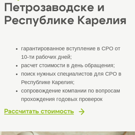
10-ти рабочих дней;
расчет стоимости в день обращения;
поиск нужных специалистов для СРО в
Республике Карелия;
сопровождение компании по вопросам
прохождения годовых проверок
Рассчитать стоимость
Получите бесплатную
консультацию