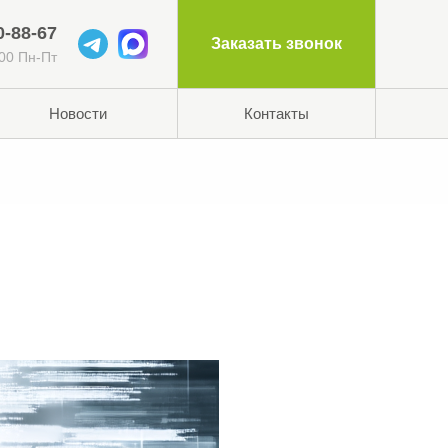
0-88-67
Заказать звонок
:00 Пн-Пт
Новости
Контакты