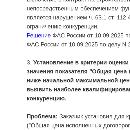
непосредственным обеспечением фун
является нарушением ч. 63.1 ст. 112
ограничению конкуренции.
Решение
ФАС России от 10.09.2025 по
ФАС России от 10.09.2025 по делу N 
3.
Установление в критерии оценки
значения показателя "Общая цена
ниже начальной максимальной цен
выявить наиболее квалифицирован
конкуренцию.
Проблема:
Заказчик установил для 
("Общая цена исполненных договоров