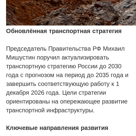
Обновлённая транспортная стратегия
Председатель Правительства РФ Михаил
Мишустин поручил актуализировать
транспортную стратегию России до 2030
года с прогнозом на период до 2035 года и
завершить соответствующую работу к 1
декабря 2026 года. Цели стратегии
ориентированы на опережающее развитие
транспортной инфраструктуры.
Ключевые направления развития