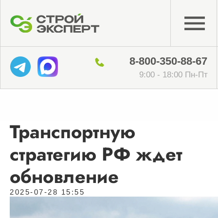
8-800-350-88-67
9:00 - 18:00 Пн-Пт
Транспортную
стратегию РФ ждет
обновление
2025-07-28 15:55