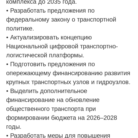
комплекса до 2035 года.
• Разработать предложения по
федеральному закону о транспортной
политике.
• Актуализировать концепцию
Национальной цифровой транспортно-
логистической платформы.
• Подготовить предложения по
опережающему финансированию развития
крупных транспортных узлов и гидроузлов.
• Выделить дополнительное
финансирование на обновление
общественного транспорта при
формировании бюджета на 2026–2028
годы.
• Разработать меры для повышения