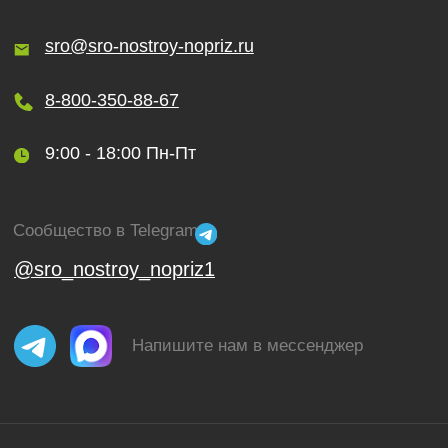
Согласие на обработку персональных данных
Согласие на рекламную рассылку