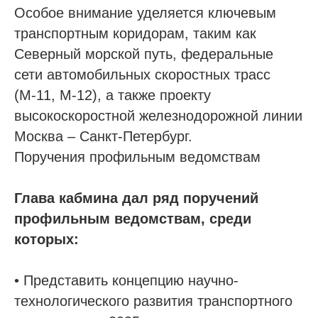
Особое внимание уделяется ключевым
транспортным коридорам, таким как
Северный морской путь, федеральные
сети автомобильных скоростных трасс
(М-11, М-12), а также проекту
высокоскоростной железнодорожной линии
Москва – Санкт-Петербург.
Поручения профильным ведомствам
Глава кабмина дал ряд поручений
профильным ведомствам, среди
которых:
• Представить концепцию научно-
технологического развития транспортного