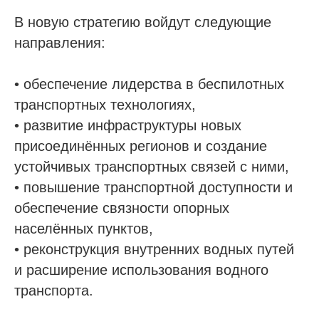
В новую стратегию войдут следующие
направления:
• обеспечение лидерства в беспилотных
транспортных технологиях,
• развитие инфраструктуры новых
присоединённых регионов и создание
устойчивых транспортных связей с ними,
• повышение транспортной доступности и
обеспечение связности опорных
населённых пунктов,
• реконструкция внутренних водных путей
и расширение использования водного
транспорта.