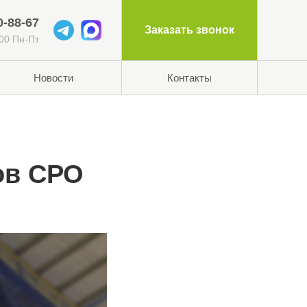
0-88-67
Заказать звонок
:00 Пн-Пт
Новости
Контакты
ов СРО