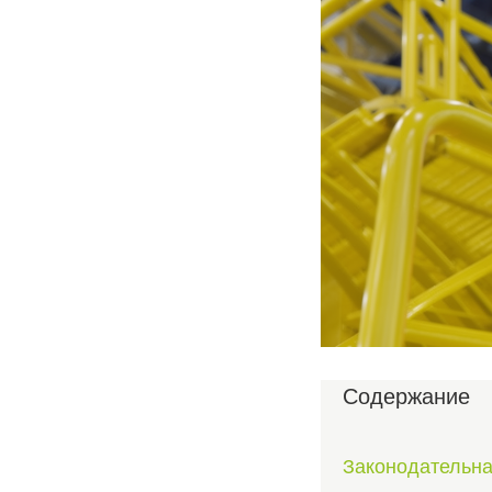
Содержание
Законодательна