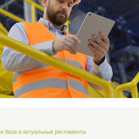
я база и актуальные регламенты