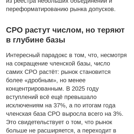
из реестра небольших объединений и
переформатированию рынка допусков.
СРО растут числом, но теряют
в глубине базы
Интересный парадокс в том, что, несмотря
на сокращение членской базы, число
самих СРО растёт: рынок становится
более «дробным», но менее
концентрированным. В 2025 году
вступлений всё ещё превышало
исключениям на 37%, а по итогам года
членская база СРО выросла всего на 3%.
Это свидетельствует о том, что рынок
больше не расширяется, а переходит в