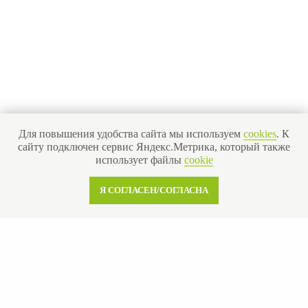
Для повышения удобства сайта мы используем
cookies
. К
сайту подключен сервис Яндекс.Метрика, который также
использует файлы
cookie
Я СОГЛАСЕН/СОГЛАСНА