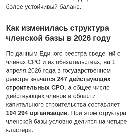
более устойчивый баланс.
Как изменилась структура
членской базы в 2026 году
По данным Единого реестра сведений о
членах СРО и их обязательствах, на 1
апреля 2026 года в государственном
реестре значатся
247 действующих
строительных СРО
, а общее число
действующих членов в области
капитального строительства составляет
104 294 организации
. При этом структура
членской базы условно делится на четыре
кластера: