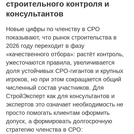
строительного контроля и
консультантов
Новые цифры по членству в СРО
показывают, что рынок строительства в
2026 году переходит в фазу
«качественного отбора»: растёт контроль,
ужесточаются правила, увеличивается
доля устойчивых СРО‑гигантов и крупных
игроков, но при этом сокращается общий
численный состав участников. Для
СтройЭксперт как для консультантов и
экспертов это означает необходимость не
просто помогать клиентам оформить
допуск, а формировать долгосрочную
стратегию членства в СРО: