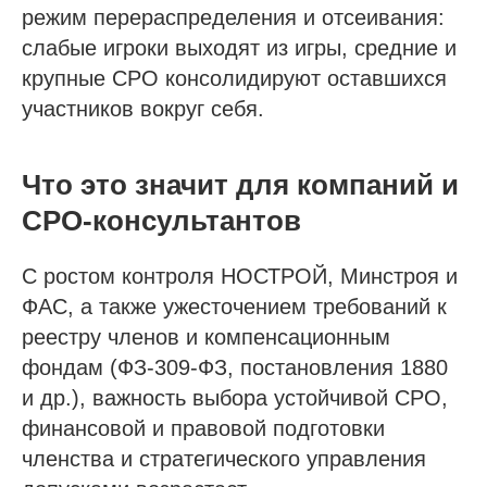
режим перераспределения и отсеивания:
слабые игроки выходят из игры, средние и
крупные СРО консолидируют оставшихся
участников вокруг себя.
Что это значит для компаний и
СРО‑консультантов
С ростом контроля НОСТРОЙ, Минстроя и
ФАС, а также ужесточением требований к
реестру членов и компенсационным
фондам (ФЗ‑309‑ФЗ, постановления 1880
и др.), важность выбора устойчивой СРО,
финансовой и правовой подготовки
членства и стратегического управления