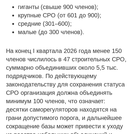
гиганты (свыше 900 членов);
крупные СРО (от 601 до 900);
средние (301–600);
малые (до 300 членов).
На конец I квартала 2026 года менее 150
членов числилось в 47 строительных СРО,
суммарно объединивших около 5,5 тыс.
подрядчиков. По действующему
законодательству для сохранения статуса
СРО организация должна объединять
минимум 100 членов, что означает:
десятки саморегуляторов находятся на
грани допустимого порога, и дальнейшее
сокращение базы может привести к уходу