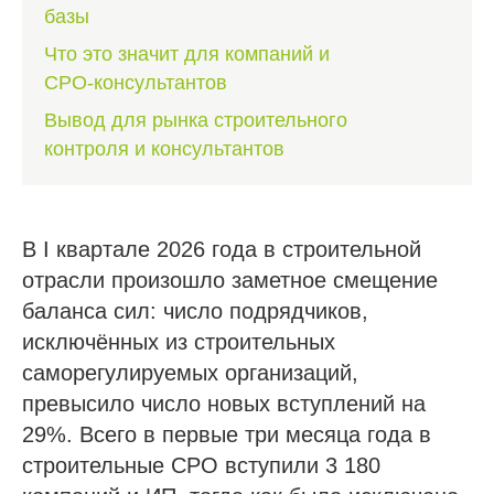
базы
Что это значит для компаний и
СРО‑консультантов
Вывод для рынка строительного
контроля и консультантов
В I квартале 2026 года в строительной
отрасли произошло заметное смещение
баланса сил: число подрядчиков,
исключённых из строительных
саморегулируемых организаций,
превысило число новых вступлений на
29%. Всего в первые три месяца года в
строительные СРО вступили 3 180