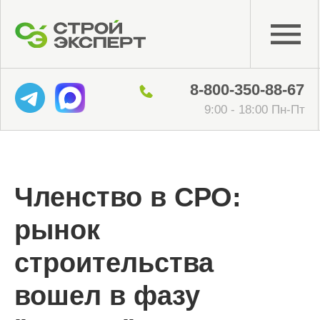
8-800-350-88-67
9:00 - 18:00 Пн-Пт
Членство в СРО:
рынок
строительства
вошел в фазу