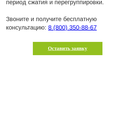
период сжатия и перегруппировки.
Звоните и получите бесплатную
консультацию:
8 (800) 350-88-67
Оставить заявку