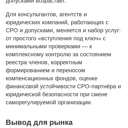
допусками возрастает.
Для консультантов, агентств и
юридических компаний, работающих с
СРО и допусками, меняется и набор услуг:
от простого «вступления под ключ» с
минимальными проверками — к
комплексному контролю за состоянием
реестра членов, корректным
формированием и переносом
компенсационных фондов, оценке
финансовой устойчивости СРО‑партнёра и
юридической безопасности при смене
саморегулируемой организации.
Вывод для рынка