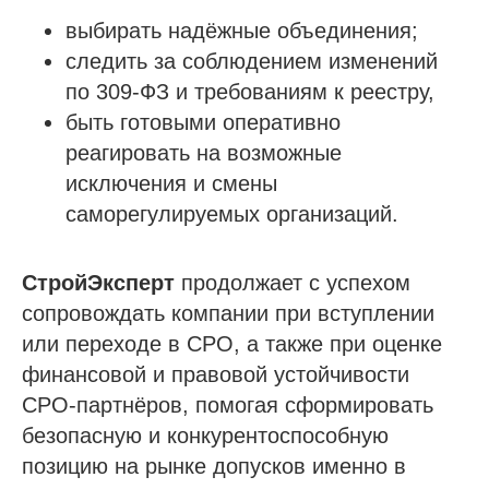
выбирать надёжные объединения;
следить за соблюдением изменений
по 309‑ФЗ и требованиям к реестру,
быть готовыми оперативно
реагировать на возможные
исключения и смены
саморегулируемых организаций.
СтройЭксперт
продолжает с успехом
сопровождать компании при вступлении
или переходе в СРО, а также при оценке
финансовой и правовой устойчивости
СРО‑партнёров, помогая сформировать
безопасную и конкурентоспособную
позицию на рынке допусков именно в