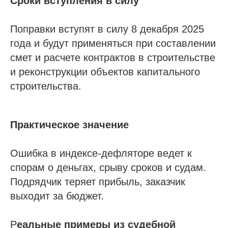
Сроки вступления в силу
Поправки вступят в силу 8 декабря 2025
года и будут применяться при составлении
смет и расчете контрактов в строительстве
и реконструкции объектов капитального
строительства.
Практическое значение
Ошибка в индексе-дефляторе ведет к
спорам о деньгах, срыву сроков и судам.
Подрядчик теряет прибыль, заказчик
выходит за бюджет.
Р
еальные примеры из судебной