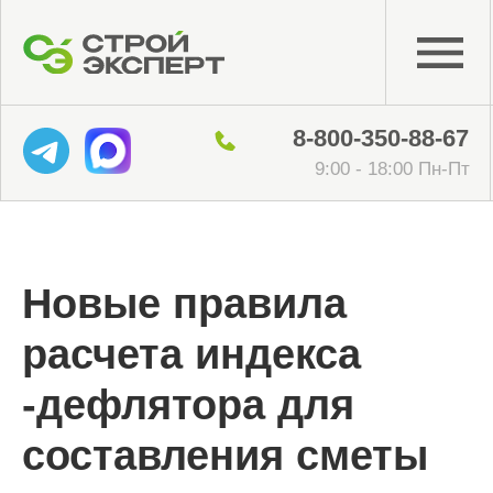
8-800-350-88-67
9:00 - 18:00 Пн-Пт
Новые правила
расчета индекса
-дефлятора для
составления сметы