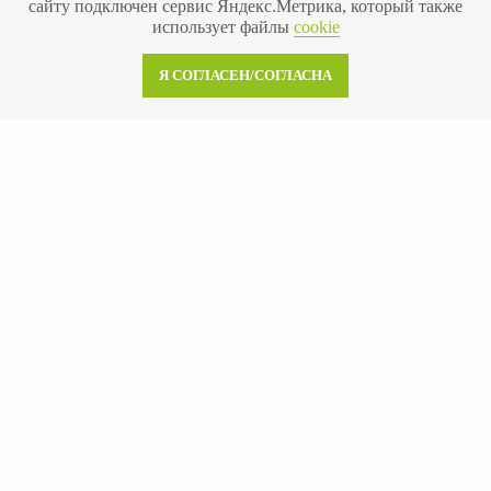
сайту подключен сервис Яндекс.Метрика, который также
использует файлы
cookie
Я СОГЛАСЕН/СОГЛАСНА