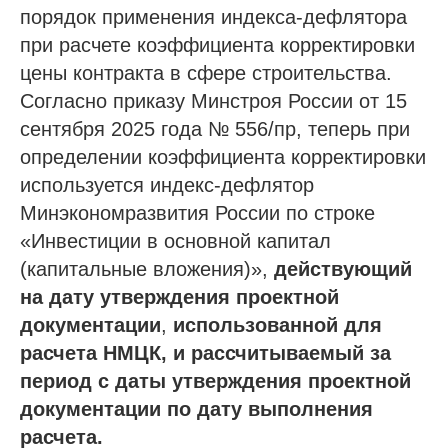
порядок применения индекса-дефлятора
при расчете коэффициента корректировки
цены контракта в сфере строительства.
Согласно приказу Минстроя России от 15
сентября 2025 года № 556/пр, теперь при
определении коэффициента корректировки
используется индекс-дефлятор
Минэкономразвития России по строке
«Инвестиции в основной капитал
(капитальные вложения)»,
действующий
на дату утверждения проектной
документации
,
использованной для
расчета НМЦК, и рассчитываемый за
период с даты утверждения проектной
документации по дату выполнения
расчета.