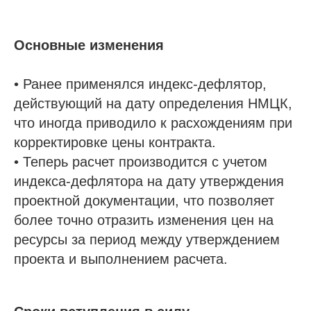
Основные изменения
• Ранее применялся индекс-дефлятор,
действующий на дату определения НМЦК,
что иногда приводило к расхождениям при
корректировке цены контракта.
• Теперь расчет производится с учетом
индекса-дефлятора на дату утверждения
проектной документации, что позволяет
более точно отразить изменения цен на
ресурсы за период между утверждением
проекта и выполнением расчета.