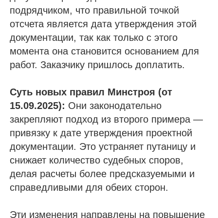
подрядчиком, что правильной точкой
отсчета является дата утверждения этой
документации, так как только с этого
момента она становится основанием для
работ. Заказчику пришлось доплатить.
Суть новых правил Минстроя (от
15.09.2025):
Они законодательно
закрепляют подход из второго примера —
привязку к дате утверждения проектной
документации. Это устраняет путаницу и
снижает количество судебных споров,
делая расчеты более предсказуемыми и
справедливыми для обеих сторон.
Эти изменения направлены на повышение