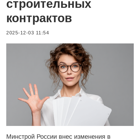
строительных
контрактов
2025-12-03 11:54
Минстрой России внес изменения в