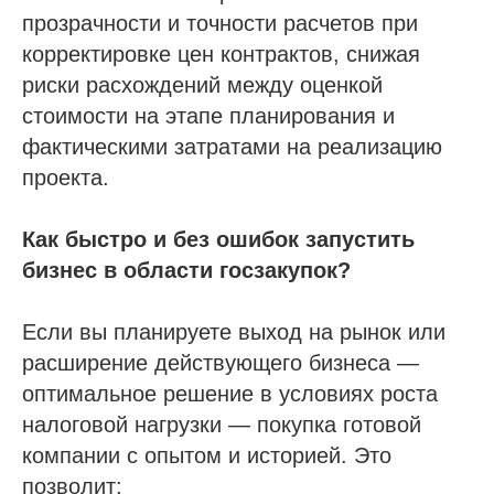
прозрачности и точности расчетов при
корректировке цен контрактов, снижая
риски расхождений между оценкой
стоимости на этапе планирования и
фактическими затратами на реализацию
проекта.
Как быстро и без ошибок запустить
бизнес в области госзакупок?
Если вы планируете выход на рынок или
расширение действующего бизнеса —
оптимальное решение в условиях роста
налоговой нагрузки — покупка готовой
компании с опытом и историей. Это
позволит: