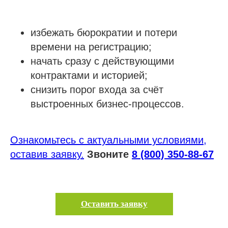
избежать бюрократии и потери
времени на регистрацию;
начать сразу с действующими
контрактами и историей;
снизить порог входа за счёт
выстроенных бизнес-процессов.
Ознакомьтесь с актуальными условиями,
оставив заявку.
Звоните
8 (800) 350-88-67
Оставить заявку