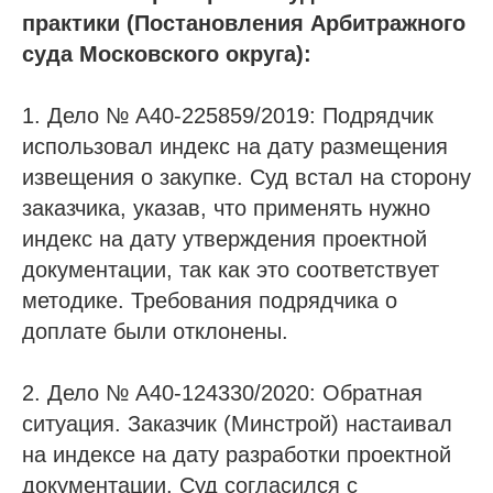
практики (Постановления Арбитражного
суда Московского округа):
1. Дело № А40-225859/2019: Подрядчик
использовал индекс на дату размещения
извещения о закупке. Суд встал на сторону
заказчика, указав, что применять нужно
индекс на дату утверждения проектной
документации, так как это соответствует
методике. Требования подрядчика о
доплате были отклонены.
2. Дело № А40-124330/2020: Обратная
ситуация. Заказчик (Минстрой) настаивал
на индексе на дату разработки проектной
документации. Суд согласился с