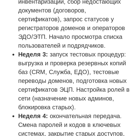
инвентаризации, сбор недостающих
документов (договоров,
сертификатов), запрос статусов у
регистраторов доменов и операторов
ЭДО/ЭТП. Начало просмотра списка
пользователей и подрядчиков.
Неделя 3:
запуск тестовых процедур:
выгрузка и проверка резервных копий
баз (CRM, Служба, ЕДО), тестовые
переводы доменов, подготовка новых
сертификатов ЭЦП. Настройка ролей в
сети (назначение новых админов,
блокировка старых).
Неделя 4:
окончательная передача.
Смена паролей и кодов в ключевых
системах, закрытие старых доступов,