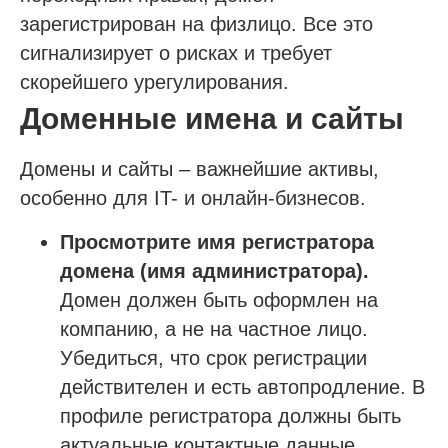
зарегистрирован на физлицо. Все это
сигнализирует о рисках и требует
скорейшего урегулирования.
Доменные имена и сайты
Домены и сайты – важнейшие активы,
особенно для IT- и онлайн-бизнесов.
Просмотрите имя регистратора
домена (имя администратора).
Домен должен быть оформлен на
компанию, а не на частное лицо.
Убедиться, что срок регистрации
действителен и есть автопродление. В
профиле регистратора должны быть
актуальные контактные данные