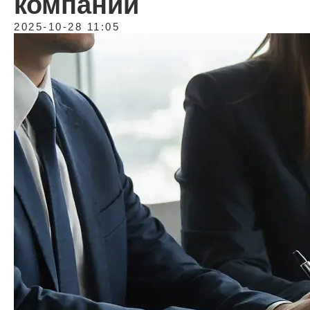
компании
2025-10-28 11:05