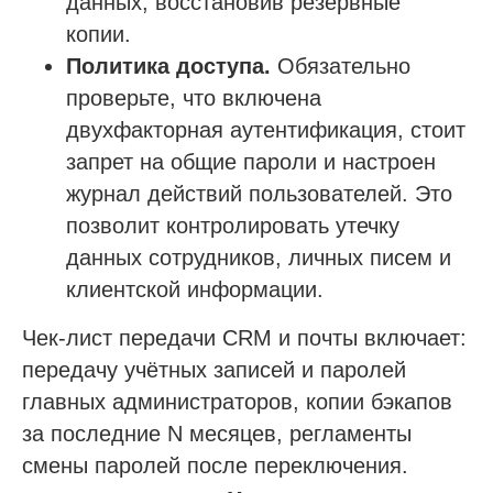
данных, восстановив резервные
копии.
Политика доступа.
Обязательно
проверьте, что включена
двухфакторная аутентификация, стоит
запрет на общие пароли и настроен
журнал действий пользователей. Это
позволит контролировать утечку
данных сотрудников, личных писем и
клиентской информации.
Чек-лист передачи CRM и почты включает:
передачу учётных записей и паролей
главных администраторов, копии бэкапов
за последние N месяцев, регламенты
смены паролей после переключения.