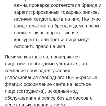
важна проверка соответствия бренда и
зарегистрированных товарных знаков,
наличия свидетельств на них. Наличие
свидетельства на бренд и домен резко
снижает риск споров – иначе
конкуренты или третьи лица могут
оспорить право на имя.
Помимо контрактов, проверяются
лицензии: необходимо убедиться, что
компания соблюдает условия
использования свободного ПО. «Красные
флаги»: оформление сайта на частное
лицо (сотрудника), исходный код
обслуживания в офисе без договоров о
переходных правах, домен