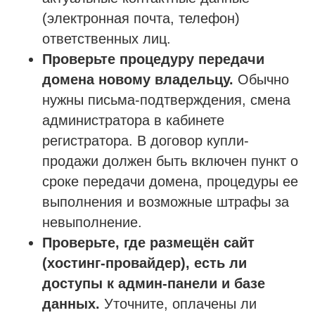
(электронная почта, телефон)
ответственных лиц.
Проверьте процедуру передачи
домена новому владельцу.
Обычно
нужны письма-подтверждения, смена
администратора в кабинете
регистратора. В договор купли-
продажи должен быть включен пункт о
сроке передачи домена, процедуры ее
выполнения и возможные штрафы за
невыполнение.
Проверьте, где размещён сайт
(хостинг-провайдер), есть ли
доступы к админ-панели и базе
данных.
Уточните, оплачены ли