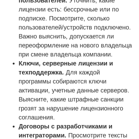
пользователей.
Уточнить, какие
лицензии есть: бессрочные или по
подписке. Посмотрите, сколько
пользователей/устройств подключено.
Важно выяснить, допускается ли
переоформление на нового владельца
при смене владельца компании.
Ключи, серверные лицензии и
техподдержка.
Для каждой
программы собираются ключи
активации, учетные данные серверов.
Выясните, какие штрафные санкции
грозят за нарушение лицензионного
соглашения.
Договоры с разработчиками и
интеграторами.
Просмотрите тексты