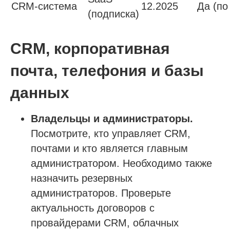
CRM-система
12.2025
Да (по
(подписка)
CRM, корпоративная
почта, телефония и базы
данных
Владельцы и администраторы.
Посмотрите, кто управляет CRM,
почтами и кто является главным
администратором. Необходимо также
назначить резервных
администраторов. Проверьте
актуальность договоров с
провайдерами CRM, облачных