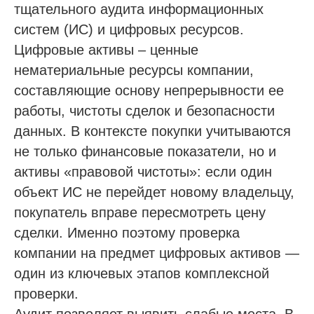
тщательного аудита информационных
систем (ИС) и цифровых ресурсов.
Цифровые активы – ценные
нематериальные ресурсы компании,
составляющие основу непрерывности ее
работы, чистоты сделок и безопасности
данных. В контексте покупки учитываются
не только финансовые показатели, но и
активы «правовой чистоты»: если один
объект ИС не перейдет новому владельцу,
покупатель вправе пересмотреть цену
сделки. Именно поэтому проверка
компании на предмет цифровых активов —
один из ключевых этапов комплексной
проверки.