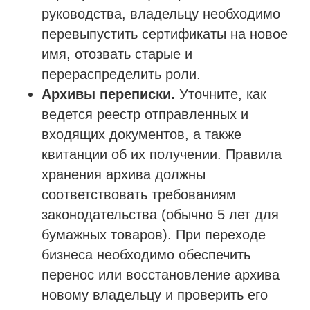
руководства, владельцу необходимо
перевыпустить сертификаты на новое
имя, отозвать старые и
перераспределить роли.
Архивы переписки.
Уточните, как
ведется реестр отправленных и
входящих документов, а также
квитанции об их получении. Правила
хранения архива должны
соответствовать требованиям
законодательства (обычно 5 лет для
бумажных товаров). При переходе
бизнеса необходимо обеспечить
перенос или восстановление архива
новому владельцу и проверить его