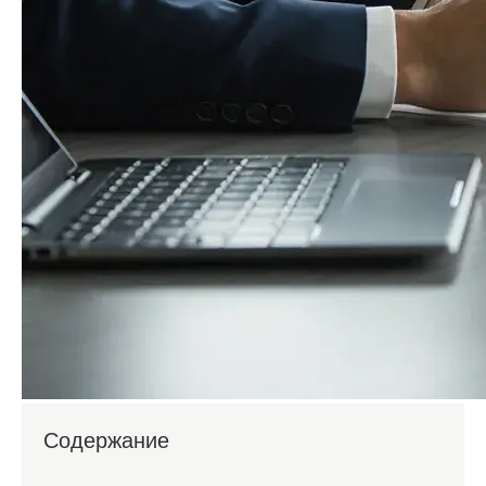
Содержание