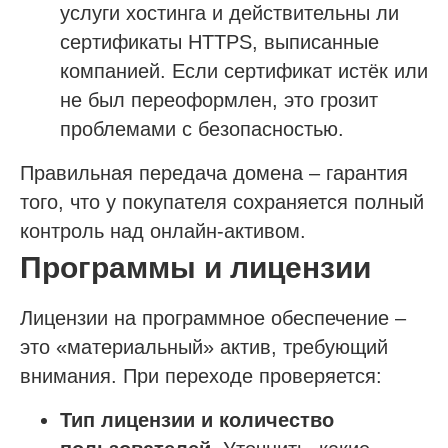
услуги хостинга и действительны ли
сертификаты HTTPS, выписанные
компанией. Если сертификат истёк или
не был переоформлен, это грозит
проблемами с безопасностью.
Правильная передача домена – гарантия
того, что у покупателя сохраняется полный
контроль над онлайн-активом.
Программы и лицензии
Лицензии на программное обеспечение –
это «материальный» актив, требующий
внимания. При переходе проверяется:
Тип лицензии и количество