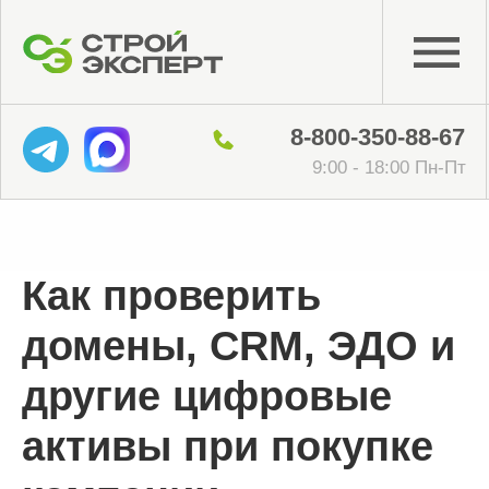
8-800-350-88-67
9:00 - 18:00 Пн-Пт
Как проверить
домены, CRM, ЭДО и
другие цифровые
активы при покупке