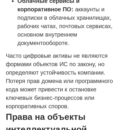
Облачные сервисы и
корпоративное ПО:
аккаунты и
подписки в облачных хранилищах,
рабочих чатах, почтовых сервисах,
основном внутреннем
документообороте.
Часто цифровые активы не являются
формами объектов ИС по закону, но
определяют устойчивость компании.
Потеря прав домена или программного
кода может привести к остановке
ключевых бизнес-процессов или
корпоративных споров.
Права на объекты
интеллектуальной