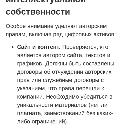
собственности
Особое внимание уделяют авторским
правам, включая ряд цифровых активов:
Сайт и контент.
Проверяется, кто
является автором сайта, текстов и
графиков. Должны быть составлены
договоры об отчуждении авторских
прав или служебные договоры с
указанием, что права перешли к
компании. Необходимо убедиться в
уникальности материалов (нет ли
плагиата, заимствований без каких-
либо ограничений).