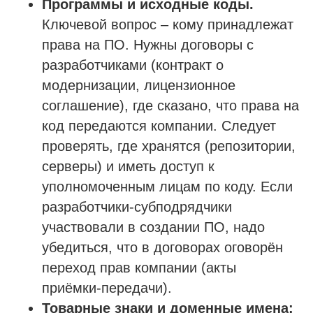
Программы и исходные коды.
Ключевой вопрос – кому принадлежат
права на ПО. Нужны договоры с
разработчиками (контракт о
модернизации, лицензионное
соглашение), где сказано, что права на
код передаются компании. Следует
проверять, где хранятся (репозитории,
серверы) и иметь доступ к
уполномоченным лицам по коду. Если
разработчики-субподрядчики
участвовали в создании ПО, надо
убедиться, что в договорах оговорён
переход прав компании (акты
приёмки-передачи).
Товарные знаки и доменные имена: