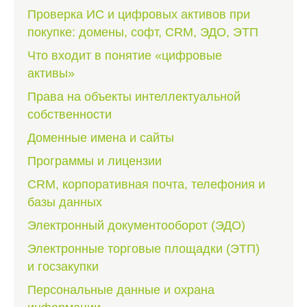
Проверка ИС и цифровых активов при
покупке: домены, софт, CRM, ЭДО, ЭТП
Что входит в понятие «цифровые
активы»
Права на объекты интеллектуальной
собственности
Доменные имена и сайты
Программы и лицензии
CRM, корпоративная почта, телефония и
базы данных
Электронный документооборот (ЭДО)
Электронные торговые площадки (ЭТП)
и госзакупки
Персональные данные и охрана