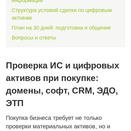
информации
Структура условий сделки по цифровым
активам
План на 30 дней: подготовка и общение
Вопросы и ответы
Проверка ИС и цифровых
активов при покупке:
домены, софт, CRM, ЭДО,
ЭТП
Покупка бизнеса требует не только
проверки материальных активов, но и