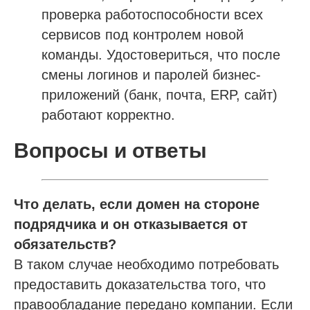
проверка работоспособности всех
сервисов под контролем новой
команды. Удостовериться, что после
смены логинов и паролей бизнес-
приложений (банк, почта, ERP, сайт)
работают корректно.
Вопросы и ответы
Что делать, если домен на стороне
подрядчика и он отказывается от
обязательств?
В таком случае необходимо потребовать
предоставить доказательства того, что
правообладание передано компании. Если