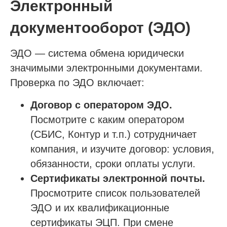
Электронный
документооборот (ЭДО)
ЭДО — система обмена юридически
значимыми электронными документами.
Проверка по ЭДО включает:
Договор с оператором ЭДО.
Посмотрите с каким оператором
(СБИС, Контур и т.п.) сотрудничает
компания, и изучите договор: условия,
обязанности, сроки оплаты услуги.
Сертификаты электронной почты.
Просмотрите список пользователей
ЭДО и их квалификационные
сертификаты ЭЦП. При смене