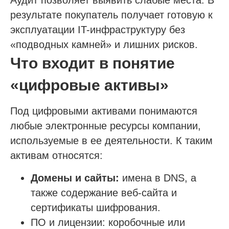
Аудит позволяет выявить слабые места. В
результате покупатель получает готовую к
эксплуатации IT-инфраструктуру без
«подводных камней» и лишних рисков.
Что входит в понятие
«цифровые активы»
Под цифровыми активами понимаются
любые электронные ресурсы компании,
используемые в ее деятельности. К таким
активам относятся:
Домены и сайты:
имена в DNS, а
также содержание веб-сайта и
сертификаты шифрования.
ПО и лицензии: коробочные или