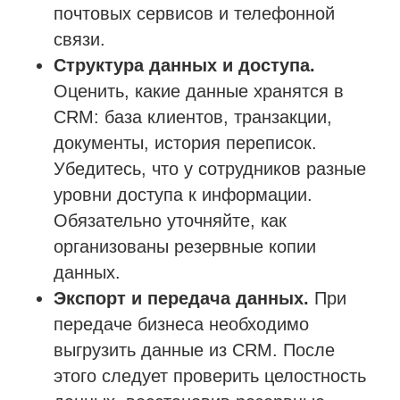
почтовых сервисов и телефонной
связи.
Структура данных и доступа.
Оценить, какие данные хранятся в
CRM: база клиентов, транзакции,
документы, история переписок.
Убедитесь, что у сотрудников разные
уровни доступа к информации.
Обязательно уточняйте, как
организованы резервные копии
данных.
Экспорт и передача данных.
При
передаче бизнеса необходимо
выгрузить данные из CRM. После
этого следует проверить целостность