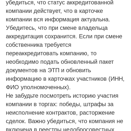
убедиться, что статус аккредитованной
компании действует, что в карточке
компании вся информация актуальна.
Убедитесь, что при смене владельца
аккредитация сохранится. Если при смене
собственника требуется
переаккредитовать компанию, то
необходимо подать обновленный пакет
документов на ЭТП и обновить
информацию в карточках участников (ИНН,
ФИО уполномоченных).
Не забудьте посмотреть историю участия
компании в торгах: победы, штрафы за
неисполнение контрактов, расторжение
сделок. Важно убедиться, что компания не
включена в реестры недобросовестных