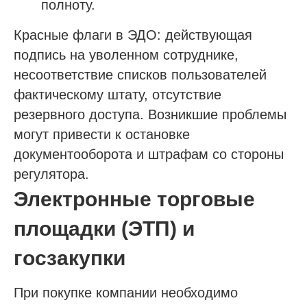
полноту.
Красные флаги в ЭДО: действующая
подпись на уволенном сотруднике,
несоответствие списков пользователей
фактическому штату, отсутствие
резервного доступа. Возникшие проблемы
могут привести к остановке
документооборота и штрафам со стороны
регулятора.
Электронные торговые
площадки (ЭТП) и
госзакупки
При покупке компании необходимо