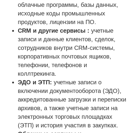
облачные программы, базы данных,
исходные коды промышленных
продуктов, лицензии на ПО.
CRM и другие сервисы :
учетные
записи и данные клиентов, сделок,
сотрудников внутри CRM-системы,
корпоративных почтовых ящиков,
телефонии, телефонов и
коллтрекинга.
ЭДО и ЭТП:
учетные записи о
включении документооборота (ЭДО),
аккредитованные загрузки и переписки
архивов, а также учетные записи на
электронных торговых площадках
(ЭТП) и история участия в закупках.