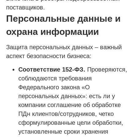
поставщиков.
Персональные данные и
охрана информации
Защита персональных данных – важный
аспект безопасности бизнеса:
Соответствие 152-ФЗ.
Проверяются,
соблюдаются требования
Федерального закона «О
персональных данных»: есть ли у
компании соглашение об обработке
ПДн клиентов/сотрудников, четко
сформулированные цели обработки,
установленные сроки хранения