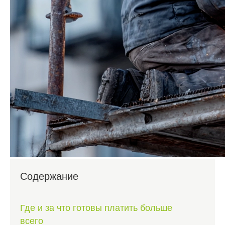
Содержание
Где и за что готовы платить больше
всего