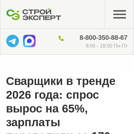
8-800-350-88-67
9:00 - 18:00 Пн-Пт
Сварщики в тренде
2026 года: спрос
вырос на 65%,
зарплаты