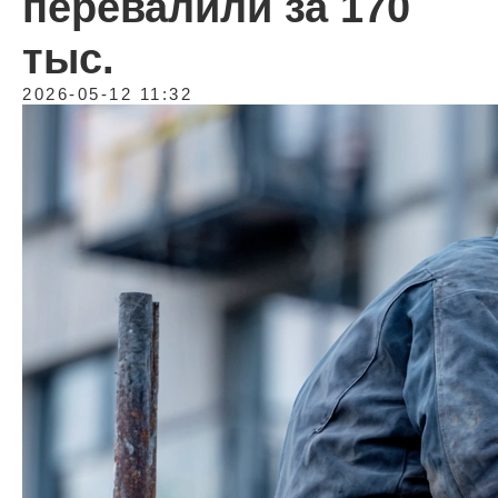
перевалили за 170
тыс.
2026-05-12 11:32