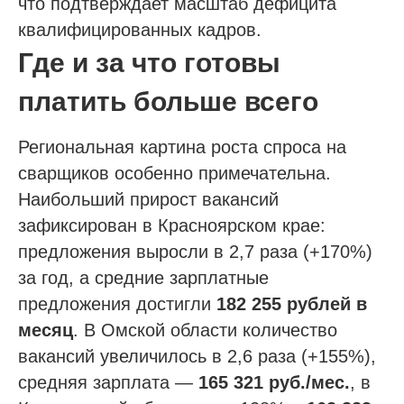
что подтверждает масштаб дефицита
квалифицированных кадров.
Где и за что готовы
платить больше всего
Региональная картина роста спроса на
сварщиков особенно примечательна.
Наибольший прирост вакансий
зафиксирован в Красноярском крае:
предложения выросли в 2,7 раза (+170%)
за год, а средние зарплатные
предложения достигли
182 255 рублей в
месяц
. В Омской области количество
вакансий увеличилось в 2,6 раза (+155%),
средняя зарплата —
165 321 руб./мес.
, в