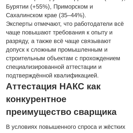
Бурятии (+55%), Приморском и
Сахалинском крае (35–44%).
Эксперты отмечают, что работодатели всё
чаще повышают требования к опыту и
разряду, а также всё чаще связывают
допуск к сложным промышленным и
строительным объектам с прохождением
специализированной аттестации и
подтверждённой квалификацией.
Аттестация НАКС как
конкурентное
преимущество сварщика
В условиях повышенного спроса и жёстких