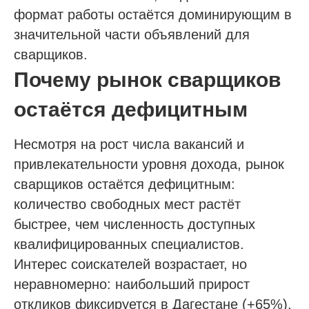
формат работы остаётся доминирующим в
значительной части объявлений для
сварщиков.
Почему рынок сварщиков
остаётся дефицитным
Несмотря на рост числа вакансий и
привлекательности уровня дохода, рынок
сварщиков остаётся дефицитным:
количество свободных мест растёт
быстрее, чем численность доступных
квалифицированных специалистов.
Интерес соискателей возрастает, но
неравномерно: наибольший прирост
откликов фиксируется в Дагестане (+65%),