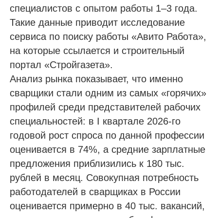
специалистов с опытом работы 1–3 года.
Такие данные приводит исследование
сервиса по поиску работы «Авито Работа»,
на которые ссылается и строительный
портал «Стройгазета».
Анализ рынка показывает, что именно
сварщики стали одним из самых «горячих»
профилей среди представителей рабочих
специальностей: в I квартале 2026‑го
годовой рост спроса по данной профессии
оценивается в 74%, а средние зарплатные
предложения приблизились к 180 тыс.
рублей в месяц. Совокупная потребность
работодателей в сварщиках в России
оценивается примерно в 40 тыс. вакансий,