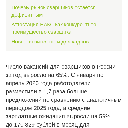
Почему рынок сварщиков остаётся
дефицитным
Аттестация НАКС как конкурентное
преимущество сварщика
Новые возможности для кадров
Число вакансий для сварщиков в России
за год выросло на 65%. С января по
апрель 2026 года работодатели
разместили в 1,7 раза больше
предложений по сравнению с аналогичным
периодом 2025 года, а средние
зарплатные ожидания выросли на 59% —
до 170 829 рублей в месяц для