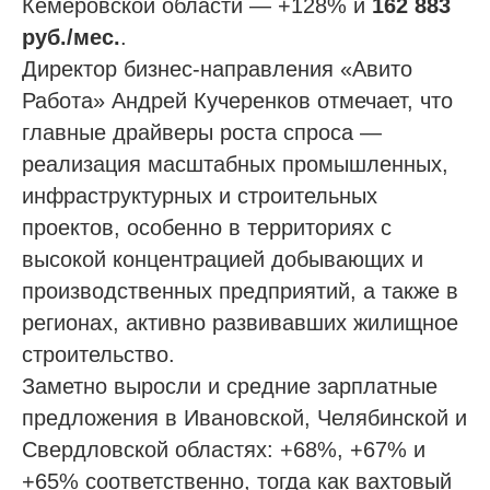
Кемеровской области — +128% и
162 883
руб./мес.
.
Директор бизнес‑направления «Авито
Работа» Андрей Кучеренков отмечает, что
главные драйверы роста спроса —
реализация масштабных промышленных,
инфраструктурных и строительных
проектов, особенно в территориях с
высокой концентрацией добывающих и
производственных предприятий, а также в
регионах, активно развивавших жилищное
строительство.
Заметно выросли и средние зарплатные
предложения в Ивановской, Челябинской и
Свердловской областях: +68%, +67% и
+65% соответственно, тогда как вахтовый