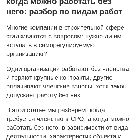
когда можно работать без
него: разбор по видам работ
Многие компании в строительной сфере
сталкиваются с вопросом: нужно ли им
вступать в саморегулируемую
организацию?
Одни организации работают без членства
и теряют крупные контракты, другие
оплачивают членские взносы, хотя закон
допускает работу без них.
В этой статье мы разберем, когда
требуется членство в СРО, а когда можно
работать без него, в зависимости от вида
деятельности, характеристик объекта и