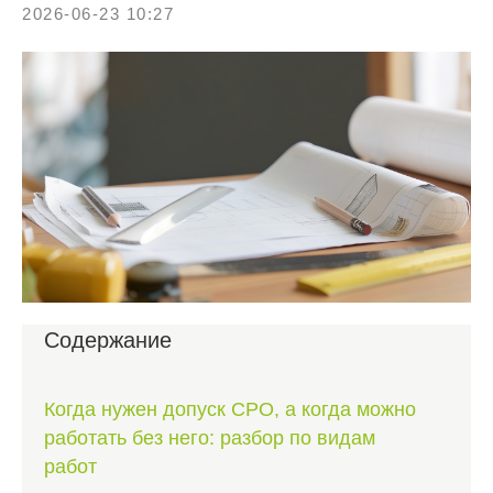
2026-06-23 10:27
Содержание
Когда нужен допуск СРО, а когда можно
работать без него: разбор по видам
работ