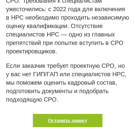
СРО. Требования к специалистам
ужесточились: с 2022 года для включения
в НРС необходимо проходить независимую
оценку квалификации. Отсутствие
специалистов НРС — одно из главных
препятствий при попытке вступить в СРО
проектировщиков.
Если заказчик требует проектную СРО, но
у вас нет ГИП/ГАП или специалистов НРС,
мы поможем оценить кадровый состав,
подготовить документы и подобрать
подходящую СРО.
Оставить заявку