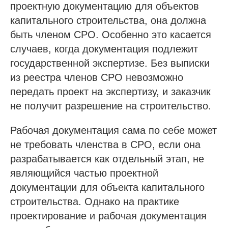
проектную документацию для объектов
капитального строительства, она должна
быть членом СРО. Особенно это касается
случаев, когда документация подлежит
государственной экспертизе. Без выписки
из реестра членов СРО невозможно
передать проект на экспертизу, и заказчик
не получит разрешение на строительство.
Рабочая документация сама по себе может
не требовать членства в СРО, если она
разрабатывается как отдельный этап, не
являющийся частью проектной
документации для объекта капитального
строительства. Однако на практике
проектирование и рабочая документация