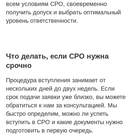
всем условиям СРО, своевременно
получить допуск и выбрать оптимальный
уровень ответственности.
Что делать, если СРО нужна
срочно
Процедура вступления занимает от
нескольких дней до двух недель. Если
срок подачи заявки уже близко, вы можете
обратиться к нам за консультацией. Мы
быстро определим, можно ли успеть
вступить в СРО и какие документы нужно
подготовить в первую очередь.