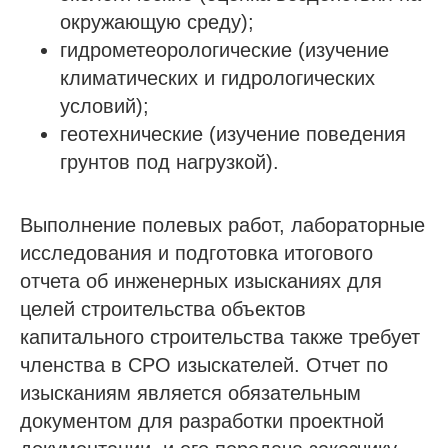
окружающую среду);
гидрометеорологические (изучение
климатических и гидрологических
условий);
геотехнические (изучение поведения
грунтов под нагрузкой).
Выполнение полевых работ, лабораторные
исследования и подготовка итогового
отчета об инженерных изысканиях для
целей строительства объектов
капитального строительства также требует
членства в СРО изыскателей. Отчет по
изысканиям является обязательным
документом для разработки проектной