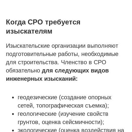
Когда СРО требуется
изыскателям
Изыскательские организации выполняют
подготовительные работы, необходимые
для строительства. Членство в СРО
обязательно
для следующих видов
инженерных изысканий:
геодезические (создание опорных
сетей, топографическая съемка);
геологические (изучение свойств
грунтов, оценка сейсмичности);
экологические (оценка воздействия на