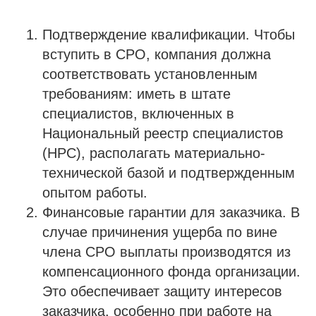
Подтверждение квалификации. Чтобы
вступить в СРО, компания должна
соответствовать установленным
требованиям: иметь в штате
специалистов, включенных в
Национальный реестр специалистов
(НРС), располагать материально-
технической базой и подтвержденным
опытом работы.
Финансовые гарантии для заказчика. В
случае причинения ущерба по вине
члена СРО выплаты производятся из
компенсационного фонда организации.
Это обеспечивает защиту интересов
заказчика, особенно при работе на