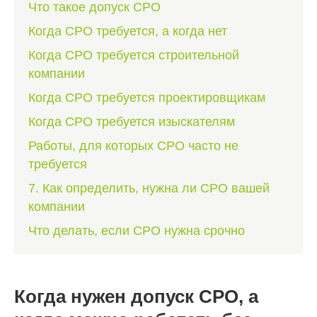
Что такое допуск СРО
Когда СРО требуется, а когда нет
Когда СРО требуется строительной
компании
Когда СРО требуется проектировщикам
Когда СРО требуется изыскателям
Работы, для которых СРО часто не
требуется
7. Как определить, нужна ли СРО вашей
компании
Что делать, если СРО нужна срочно
Когда нужен допуск СРО, а