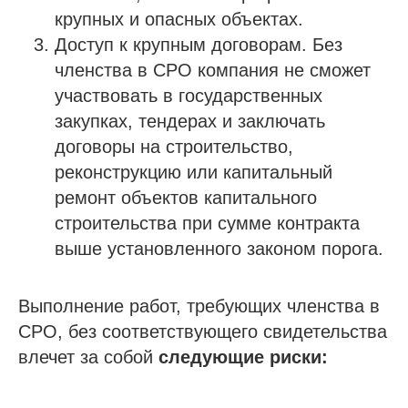
крупных и опасных объектах.
Доступ к крупным договорам. Без
членства в СРО компания не сможет
участвовать в государственных
закупках, тендерах и заключать
договоры на строительство,
реконструкцию или капитальный
ремонт объектов капитального
строительства при сумме контракта
выше установленного законом порога.
Выполнение работ, требующих членства в
СРО, без соответствующего свидетельства
влечет за собой
следующие риски: