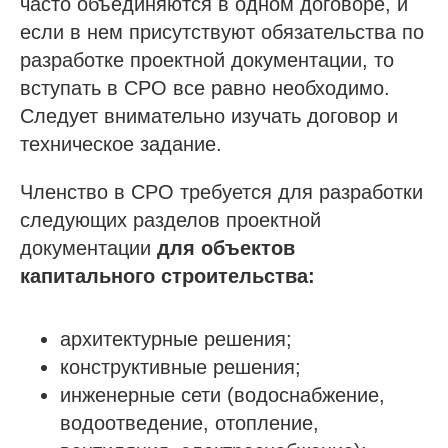
часто объединяются в одном договоре, и
если в нем присутствуют обязательства по
разработке проектной документации, то
вступать в СРО все равно необходимо.
Следует внимательно изучать договор и
техническое задание.
Членство в СРО требуется для разработки
следующих разделов проектной
документации
для объектов
капитального строительства:
архитектурные решения;
конструктивные решения;
инженерные сети (водоснабжение,
водоотведение, отопление,