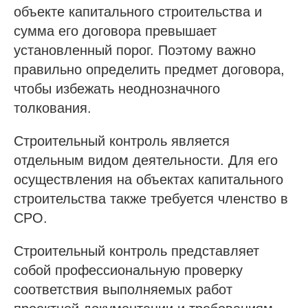
объекте капитального строительства и
сумма его договора превышает
установленный порог. Поэтому важно
правильно определить предмет договора,
чтобы избежать неоднозначного
толкования.
Строительный контроль является
отдельным видом деятельности. Для его
осуществления на объектах капитального
строительства также требуется членство в
СРО.
Строительный контроль представляет
собой профессиональную проверку
соответствия выполняемых работ