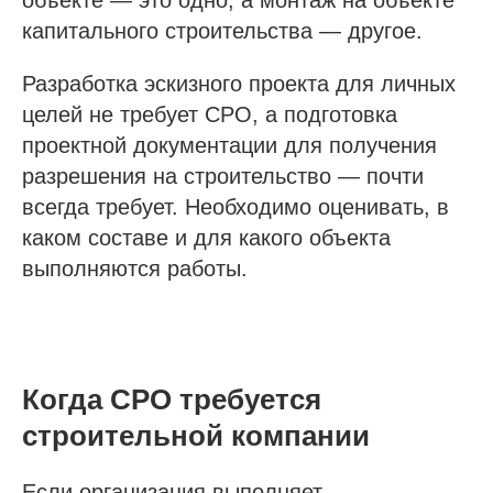
капитального строительства — другое.
Разработка эскизного проекта для личных
целей не требует СРО, а подготовка
проектной документации для получения
разрешения на строительство — почти
всегда требует. Необходимо оценивать, в
каком составе и для какого объекта
выполняются работы.
Когда СРО требуется
строительной компании
Если организация выполняет