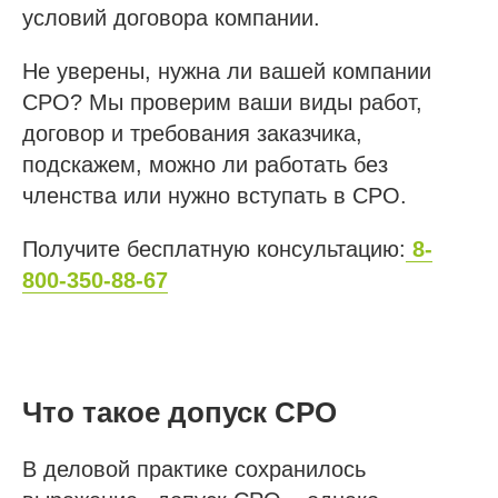
условий договора компании.
Не уверены, нужна ли вашей компании
СРО? Мы проверим ваши виды работ,
договор и требования заказчика,
подскажем, можно ли работать без
членства или нужно вступать в СРО.
Получите бесплатную консультацию:
8-
800-350-88-67
Что такое допуск СРО
В деловой практике сохранилось