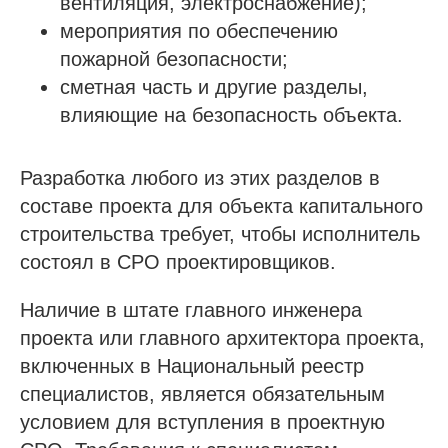
вентиляция, электроснабжение);
мероприятия по обеспечению
пожарной безопасности;
сметная часть и другие разделы,
влияющие на безопасность объекта.
Разработка любого из этих разделов в
составе проекта для объекта капитального
строительства требует, чтобы исполнитель
состоял в СРО проектировщиков.
Наличие в штате главного инженера
проекта или главного архитектора проекта,
включенных в Национальный реестр
специалистов, является обязательным
условием для вступления в проектную