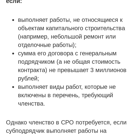
если:
выполняет работы, не относящиеся к
объектам капитального строительства
(например, небольшой ремонт или
отделочные работы);
сумма его договора с генеральным
подрядчиком (а не общая стоимость
контракта) не превышает 3 миллионов
рублей;
выполняет виды работ, которые не
включены в перечень, требующий
членства.
Однако членство в СРО потребуется, если
субподрядчик выполняет работы на