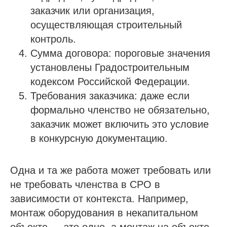
заказчик или организация,
осуществляющая строительный
контроль.
Сумма договора: пороговые значения
установлены Градостроительным
кодексом Российской Федерации.
Требования заказчика: даже если
формально членство не обязательно,
заказчик может включить это условие
в конкурсную документацию.
Одна и та же работа может требовать или
не требовать членства в СРО в
зависимости от контекста. Например,
монтаж оборудования в некапитальном
объекте — это одно, а монтаж на объекте