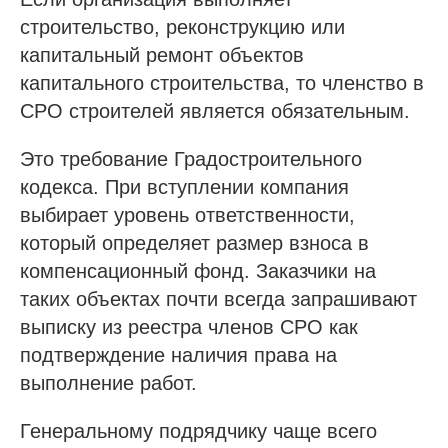
строительство, реконструкцию или
капитальный ремонт объектов
капитального строительства, то членство в
СРО строителей является обязательным.
Это требование Градостроительного
кодекса. При вступлении компания
выбирает уровень ответственности,
который определяет размер взноса в
компенсационный фонд. Заказчики на
таких объектах почти всегда запрашивают
выписку из реестра членов СРО как
подтверждение наличия права на
выполнение работ.
Генеральному подрядчику чаще всего