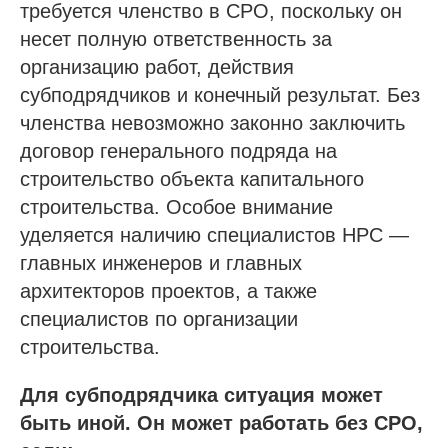
требуется членство в СРО, поскольку он
несет полную ответственность за
организацию работ, действия
субподрядчиков и конечный результат. Без
членства невозможно законно заключить
договор генерального подряда на
строительство объекта капитального
строительства. Особое внимание
уделяется наличию специалистов НРС —
главных инженеров и главных
архитекторов проектов, а также
специалистов по организации
строительства.
Для субподрядчика ситуация может
быть иной. Он может работать без СРО,