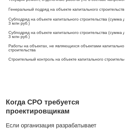
Генеральный подряд на объекте капитального строительства
Субподряд на объекте капитального строительства (сумма дог
3 млн руб.)
Субподряд на объекте капитального строительства (сумма дог
3 млн руб.)
Работы на объектах, не являющихся объектами капитального 
строительства
Строительный контроль на объекте капитального строительств
Когда СРО требуется
проектировщикам
Если организация разрабатывает