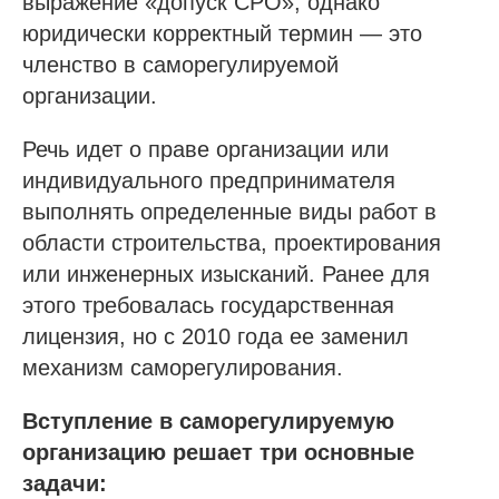
выражение «допуск СРО», однако
юридически корректный термин — это
членство в саморегулируемой
организации.
Речь идет о праве организации или
индивидуального предпринимателя
выполнять определенные виды работ в
области строительства, проектирования
или инженерных изысканий. Ранее для
этого требовалась государственная
лицензия, но с 2010 года ее заменил
механизм саморегулирования.
Вступление в саморегулируемую
организацию решает три основные
задачи: