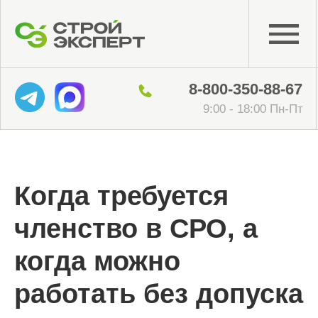
8-800-350-88-67
9:00 - 18:00 Пн-Пт
Когда требуется
членство в СРО, а
когда можно
работать без допуска