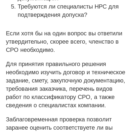
Требуются ли специалисты НРС для
подтверждения допуска?
Если хотя бы на один вопрос вы ответили
утвердительно, скорее всего, членство в
СРО необходимо.
Для принятия правильного решения
необходимо изучить договор и техническое
задание, смету, закупочную документацию,
требования заказчика, перечень видов
работ по классификатору СРО, а также
сведения о специалистах компании.
Заблаговременная проверка позволит
заранее оценить соответствуете ли вы