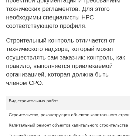
проектной документации и требованиям
технических регламентов. Для этого
необходимы специалисты НРС
соответствующего профиля.
Строительный контроль отличается от
технического надзора, который может
осуществлять сам заказчик: контроль, как
правило, выполняется привлекаемой
организацией, которая должна быть
членом СРО.
Вид строительных работ
Строительство, реконструкция объектов капитального строите
Капитальный ремонт объектов капитального строительства
Текущий ремонт, отделочные работы (не в составе капремонта