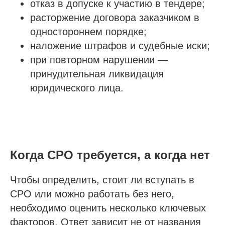
отказ в допуске к участию в тендере;
расторжение договора заказчиком в
одностороннем порядке;
наложение штрафов и судебные иски;
при повторном нарушении —
принудительная ликвидация
юридического лица.
Когда СРО требуется, а когда нет
Чтобы определить, стоит ли вступать в
СРО или можно работать без него,
необходимо оценить несколько ключевых
факторов. Ответ зависит не от названия