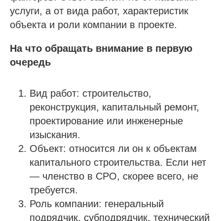
услуги, а от вида работ, характеристик
объекта и роли компании в проекте.
На что обращать внимание в первую
очередь
Вид работ: строительство,
реконструкция, капитальный ремонт,
проектирование или инженерные
изыскания.
Объект: относится ли он к объектам
капитального строительства. Если нет
— членство в СРО, скорее всего, не
требуется.
Роль компании: генеральный
подрядчик, субподрядчик, технический