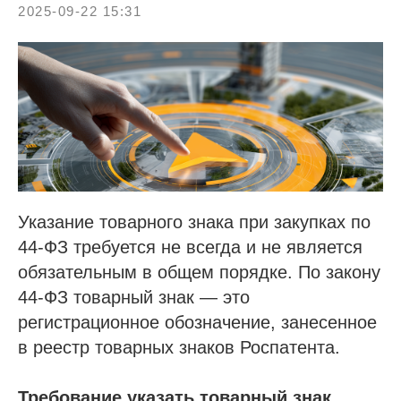
2025-09-22 15:31
Указание товарного знака при закупках по
44-ФЗ требуется не всегда и не является
обязательным в общем порядке. По закону
44-ФЗ товарный знак — это
регистрационное обозначение, занесенное
в реестр товарных знаков Роспатента.
Требование указать товарный знак