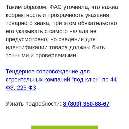
Таким образом, ФАС уточнила, что важна
корректность и прозрачность указания
товарного знака, при этом обязательство
его указывать с самого начала не
предусмотрено, но сведения для
идентификации товара должны быть
точными и проверяемыми.
Тендерное сопровождение для
строительных компаний "под ключ" по 44
ФЗ, 223 ФЗ
Узнать подробности:
8 (800) 350-88-67