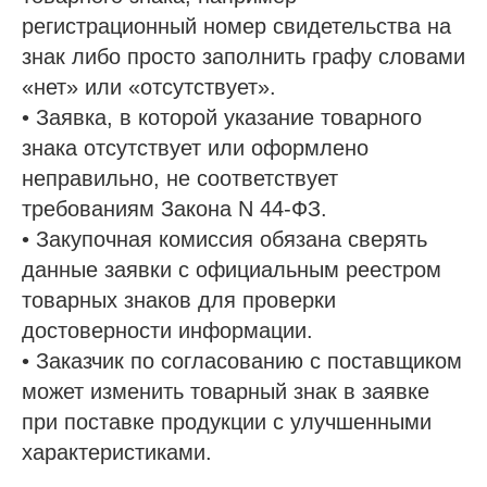
регистрационный номер свидетельства на
знак либо просто заполнить графу словами
«нет» или «отсутствует».
• Заявка, в которой указание товарного
знака отсутствует или оформлено
неправильно, не соответствует
требованиям Закона N 44-ФЗ.
• Закупочная комиссия обязана сверять
данные заявки с официальным реестром
товарных знаков для проверки
достоверности информации.
• Заказчик по согласованию с поставщиком
может изменить товарный знак в заявке
при поставке продукции с улучшенными
характеристиками.