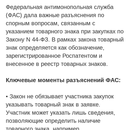
Федеральная антимонопольная служба
(ФАС) дала важные разъяснения по
спорным вопросам, связанным с
указанием товарного знака при закупках по
Закону N 44-ФЗ. В рамках закона товарный
знак определяется как обозначение,
зарегистрированное Роспатентом и
внесенное в реестр товарных знаков.
Ключевые моменты разъяснений ФАС:
• Закон не обязывает участника закупок
указывать товарный знак в заявке.
Участник может указать лишь сведения,
позволяющие определить наличие
товарного знака, например