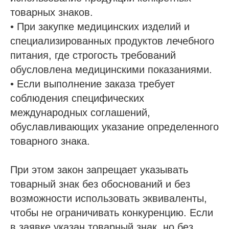
товарных знаков.
• При закупке медицинских изделий и
специализированных продуктов лечебного
питания, где строгость требований
обусловлена медицинскими показаниями.
• Если выполнение заказа требует
соблюдения специфических
международных соглашений,
обуславливающих указание определенного
товарного знака.
При этом закон запрещает указывать
товарный знак без обоснований и без
возможности использовать эквиваленты,
чтобы не ограничивать конкуренцию. Если
в заявке указан товарный знак, но без