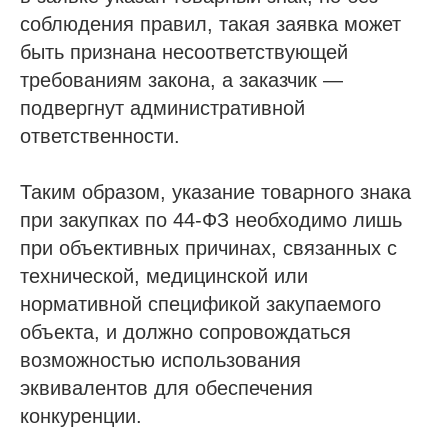
соблюдения правил, такая заявка может
быть признана несоответствующей
требованиям закона, а заказчик —
подвергнут административной
ответственности.
Таким образом, указание товарного знака
при закупках по 44-ФЗ необходимо лишь
при объективных причинах, связанных с
технической, медицинской или
нормативной спецификой закупаемого
объекта, и должно сопровождаться
возможностью использования
эквивалентов для обеспечения
конкуренции.