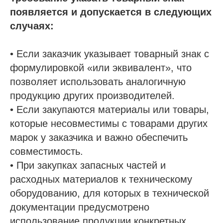
появляется и допускается в следующих
случаях:
• Если заказчик указывает товарный знак с
формулировкой «или эквивалент», что
позволяет использовать аналогичную
продукцию других производителей.
• Если закупаются материалы или товары,
которые несовместимы с товарами других
марок у заказчика и важно обеспечить
совместимость.
• При закупках запасных частей и
расходных материалов к техническому
оборудованию, для которых в технической
документации предусмотрено
использование продукции конкретных