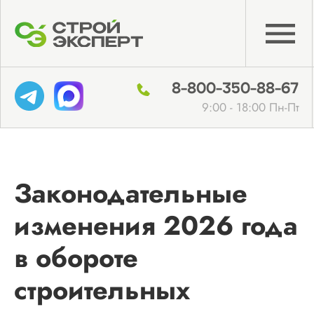
8-800-350-88-67
9:00 - 18:00 Пн-Пт
Законодательные
изменения 2026 года
в обороте
строительных