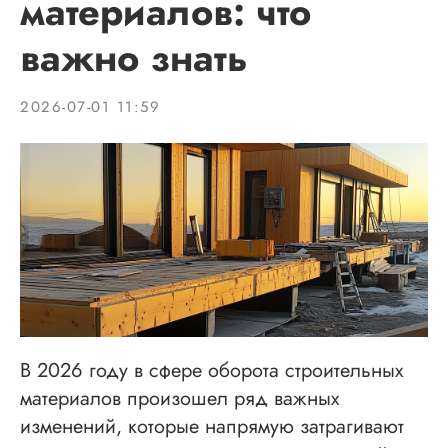
материалов: что
важно знать
2026-07-01 11:59
В 2026 году в сфере оборота строительных
материалов произошел ряд важных
изменений, которые напрямую затрагивают