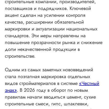
строительные компании, производителей,
поставщиков и подрядчиков. Ключевой
акцент сделан на усилении контроля
качества, расширении обязательной
маркировки и актуализации национальных
стандартов. Эти меры направлены на
повышение прозрачности рынка и снижение
доли некачественной продукции в
строительстве.
Одним из самых заметных нововведений
стала поэтапная маркировка отдельных
видов стройматериалов в системе
«Честный
знак»
. В 2026 году в оборот по новым
правилам начали вводиться цемент, сухие
строительные смеси, гипс, шпаклевки,