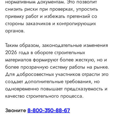
нормативным документам. Это позволит
снизить риски при проверках, упростить
приемку работ и избежать претензий со
стороны заказчиков и контролирующих
органов.
Таким образом, законодательные изменения
2026 года в обороте строительных
материалов формируют более жесткую, но и
более прозрачную систему работы на рынке.
Для добросовестных участников отрасли это
создает дополнительные требования, но
одновременно повышает предсказуемость и
качество строительного процесса.
Звоните
8-800-350-88-67