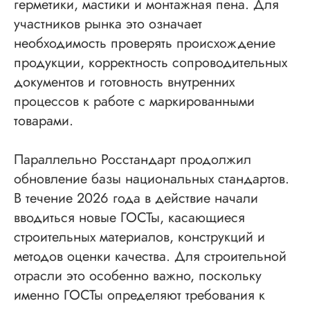
герметики, мастики и монтажная пена. Для
участников рынка это означает
необходимость проверять происхождение
продукции, корректность сопроводительных
документов и готовность внутренних
процессов к работе с маркированными
товарами.
Параллельно Росстандарт продолжил
обновление базы национальных стандартов.
В течение 2026 года в действие начали
вводиться новые ГОСТы, касающиеся
строительных материалов, конструкций и
методов оценки качества. Для строительной
отрасли это особенно важно, поскольку
именно ГОСТы определяют требования к