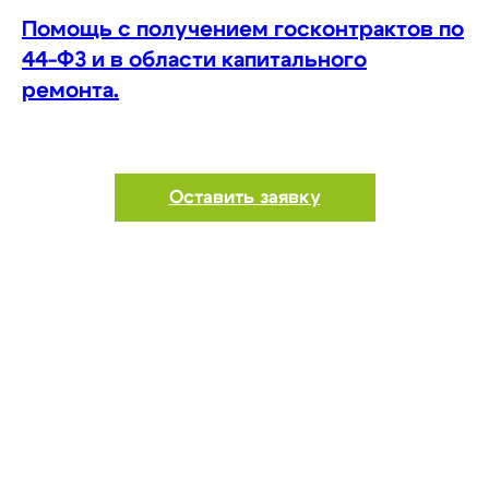
Помощь с получением госконтрактов по
44-ФЗ и в области капитального
ремонта.
Оставить заявку