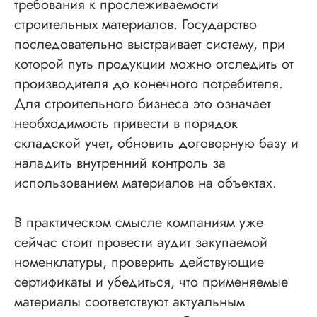
требования к прослеживаемости
строительных материалов. Государство
последовательно выстраивает систему, при
которой путь продукции можно отследить от
производителя до конечного потребителя.
Для строительного бизнеса это означает
необходимость привести в порядок
складской учет, обновить договорную базу и
наладить внутренний контроль за
использованием материалов на объектах.
В практическом смысле компаниям уже
сейчас стоит провести аудит закупаемой
номенклатуры, проверить действующие
сертификаты и убедиться, что применяемые
материалы соответствуют актуальным