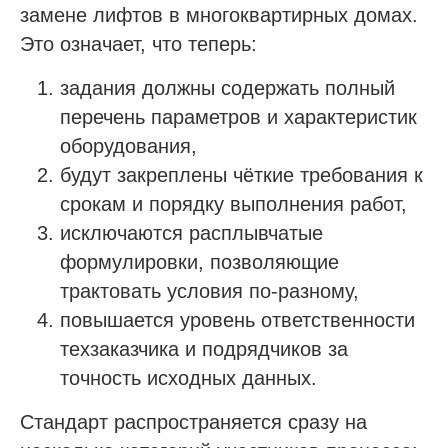
замене лифтов в многоквартирных домах.
Это означает, что теперь:
задания должны содержать полный
перечень параметров и характеристик
оборудования,
будут закреплены чёткие требования к
срокам и порядку выполнения работ,
исключаются расплывчатые
формулировки, позволяющие
трактовать условия по-разному,
повышается уровень ответственности
техзаказчика и подрядчиков за
точность исходных данных.
Стандарт распространяется сразу на