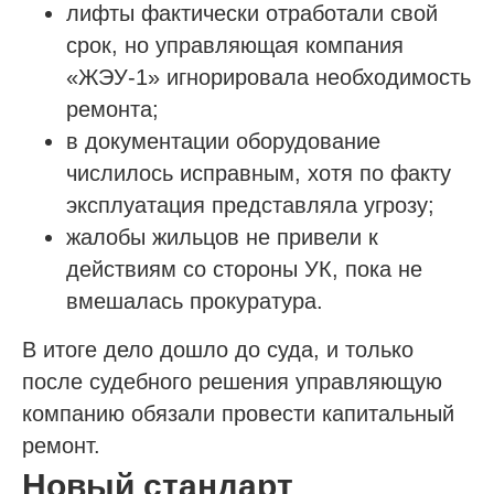
лифты фактически отработали свой
срок, но управляющая компания
«ЖЭУ-1» игнорировала необходимость
ремонта;
в документации оборудование
числилось исправным, хотя по факту
эксплуатация представляла угрозу;
жалобы жильцов не привели к
действиям со стороны УК, пока не
вмешалась прокуратура.
В итоге дело дошло до суда, и только
после судебного решения управляющую
компанию обязали провести капитальный
ремонт.
Новый стандарт