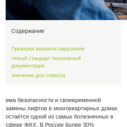
Содержание
Проверки выявили нарушения
Новый стандарт технической
документации
Значение для отрасли
ема безопасности и своевременной
замены лифтов в многоквартирных домах
остаётся одной из самых болезненных в
сфере ЖКХ. В России более 30%