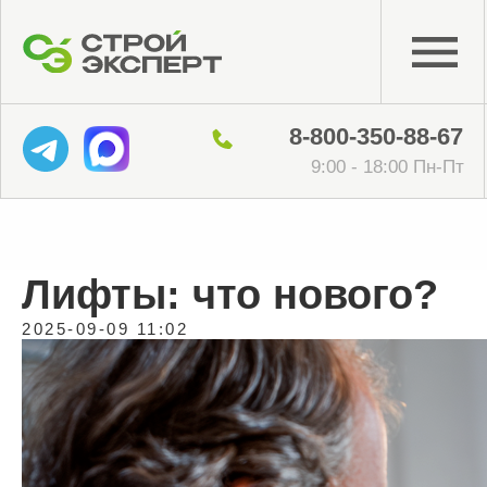
8-800-350-88-67
9:00 - 18:00 Пн-Пт
Лифты: что нового?
2025-09-09 11:02