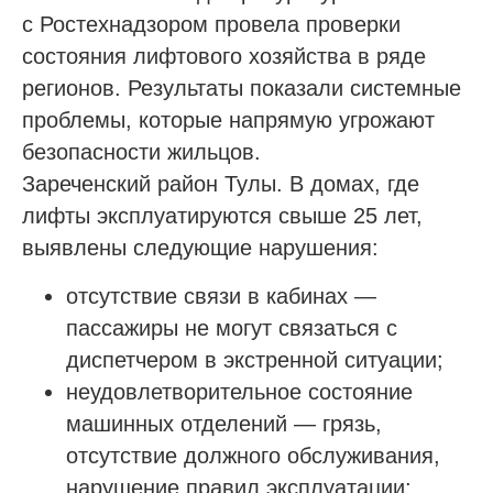
с Ростехнадзором провела проверки
состояния лифтового хозяйства в ряде
регионов. Результаты показали системные
проблемы, которые напрямую угрожают
безопасности жильцов.
Зареченский район Тулы. В домах, где
лифты эксплуатируются свыше 25 лет,
выявлены следующие нарушения:
отсутствие связи в кабинах —
пассажиры не могут связаться с
диспетчером в экстренной ситуации;
неудовлетворительное состояние
машинных отделений — грязь,
отсутствие должного обслуживания,
нарушение правил эксплуатации;