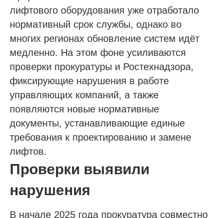
лифтового оборудования уже отработало
нормативный срок службы, однако во
многих регионах обновление систем идёт
медленно. На этом фоне усиливаются
проверки прокуратуры и Ростехнадзора,
фиксирующие нарушения в работе
управляющих компаний, а также
появляются новые нормативные
документы, устанавливающие единые
требования к проектированию и замене
лифтов.
Проверки выявили
нарушения
В начале 2025 года прокуратура совместно