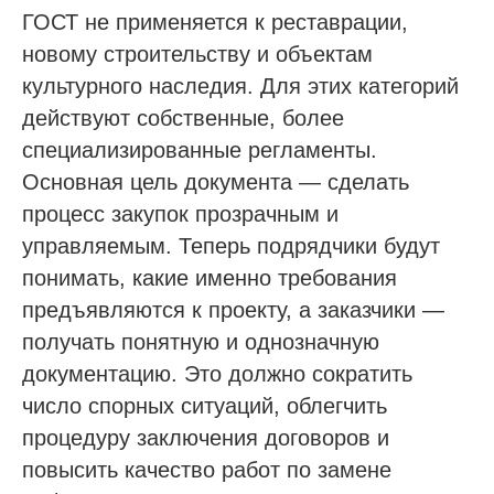
ГОСТ не применяется к реставрации,
новому строительству и объектам
культурного наследия. Для этих категорий
действуют собственные, более
специализированные регламенты.
Основная цель документа — сделать
процесс закупок прозрачным и
управляемым. Теперь подрядчики будут
понимать, какие именно требования
предъявляются к проекту, а заказчики —
получать понятную и однозначную
документацию. Это должно сократить
число спорных ситуаций, облегчить
процедуру заключения договоров и
повысить качество работ по замене