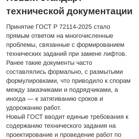
технической документации
Принятие ГОСТ Р 72114-2025 стало
прямым ответом на многочисленные
проблемы, связанные с формированием
технических заданий при замене лифтов.
Ранее такие документы часто
составлялись формально, с размытыми
формулировками, что приводило к спорам
между заказчиками и подрядчиками, а
иногда — к затягиванию сроков и
удорожанию работ.
Новый ГОСТ вводит единые требования к
содержанию технического задания на
проектирование и проведение работ по