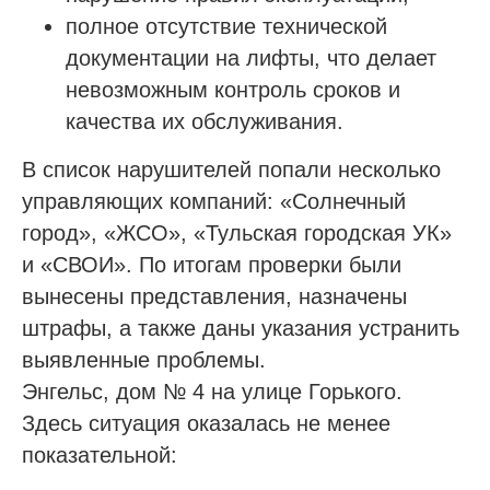
полное отсутствие технической
документации на лифты, что делает
невозможным контроль сроков и
качества их обслуживания.
В список нарушителей попали несколько
управляющих компаний: «Солнечный
город», «ЖСО», «Тульская городская УК»
и «СВОИ». По итогам проверки были
вынесены представления, назначены
штрафы, а также даны указания устранить
выявленные проблемы.
Энгельс, дом № 4 на улице Горького.
Здесь ситуация оказалась не менее
показательной: