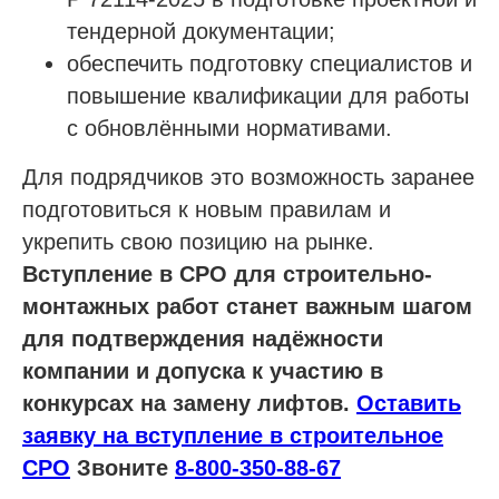
Политика конфиденциальности
тендерной документации;
Согласие на обработку персональных данных
обеспечить подготовку специалистов и
Согласие на рекламную рассылку
повышение квалификации для работы
с обновлёнными нормативами.
Для подрядчиков это возможность заранее
подготовиться к новым правилам и
укрепить свою позицию на рынке.
Вступление в СРО для строительно-
монтажных работ станет важным шагом
для подтверждения надёжности
компании и допуска к участию в
конкурсах на замену лифтов.
Оставить
заявку на вступление в строительное
СРО
Звоните
8-800-350-88-67