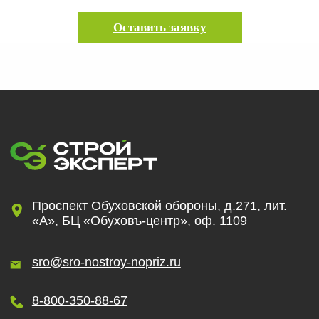
Оставить заявку