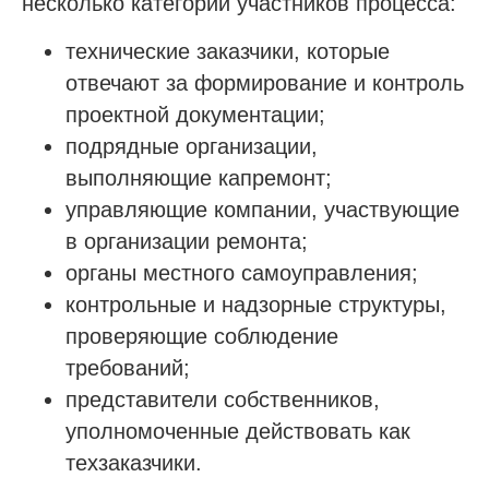
несколько категорий участников процесса:
технические заказчики, которые
отвечают за формирование и контроль
проектной документации;
подрядные организации,
выполняющие капремонт;
управляющие компании, участвующие
в организации ремонта;
органы местного самоуправления;
контрольные и надзорные структуры,
проверяющие соблюдение
требований;
представители собственников,
уполномоченные действовать как
техзаказчики.