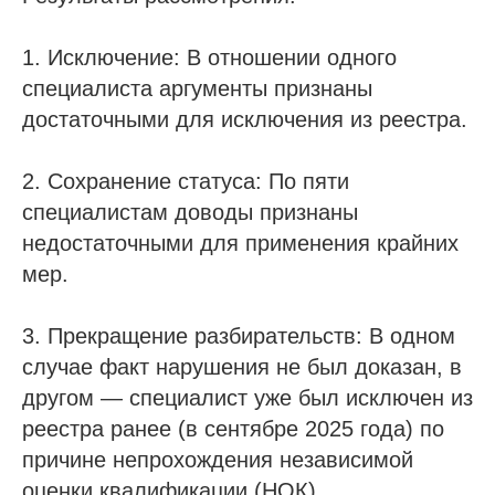
1. Исключение: В отношении одного
специалиста аргументы признаны
достаточными для исключения из реестра.
2. Сохранение статуса: По пяти
специалистам доводы признаны
недостаточными для применения крайних
мер.
3. Прекращение разбирательств: В одном
случае факт нарушения не был доказан, в
другом — специалист уже был исключен из
реестра ранее (в сентябре 2025 года) по
причине непрохождения независимой
оценки квалификации (НОК).