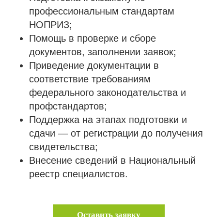
профессиональным стандартам
НОПРИЗ;
Помощь в проверке и сборе
документов, заполнении заявок;
Приведение документации в
соответствие требованиям
федерального законодательства и
профстандартов;
Поддержка на этапах подготовки и
сдачи — от регистрации до получения
свидетельства;
Внесение сведений в Национальный
реестр специалистов.
Оставить заявку