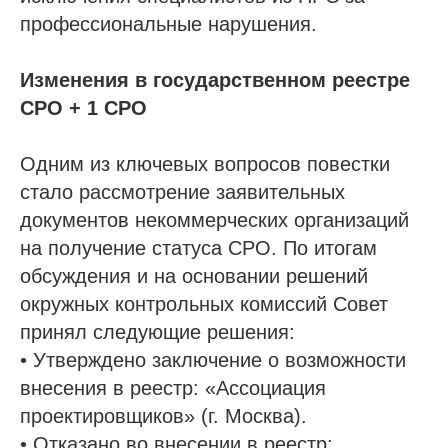
профессиональные нарушения.
Изменения в государственном реестре
СРО + 1 СРО
Одним из ключевых вопросов повестки
стало рассмотрение заявительных
документов некоммерческих организаций
на получение статуса СРО. По итогам
обсуждения и на основании решений
окружных контрольных комиссий Совет
принял следующие решения:
• Утверждено заключение о возможности
внесения в реестр: «Ассоциация
проектировщиков» (г. Москва).
• Отказано во внесении в реестр: