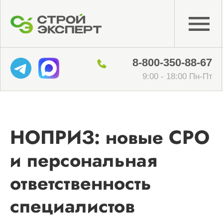
8-800-350-88-67
9:00 - 18:00 Пн-Пт
НОПРИЗ: новые СРО
и персональная
ответственность
специалистов