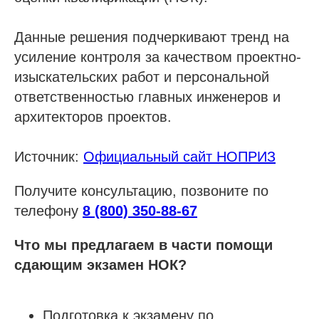
Данные решения подчеркивают тренд на
усиление контроля за качеством проектно-
изыскательских работ и персональной
ответственностью главных инженеров и
архитекторов проектов.
Источник:
Официальный сайт НОПРИЗ
Получите консультацию, позвоните по
телефону
8 (800) 350-88-67
Что мы предлагаем в части помощи
сдающим экзамен НОК?
Подготовка к экзамену по