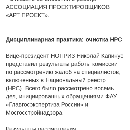
АССОЦИАЦИЯ ПРОЕКТИРОВЩИКОВ
«АРТ ПРОЕКТ».
Дисциплинарная практика: очистка НРС
Вице-президент НОПРИЗ Николай Капинус
представил результаты работы комиссии
по рассмотрению жалоб на специалистов,
включенных в Национальный реестр
(НРС). Всего было рассмотрено восемь
дел, инициированных обращениями ФАУ
«Главгосэкспертиза России» и
Мосгосстройнадзора.
Результаты рассмотрения: