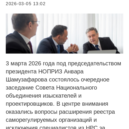
2026-03-05 13:02
3 марта 2026 года под председательством
президента НОПРИЗ Анвара
Шамузафарова состоялось очередное
заседание Совета Национального
объединения изыскателей и
проектировщиков. В центре внимания
оказались вопросы расширения реестра
саморегулируемых организаций и
исключения специалистов из НРС за