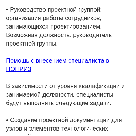
• Руководство проектной группой:
организация работы сотрудников,
занимающихся проектированием.
Возможная должность: руководитель
проектной группы.
Помощь с внесением специалиста в
НОПРИЗ
В зависимости от уровня квалификации и
занимаемой должности, специалисты
будут выполнять следующие задачи:
• Создание проектной документации для
узлов и элементов технологических