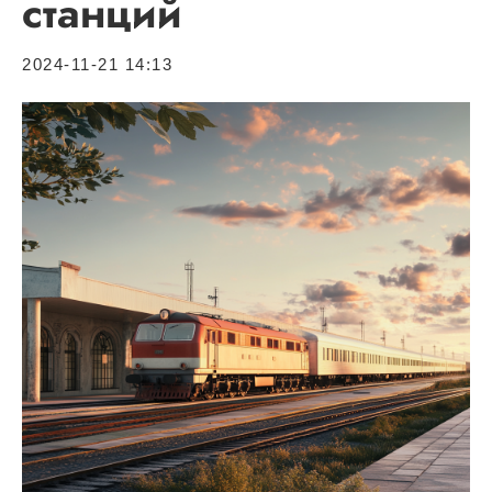
станций
2024-11-21 14:13