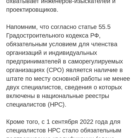
охватывает инженеров-изыскателей и
проектировщиков.
Напомним, что согласно статье 55.5
Градостроительного кодекса РФ,
обязательным условием для членства
организаций и индивидуальных
предпринимателей в саморегулируемых
организациях (СРО) является наличие в
штате по месту основной работы не менее
двух специалистов, сведения о которых
включены в национальные реестры
специалистов (НРС).
Кроме того, с 1 сентября 2022 года для
специалистов НРС стало обязательным