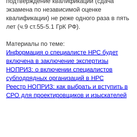
подтверждение квалификации (сдача
экзамена по независимой оценке
квалификации) не реже одного раза в пять
лет (ч.9 ст.55-5.1 ГрК РФ).
Материалы по теме:
Информация о специалисте НРС будет
включена в заключение экспертизы
НОПРИЗ: о включении специалистов
субподрядных организаций в НРС
Реестр НОПРИЗ: как выбрать и вступить в
СРО для проектировщиков и изыскателей