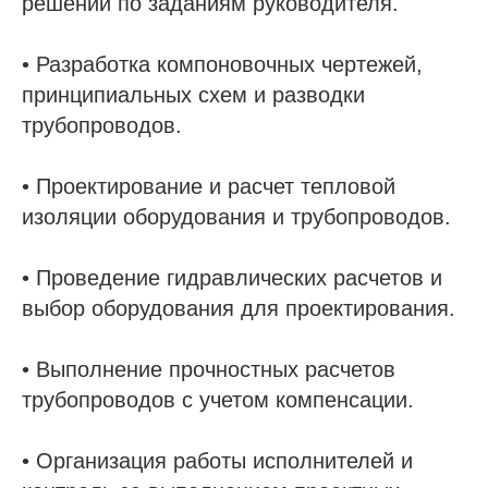
решений по заданиям руководителя.
• Разработка компоновочных чертежей,
принципиальных схем и разводки
трубопроводов.
• Проектирование и расчет тепловой
изоляции оборудования и трубопроводов.
• Проведение гидравлических расчетов и
выбор оборудования для проектирования.
• Выполнение прочностных расчетов
трубопроводов с учетом компенсации.
• Организация работы исполнителей и