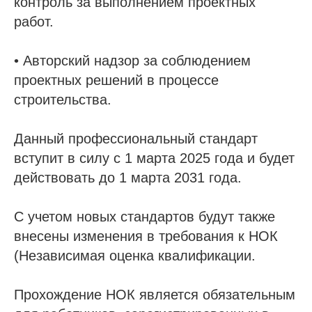
контроль за выполнением проектных
работ.
• Авторский надзор за соблюдением
проектных решений в процессе
строительства.
Данный профессиональный стандарт
вступит в силу с 1 марта 2025 года и будет
действовать до 1 марта 2031 года.
С учетом новых стандартов будут также
внесены изменения в требования к НОК
(Независимая оценка квалификации.
Прохождение НОК является обязательным