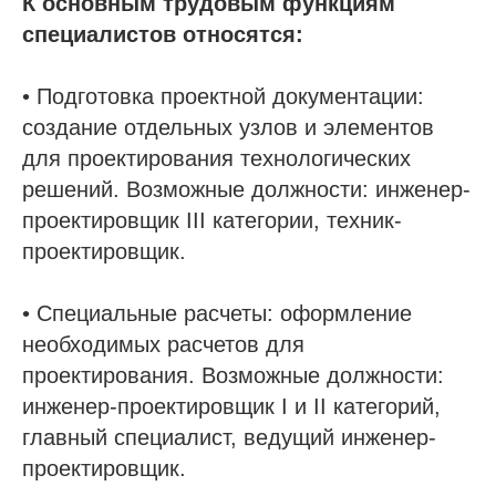
К основным трудовым функциям
специалистов относятся:
• Подготовка проектной документации:
создание отдельных узлов и элементов
для проектирования технологических
решений. Возможные должности: инженер-
проектировщик III категории, техник-
проектировщик.
• Специальные расчеты: оформление
необходимых расчетов для
проектирования. Возможные должности:
инженер-проектировщик I и II категорий,
главный специалист, ведущий инженер-
проектировщик.