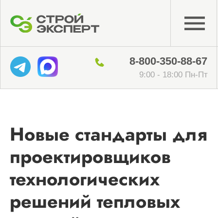
8-800-350-88-67
9:00 - 18:00 Пн-Пт
Новые стандарты для
проектировщиков
технологических
решений тепловых