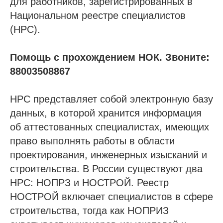
для работников, зарегистрированных в
Национальном реестре специалистов
(НРС).
Помощь с прохождением НОК. Звоните:
88003508867
НРС представляет собой электронную базу
данных, в которой хранится информация
об аттестованных специалистах, имеющих
право выполнять работы в области
проектирования, инженерных изысканий и
строительства. В России существуют два
НРС: НОПРЗ и НОСТРОЙ. Реестр
НОСТРОЙ включает специалистов в сфере
строительства, тогда как НОПРИЗ