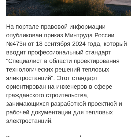
На портале правовой информации
опубликован приказ Минтруда России
№473н от 18 сентября 2024 года, который
вводит профессиональный стандарт
"Специалист в области проектирования
технологических решений тепловых
электростанций". Этот стандарт
ориентирован на инженеров в сфере
гражданского строительства,
занимающихся разработкой проектной и
рабочей документации для тепловых
электростанций.