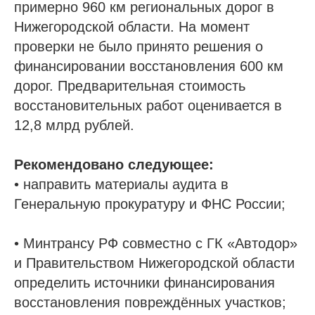
примерно 960 км региональных дорог в
Нижегородской области. На момент
проверки не было принято решения о
финансировании восстановления 600 км
дорог. Предварительная стоимость
восстановительных работ оценивается в
12,8 млрд рублей.
Рекомендовано следующее:
• направить материалы аудита в
Генеральную прокуратуру и ФНС России;
• Минтрансу РФ совместно с ГК «Автодор»
и Правительством Нижегородской области
определить источники финансирования
восстановления повреждённых участков;