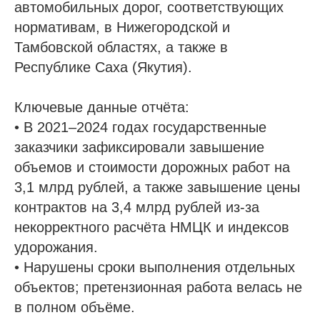
автомобильных дорог, соответствующих
нормативам, в Нижегородской и
Тамбовской областях, а также в
Республике Саха (Якутия).
Ключевые данные отчёта:
• В 2021–2024 годах государственные
заказчики зафиксировали завышение
объемов и стоимости дорожных работ на
3,1 млрд рублей, а также завышение цены
контрактов на 3,4 млрд рублей из-за
некорректного расчёта НМЦК и индексов
удорожания.
• Нарушены сроки выполнения отдельных
объектов; претензионная работа велась не
в полном объёме.