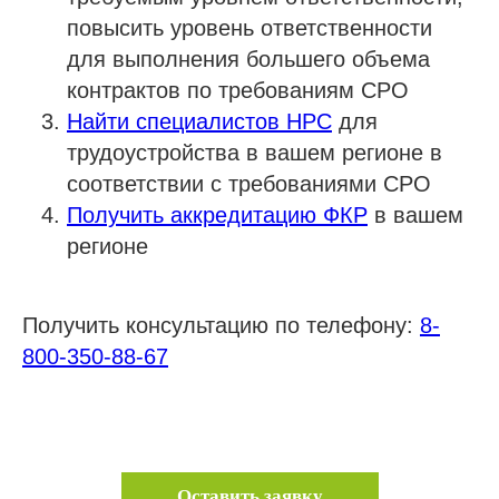
повысить уровень ответственности
для выполнения большего объема
контрактов по требованиям СРО
Найти специалистов НРС
для
трудоустройства в вашем регионе в
соответствии с требованиями СРО
Получить аккредитацию ФКР
в вашем
регионе
Получить консультацию по телефону:
8-
800-350-88-67
Оставить заявку