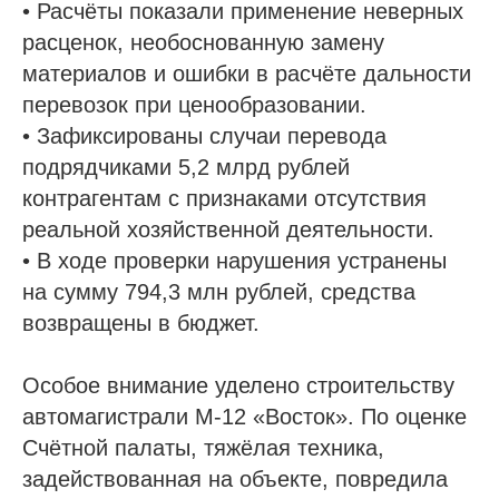
• Расчёты показали применение неверных
расценок, необоснованную замену
материалов и ошибки в расчёте дальности
перевозок при ценообразовании.
• Зафиксированы случаи перевода
подрядчиками 5,2 млрд рублей
контрагентам с признаками отсутствия
реальной хозяйственной деятельности.
• В ходе проверки нарушения устранены
на сумму 794,3 млн рублей, средства
возвращены в бюджет.
Особое внимание уделено строительству
автомагистрали М-12 «Восток». По оценке
Счётной палаты, тяжёлая техника,
задействованная на объекте, повредила