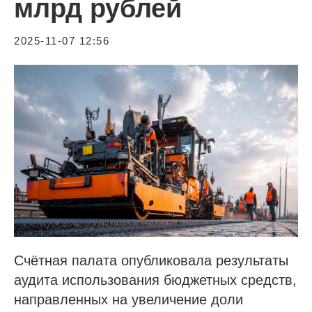
млрд рублей
2025-11-07 12:56
Счётная палата опубликовала результаты
аудита использования бюджетных средств,
направленных на увеличение доли