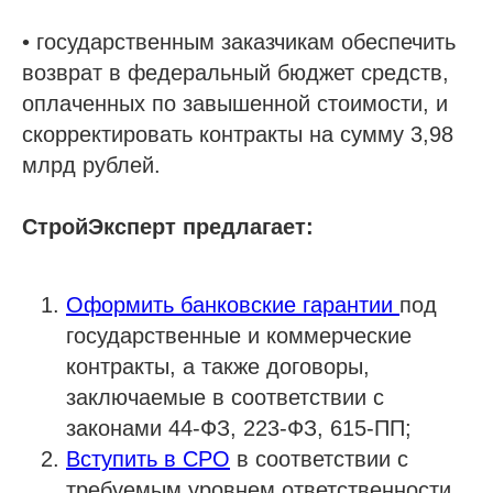
• государственным заказчикам обеспечить
возврат в федеральный бюджет средств,
оплаченных по завышенной стоимости, и
скорректировать контракты на сумму 3,98
млрд рублей.
СтройЭксперт предлагает:
Оформить банковские гарантии
под
государственные и коммерческие
контракты, а также договоры,
заключаемые в соответствии с
законами 44-ФЗ, 223-ФЗ, 615-ПП;
Вступить в СРО
в соответствии с
требуемым уровнем ответственности,