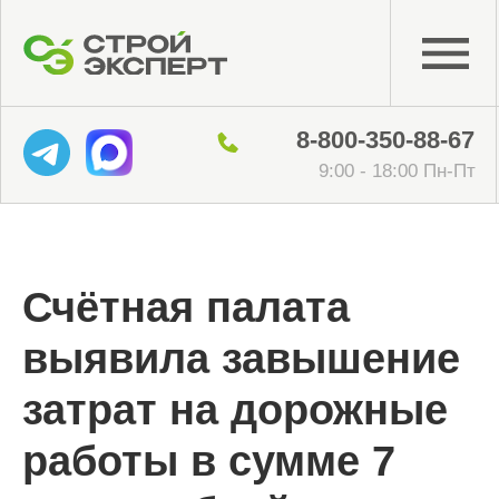
8-800-350-88-67
9:00 - 18:00 Пн-Пт
Счётная палата
выявила завышение
затрат на дорожные
работы в сумме 7