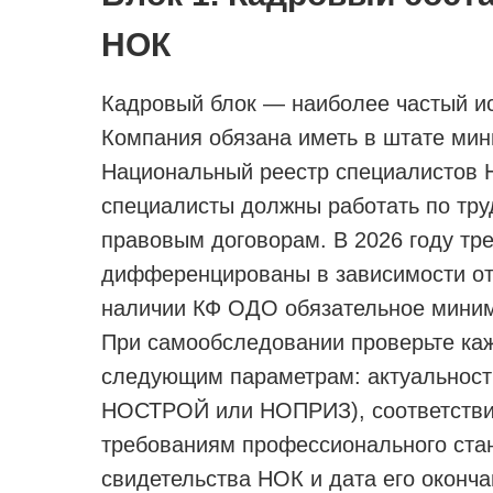
НОК
Кадровый блок — наиболее частый ис
Компания обязана иметь в штате мин
Национальный реестр специалистов
специалисты должны работать по труд
правовым договорам. В 2026 году тр
дифференцированы в зависимости от
наличии КФ ОДО обязательное миним
При самообследовании проверьте ка
следующим параметрам: актуальность
НОСТРОЙ или НОПРИЗ), соответствие
требованиям профессионального ста
свидетельства НОК и дата его оконча