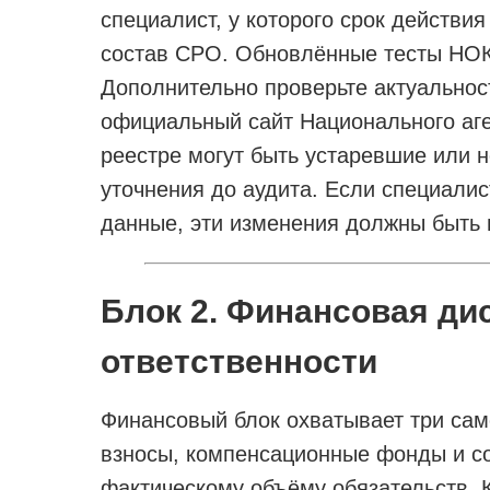
специалист, у которого срок действия
состав СРО. Обновлённые тесты НОК
Дополнительно проверьте актуальнос
официальный сайт Национального аге
реестре могут быть устаревшие или 
уточнения до аудита. Если специали
данные, эти изменения должны быть 
Блок 2. Финансовая ди
ответственности
Финансовый блок охватывает три сам
взносы, компенсационные фонды и со
фактическому объёму обязательств. 