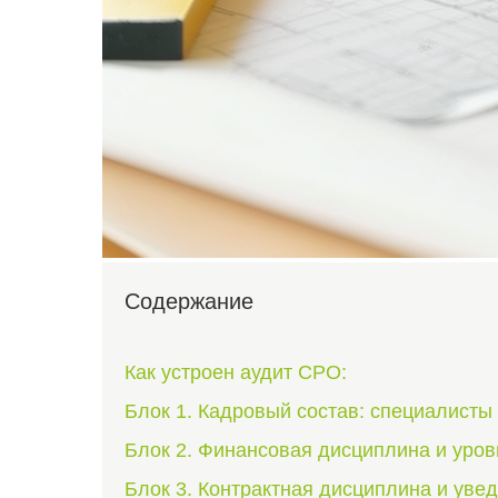
Содержание
Как устроен аудит СРО:
Блок 1. Кадровый состав: специалист
Блок 2. Финансовая дисциплина и уров
Блок 3. Контрактная дисциплина и уве