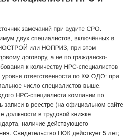
точник замечаний при аудите СРО.
имум двух специалистов, включённых в
 НОСТРОЙ или НОПРИЗ, при этом
овому договору, а не по гражданско-
ебования к количеству НРС-специалистов
 уровня ответственности по КФ ОДО: при
альное число специалистов выше.
ждого НРС-специалиста компании по
 записи в реестре (на официальном сайте
 должности в трудовой книжке
ндарта, наличие действующего
ния. Свидетельство НОК действует 5 лет;