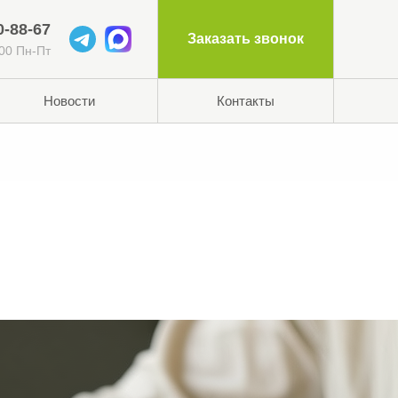
0-88-67
Заказать звонок
:00 Пн-Пт
Новости
Контакты