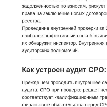
задолженностью по взносам, рискует
права на заключение новых договоро
реестра.
Проведение внутренней проверки за 
наиболее эффективный способ выявить
их обнаружит инспектор. Внутренняя 
аудиторских полномочий.
Как устроен аудит СРО:
Прежде чем проводить внутреннее са
аудита. СРО при проверке решает нес
соответствует квалификационным тре
финансовые обязательства перед СР