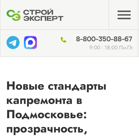
8-800-350-88-67
9:00 - 18:00 Пн-Пт
Новые стандарты
капремонта в
Подмосковье:
прозрачность,