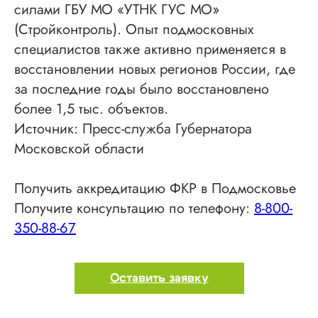
силами ГБУ МО «УТНК ГУС МО»
(Стройконтроль). Опыт подмосковных
специалистов также активно применяется в
восстановлении новых регионов России, где
за последние годы было восстановлено
более 1,5 тыс. объектов.
Источник: Пресс-служба Губернатора
Московской области
Получить аккредитацию ФКР в Подмосковье
Получите консультацию по телефону:
8-800-
350-88-67
Оставить заявку