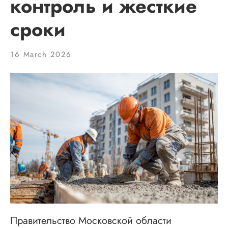
контроль и жесткие
сроки
16 March 2026
Правительство Московской области