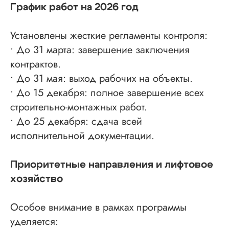
График работ на 2026 год
Установлены жесткие регламенты контроля:
• До 31 марта: завершение заключения
контрактов.
• До 31 мая: выход рабочих на объекты.
• До 15 декабря: полное завершение всех
строительно-монтажных работ.
• До 25 декабря: сдача всей
исполнительной документации.
Приоритетные направления и лифтовое
хозяйство
Особое внимание в рамках программы
уделяется: