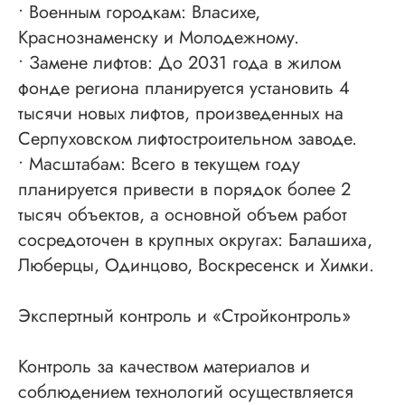
• Военным городкам: Власихе,
Краснознаменску и Молодежному.
• Замене лифтов: До 2031 года в жилом
фонде региона планируется установить 4
тысячи новых лифтов, произведенных на
Серпуховском лифтостроительном заводе.
• Масштабам: Всего в текущем году
планируется привести в порядок более 2
тысяч объектов, а основной объем работ
сосредоточен в крупных округах: Балашиха,
Люберцы, Одинцово, Воскресенск и Химки.
Экспертный контроль и «Стройконтроль»
Контроль за качеством материалов и
соблюдением технологий осуществляется