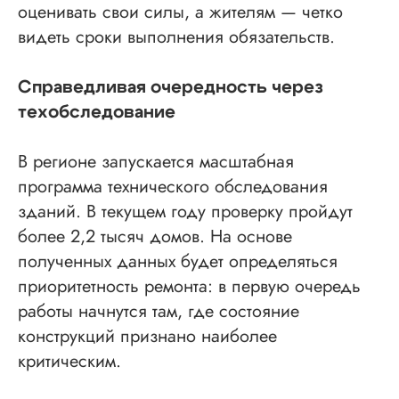
оценивать свои силы, а жителям — четко
видеть сроки выполнения обязательств.
Справедливая очередность через
техобследование
В регионе запускается масштабная
программа технического обследования
зданий. В текущем году проверку пройдут
более 2,2 тысяч домов. На основе
полученных данных будет определяться
приоритетность ремонта: в первую очередь
работы начнутся там, где состояние
конструкций признано наиболее
критическим.