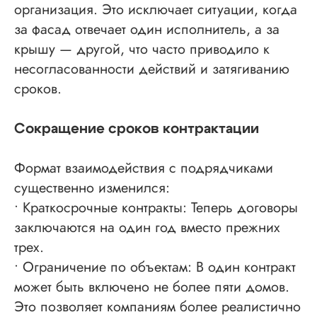
организация. Это исключает ситуации, когда
за фасад отвечает один исполнитель, а за
крышу — другой, что часто приводило к
несогласованности действий и затягиванию
сроков.
Сокращение сроков контрактации
Формат взаимодействия с подрядчиками
существенно изменился:
• Краткосрочные контракты: Теперь договоры
заключаются на один год вместо прежних
трех.
• Ограничение по объектам: В один контракт
может быть включено не более пяти домов.
Это позволяет компаниям более реалистично