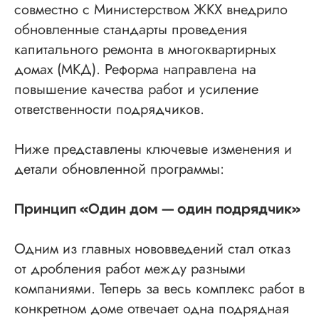
совместно с Министерством ЖКХ внедрило
обновленные стандарты проведения
капитального ремонта в многоквартирных
домах (МКД). Реформа направлена на
повышение качества работ и усиление
ответственности подрядчиков.
Ниже представлены ключевые изменения и
детали обновленной программы:
Принцип «Один дом — один подрядчик»
Одним из главных нововведений стал отказ
от дробления работ между разными
компаниями. Теперь за весь комплекс работ в
конкретном доме отвечает одна подрядная