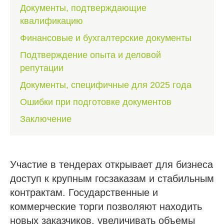
Документы, подтверждающие
квалификацию
Финансовые и бухгалтерские документы
Подтверждение опыта и деловой
репутации
Документы, специфичные для 2025 года
Ошибки при подготовке документов
Заключение
Участие в тендерах открывает для бизнеса
доступ к крупным госзаказам и стабильным
контрактам. Государственные и
коммерческие торги позволяют находить
новых заказчиков, увеличивать объемы