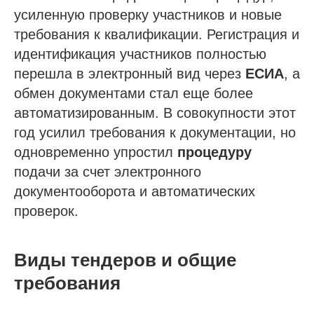
усиленную проверку участников и новые
требования к квалификации. Регистрация и
идентификация участников полностью
перешла в электронный вид через
ЕСИА
, а
обмен документами стал еще более
автоматизированным. В совокупности этот
год усилил требования к документации, но
одновременно упростил
процедуру
подачи за счет электронного
документооборота и автоматических
проверок.
Виды тендеров и общие
требования