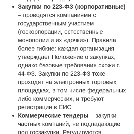
Закупки по 223-ФЗ (корпоративные)
– проводятся компаниями с
государственным участием
(госкорпорации, естественные
монополии и их «дочки»). Правила
более гибкие: каждая организация
утверждает Положение о закупках,
однако базовые требования схожи с
44-ФЗ. Закупки по 223-ФЗ тоже
проходят на электронных торговых
площадках, в том числе федеральных
либо коммерческих, и требуют
регистрации в ЕИС.
Коммерческие тендеры
– закупки
частных компаний, не подпадающие
под госзакупки. Регулируются