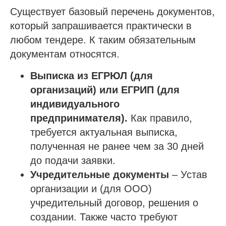
Существует базовый перечень документов,
который запрашивается практически в
любом тендере. К таким обязательным
документам относятся.
Выписка из ЕГРЮЛ (для
организаций) или ЕГРИП (для
индивидуального
предпринимателя).
Как правило,
требуется актуальная выписка,
полученная не ранее чем за 30 дней
до подачи заявки.
Учредительные документы
– Устав
организации и (для ООО)
учредительный договор, решения о
создании. Также часто требуют