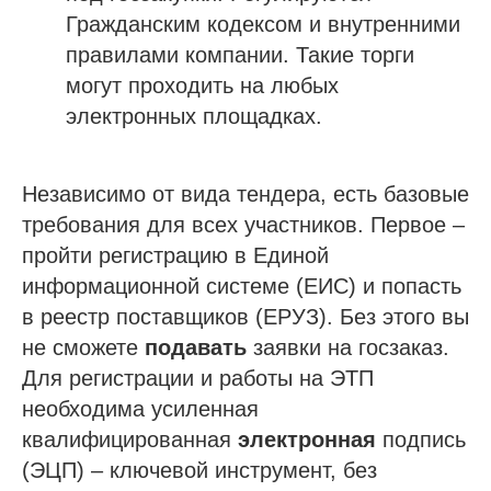
Гражданским кодексом и внутренними
правилами компании. Такие торги
могут проходить на любых
электронных площадках.
Независимо от вида тендера, есть базовые
требования для всех участников. Первое –
пройти регистрацию в Единой
информационной системе (ЕИС) и попасть
в реестр поставщиков (ЕРУЗ). Без этого вы
не сможете
подавать
заявки на госзаказ.
Для регистрации и работы на ЭТП
необходима усиленная
квалифицированная
электронная
подпись
(ЭЦП) – ключевой инструмент, без