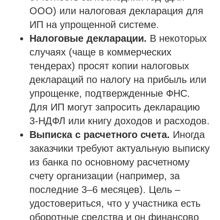
ООО) или налоговая декларация для
ИП на упрощенной системе.
Налоговые декларации.
В некоторых
случаях (чаще в коммерческих
тендерах) просят копии налоговых
деклараций по налогу на прибыль или
упрощенке, подтвержденные ФНС.
Для ИП могут запросить декларацию
3-НДФЛ или книгу доходов и расходов.
Выписка с расчетного счета.
Иногда
заказчики требуют актуальную выписку
из банка по основному расчетному
счету организации (например, за
последние 3–6 месяцев). Цель –
удостовериться, что у участника есть
оборотные средства и он финансово