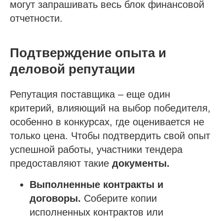
могут запрашивать весь блок финансовой
отчетности.
Подтверждение опыта и
деловой репутации
Репутация поставщика – еще один
критерий, влияющий на выбор победителя,
особенно в конкурсах, где оценивается не
только цена. Чтобы подтвердить свой опыт
успешной работы, участники тендера
предоставляют такие
документы.
Выполненные контракты и
договоры.
Соберите копии
исполненных контрактов или