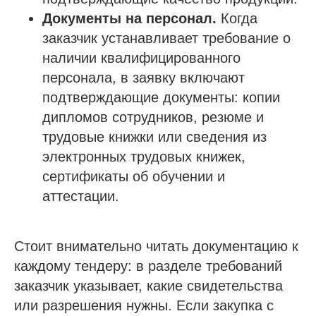
Документы на персонал.
Когда
заказчик устанавливает требование о
наличии квалифицированного
персонала, в заявку включают
подтверждающие документы: копии
дипломов сотрудников, резюме и
трудовые книжки или сведения из
электронных трудовых книжек,
сертификаты об обучении и
аттестации.
Стоит внимательно читать документацию к
каждому тендеру: в разделе требований
заказчик указывает, какие свидетельства
или разрешения нужны. Если закупка с