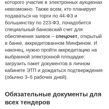
которого участие в электронных аукционах
невозможно. Также всем, кто планирует
подаваться на торги по 44-ФЗ и
большинству по 223-ФЗ, понадобится
специальный банковский счет для
обеспечения заявок –
спецсчет
, открытый
в банке, аккредитованном Минфином. И
наконец, нужно пройти аккредитацию на
выбранной электронной площадке:
загрузить пакет документов в личном
кабинете ЭТП и дождаться подтверждения
(обычно 3–5 рабочих дней).
Обязательные документы для
всех тендеров