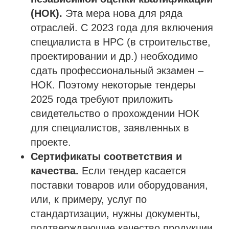
(НОК).
Эта мера нова для ряда
отраслей. С 2023 года для включения
специалиста в НРС (в строительстве,
проектировании и др.) необходимо
сдать профессиональный экзамен –
НОК. Поэтому некоторые тендеры
2025 года требуют приложить
свидетельство о прохождении НОК
для специалистов, заявленных в
проекте.
Сертификаты соответствия и
качества.
Если тендер касается
поставки товаров или оборудования,
или, к примеру, услуг по
стандартизации, нужны документы,
подтверждающие качество продукции.