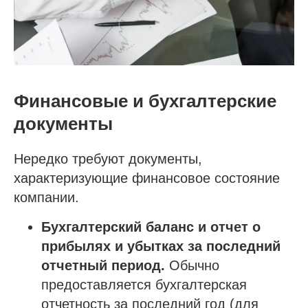
Финансовые и бухгалтерские
документы
Нередко требуют документы,
характеризующие финансовое состояние
компании.
Бухгалтерский баланс и отчет о
прибылях и убытках за последний
отчетный период.
Обычно
предоставляется бухгалтерская
отчетность за последний год (для