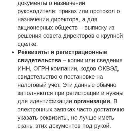
документы о назначении
руководителя: приказ или протокол о
назначении директора, а для
акционерных обществ – выписку из
решения совета директоров о крупной
сделке.
Реквизиты и регистрационные
свидетельства
– копии или сведения
ИНН, ОГРН компании, кодов ОКВЭД,
свидетельство о постановке на
налоговый учет. Эти данные обычно
заполняются при регистрации и нужны
для идентификации
организации
. В
электронных заявках часто достаточно
указать реквизиты, но лучше иметь
сканы этих документов под рукой.