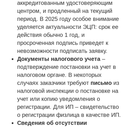
аккредитованным удостоверяющим
центром, и продленный на текущий
период. В 2025 году особое внимание
уделяется актуальности ЭЦП: срок ее
действия обычно 1 год, и
просроченная подпись приведет к
невозможности подписать заявку.
Документы налогового учета
–
подтверждение постановки на учет в
налоговом органе. В некоторых
случаях заказчики требуют
письмо
из
налоговой инспекции о постановке на
учет или копию уведомления о
регистрации. Для ИП – свидетельство
о регистрации физлица в качестве ИП.
Сведения об отсутствии