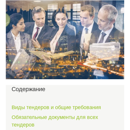
Содержание
Виды тендеров и общие требования
Обязательные документы для всех
тендеров