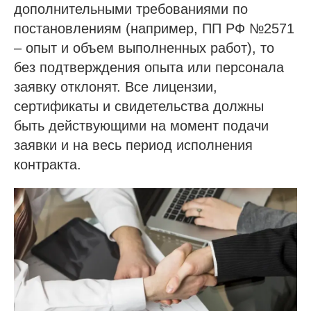
дополнительными требованиями по
постановлениям (например, ПП РФ №2571
– опыт и объем выполненных работ), то
без подтверждения опыта или персонала
заявку отклонят. Все лицензии,
сертификаты и свидетельства должны
быть действующими на момент подачи
заявки и на весь период исполнения
контракта.