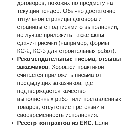
договоров, похожих по предмету на
текущий тендер. Обычно достаточно
титульной страницы договора и
страницы с подписями о выполнении,
но лучше приложить также
акты
сдачи-приемки (например, формы
КС-2, КС-3 для строительных работ).
Рекомендательные письма, отзывы
заказчиков.
Хорошей практикой
считается приложить письма от
предыдущих заказчиков, где
подтверждается качество
выполненных работ или поставленных
товаров, отсутствие претензий и
своевременность исполнения.
Реестр контрактов из ЕИС.
Если