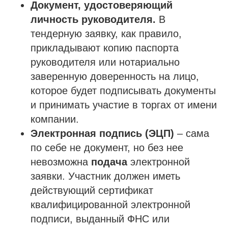
Документ, удостоверяющий
личность руководителя.
В
тендерную заявку, как правило,
прикладывают копию паспорта
руководителя или нотариально
заверенную доверенность на лицо,
которое будет подписывать документы
и принимать участие в торгах от имени
компании.
Электронная подпись (ЭЦП)
– сама
по себе не документ, но без нее
невозможна
подача
электронной
заявки. Участник должен иметь
действующий сертификат
квалифицированной электронной
подписи, выданный ФНС или