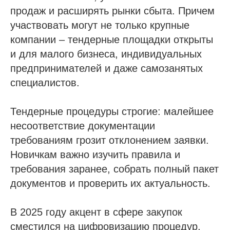
продаж и расширять рынки сбыта. Причем
участвовать могут не только крупные
компании – тендерные площадки открыты
и для малого бизнеса, индивидуальных
предпринимателей и даже самозанятых
специалистов.
Тендерные процедуры строгие: малейшее
несоответствие документации
требованиям грозит отклонением заявки.
Новичкам важно изучить правила и
требования заранее, собрать полный пакет
документов и проверить их актуальность.
В 2025 году акцент в сфере закупок
сместился на цифровизацию процедур,