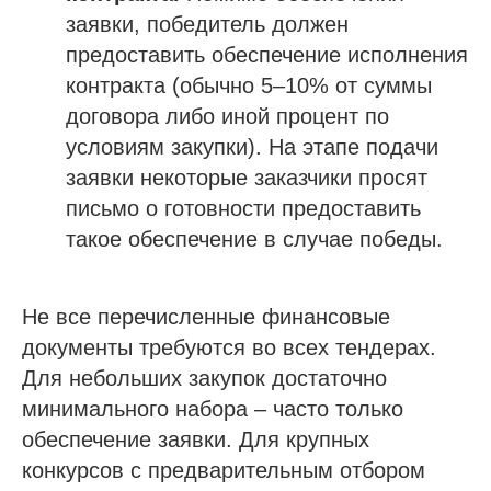
заявки, победитель должен
предоставить обеспечение исполнения
контракта (обычно 5–10% от суммы
договора либо иной процент по
условиям закупки). На этапе подачи
заявки некоторые заказчики просят
письмо о готовности предоставить
такое обеспечение в случае победы.
Не все перечисленные финансовые
документы требуются во всех тендерах.
Для небольших закупок достаточно
минимального набора – часто только
обеспечение заявки. Для крупных
конкурсов с предварительным отбором