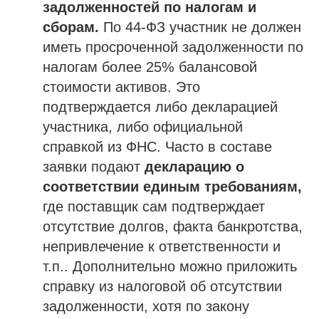
задолженностей по налогам и
сборам.
По 44-ФЗ участник не должен
иметь просроченной задолженности по
налогам более 25% балансовой
стоимости активов. Это
подтверждается либо декларацией
участника, либо официальной
справкой из ФНС. Часто в составе
заявки подают
декларацию о
соответствии единым требованиям,
где поставщик сам подтверждает
отсутствие долгов, факта банкротства,
непривлечение к ответственности и
т.п.. Дополнительно можно приложить
справку из налоговой об отсутствии
задолженности, хотя по закону