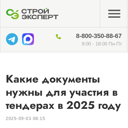
8-800-350-88-67
9:00 - 18:00 Пн-Пт
Какие документы
нужны для участия в
тендерах в 2025 году
2025-09-03 08:15