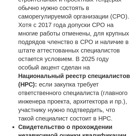
обычно нужно состоять в
саморегулируемой организации (СРО).
Хотя с 2017 года допуски СРО на
многие работы отменены, для крупных
подрядов членство в СРО и наличие в
штате аттестованных специалистов
остается условием. В 2025 году
особый акцент сделан на
Национальный реестр специалистов
(НРС):
если закупка требует
ответственного специалиста (главного
инженера проекта, архитектора и пр.),
участнику нужно подтвердить, что
такой специалист состоит в НРС.
Свидетельство о прохождении
независимой оценки квалификации