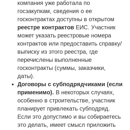
компания уже работала по
госзакупкам, сведения о ее
госконтрактах доступны в открытом
реестре контрактов
ЕИС. Участник
может указать реестровые номера
контрактов или предоставить справку/
выписку из этого реестра, где
перечислены выполненные
госконтракты (суммы, заказчики,
даты).
Договоры с субподрядчиками (если
применимо).
В некоторых случаях,
особенно в строительстве, участник
планирует привлекать субподряд.
Если это допустимо и вы собираетесь
это делать, имеет смысл приложить