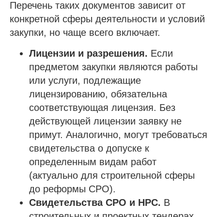
Перечень таких документов зависит от
конкретной сферы деятельности и условий
закупки, но чаще всего включает.
Лицензии и разрешения.
Если
предметом закупки являются работы
или услуги, подлежащие
лицензированию, обязательна
соответствующая лицензия. Без
действующей лицензии заявку не
примут. Аналогично, могут требоваться
свидетельства о допуске к
определенным видам работ
(актуально для строительной сферы
до реформы СРО).
Свидетельства СРО и НРС.
В
строительных и проектных тендерах