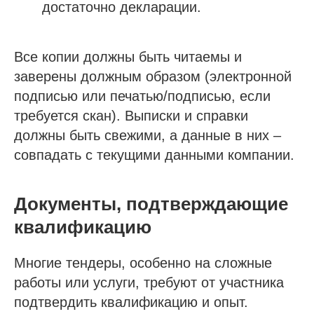
достаточно декларации.
Все копии должны быть читаемы и
заверены должным образом (электронной
подписью или печатью/подписью, если
требуется скан). Выписки и справки
должны быть свежими, а данные в них –
совпадать с текущими данными компании.
Документы, подтверждающие
квалификацию
Многие тендеры, особенно на сложные
работы или услуги, требуют от участника
подтвердить квалификацию и опыт.