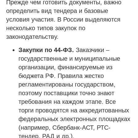
Прежде чем готовить документы, важно
определить вид тендера и базовые
условия участия. В России выделяются
несколько типов закупок по
законодательству.
Закупки по 44-ФЗ.
Заказчики –
государственные и муниципальные
организации, финансируемые из
бюджета РФ. Правила жестко
регламентированы государством,
поэтому поставщики точно знают
требования на каждом этапе. Все
торги проводятся на аккредитованных
федеральных электронных площадках
(например, Сбербанк-АСТ, РТС-
тендер, РАД и др.).