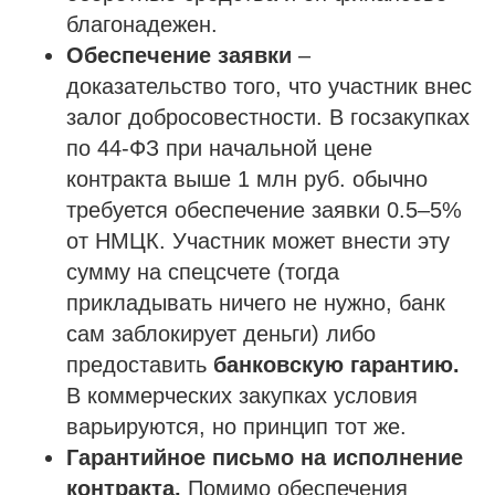
благонадежен.
Обеспечение заявки
–
доказательство того, что участник внес
залог добросовестности. В госзакупках
по 44-ФЗ при начальной цене
контракта выше 1 млн руб. обычно
требуется обеспечение заявки 0.5–5%
от НМЦК. Участник может внести эту
сумму на спецсчете (тогда
прикладывать ничего не нужно, банк
сам заблокирует деньги) либо
предоставить
банковскую гарантию.
В коммерческих закупках условия
варьируются, но принцип тот же.
Гарантийное письмо на исполнение
контракта.
Помимо обеспечения