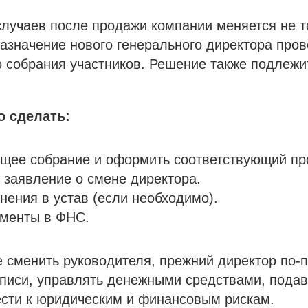
лучаев после продажи компании меняется не т
Назначение нового генерального директора пров
 собрания участников. Решение также подлежи
о сделать:
щее собрание и оформить соответствующий пр
 заявление о смене директора.
нения в устав (если необходимо).
ументы в ФНС.
 сменить руководителя, прежний директор по-
писи, управлять денежными средствами, подава
ести к юридическим и финансовым рискам.