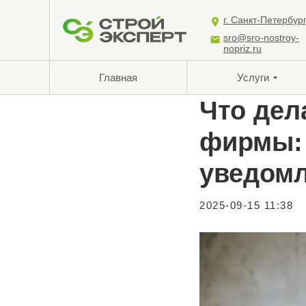
г. Санкт-Петербур
sro@sro-nostroy-
nopriz.ru
Главная
Услуги
Что дел
фирмы: 
уведомл
2025-09-15 11:38