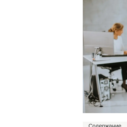
Содержание