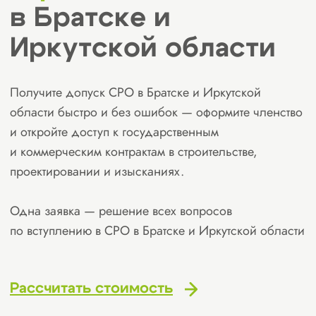
и откройте доступ к государственным
и коммерческим контрактам в строительстве,
проектировании и изысканиях.
Одна заявка — решение всех вопросов
по вступлению в СРО в Братске и Иркутской области
Рассчитать стоимость
Получите бесплатную