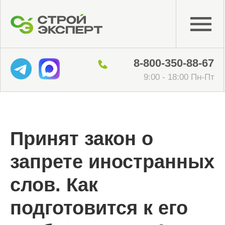
8-800-350-88-67
9:00 - 18:00 Пн-Пт
Принят закон о
запрете иностранных
слов. Как
подготовится к его