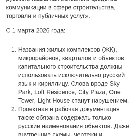
коммуникации в сфере строительства,
торговли и публичных услуг».
С 1 марта 2026 года:
Названия жилых комплексов (ЖК),
микрорайонов, кварталов и объектов
капитального строительства должны
использовать исключительно русский
язык и кириллицу. Слова вроде Sky
Park, Loft Residence, City Plaza, One
Tower, Light House станут нарушением.
Проектная и рабочая документация
также обязана содержать только
русские наименования объектов. Даже
внутренние схемы, чертежи и