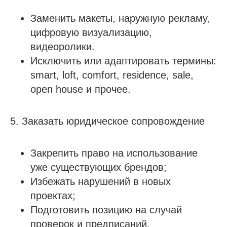
Заменить макеты, наружную рекламу,
цифровую визуализацию,
видеоролики.
Исключить или адаптировать термины:
smart, loft, comfort, residence, sale,
open house и прочее.
5. Заказать юридическое сопровождение
Закрепить право на использование
уже существующих брендов;
Избежать нарушений в новых
проектах;
Подготовить позицию на случай
проверок и предписаний.