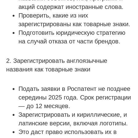
акций содержат иностранные слова.
Проверить, какие из них
зарегистрированы как товарные знаки.
Подготовить юридическую стратегию
на случай отказа от части брендов.
2. Зарегистрировать англоязычные
названия как товарные знаки
Подать заявки в Роспатент не позднее
середины 2025 года. Срок регистрации
— до 12 месяцев.
Зарегистрировать и кириллические, и
латинские версии, включая логотипы.
Это даст право использовать их в