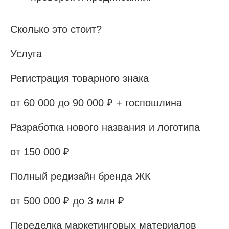
Сколько это стоит?
Услуга
Регистрация товарного знака
от 60 000 до 90 000 ₽ + госпошлина
Разработка нового названия и логотипа
от 150 000 ₽
Полный редизайн бренда ЖК
от 500 000 ₽ до 3 млн ₽
Переделка маркетинговых материалов