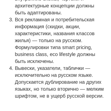
архитектурные концепции должны
быть адаптированы.
Вся рекламная и потребительская
информация (скидки, акции,
характеристики, названия классов
жилья) — только на русском.
Формулировки типа smart pricing,
business class, eco lifestyle должны
быть исключены.
Вывески, указатели, таблички —
исключительно на русском языке.
Допускается дублирование на других
языках, но только вторично — мелким
шрифтом, не в ущерб русской версии.