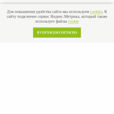
Для повышения удобства сайта мы используем
cookies
. К
сайту подключен сервис Яндекс.Метрика, который также
использует файлы
cookie
Я СОГЛАСЕН/СОГЛАСНА