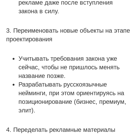
рекламе даже после вступления
закона в силу.
3. Переименовать новые объекты на этапе
проектирования
Учитывать требования закона уже
сейчас, чтобы не пришлось менять
название позже.
Разрабатывать русскоязычные
нейминги, при этом ориентируясь на
позиционирование (бизнес, премиум,
элит).
4. Переделать рекламные материалы