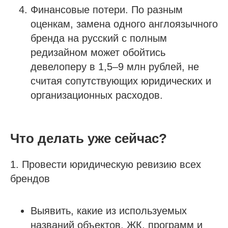
Финансовые потери. По разным
оценкам, замена одного англоязычного
бренда на русский с полным
редизайном может обойтись
девелоперу в 1,5–9 млн рублей, не
считая сопутствующих юридических и
организационных расходов.
Что делать уже сейчас?
1. Провести юридическую ревизию всех
брендов
Выявить, какие из используемых
названий объектов, ЖК, программ и