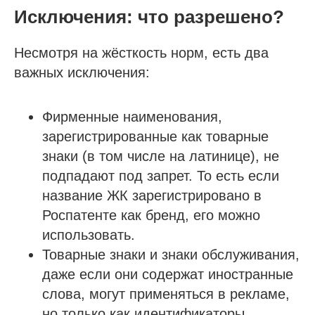
Исключения: что разрешено?
Несмотря на жёсткость норм, есть два
важных исключения:
Фирменные наименования,
зарегистрированные как товарные
знаки (в том числе на латинице), не
подпадают под запрет. То есть если
название ЖК зарегистрировано в
Роспатенте как бренд, его можно
использовать.
Товарные знаки и знаки обслуживания,
даже если они содержат иностранные
слова, могут применяться в рекламе,
но только как идентификаторы