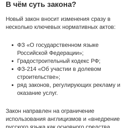
В чём суть закона?
Новый закон вносит изменения сразу в
несколько ключевых нормативных актов:
ФЗ «О государственном языке
Российской Федерации»;
Градостроительный кодекс РФ;
ФЗ-214 «Об участии в долевом
строительстве»;
ряд законов, регулирующих рекламу и
оказание услуг.
Закон направлен на ограничение
использования англицизмов и «внедрение
русского языка как основного средства