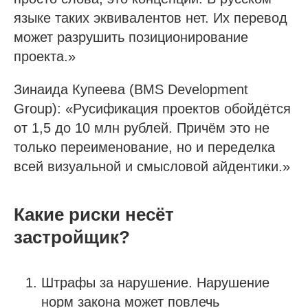
языке таких эквивалентов нет. Их перевод
может разрушить позиционирование
проекта.»
Зинаида Купеева (BMS Development
Group): «Русификация проектов обойдётся
от 1,5 до 10 млн рублей. Причём это не
только переименование, но и переделка
всей визуальной и смысловой айдентики.»
Какие риски несёт
застройщик?
Штрафы за нарушение. Нарушение
норм закона может повлечь