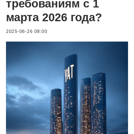
требованиям с 1
марта 2026 года?
2025-06-26 08:00