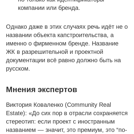
компании или бренда.
Однако даже в этих случаях речь идёт не о
названии объекта капстроительства, а
именно о фирменном бренде. Название
ЖК в разрешительной и проектной
документации всё равно должно быть на
русском.
Мнения экспертов
Виктория Коваленко (Community Real
Estate): «До сих пор в отрасли сохраняется
стереотип: если проект с иностранным
названием — значит, это премиум, это “по-