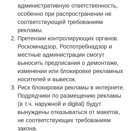
административную ответственность,
особенно при распространении не
соответствующей требованиям
рекламы.
Претензии контролирующих органов.
Роскомнадзор, Роспотребнадзор и
местные администрации смогут
выносить предписания о демонтаже,
изменении или блокировке рекламных
носителей и вывесок.
Риск блокировки рекламы в интернете.
Подрядчики по размещению рекламы
(в т.ч. наружной и digital) будут
вынуждены отказываться от макетов,
не соответствующих требованиям
закона.