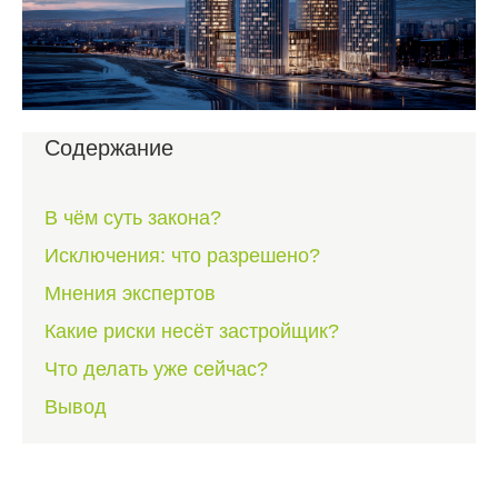
Содержание
В чём суть закона?
Исключения: что разрешено?
Мнения экспертов
Какие риски несёт застройщик?
Что делать уже сейчас?
Вывод