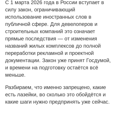
С 1 марта 2026 года в России вступает в
силу закон, ограничивающий
использование иностранных слов в
публичной сфере. Для девелоперов и
строительных компаний это означает
прямые последствия — от изменения
названий жилых комплексов до полной
переработки рекламной и проектной
документации. Закон уже принят Госдумой,
и времени на подготовку остаётся всё
меньше.
Разбираем, что именно запрещено, какие
есть лазейки, во сколько это обойдётся и
какие шаги нужно предпринять уже сейчас.