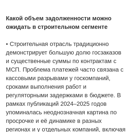
Какой объем задолженности можно
ожидать в строительном сегменте
• Строительная отрасль традиционно
демонстрирует большую долю госзаказов
и существенные суммы по контрактам с
МСП. Проблема платежей часто связана с
кассовыми разрывами у госкомпаний,
сроками выполнения работ и
регуляторными задержками в бюджете. В
рамках публикаций 2024–2025 годов
упоминалась неоднозначная картина по
просрочке и её динамике в разных
регионах и у отдельных компаний, включая