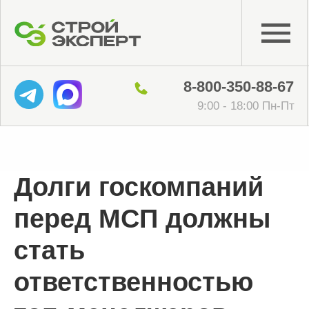
8-800-350-88-67
9:00 - 18:00 Пн-Пт
Долги госкомпаний
перед МСП должны
стать
ответственностью