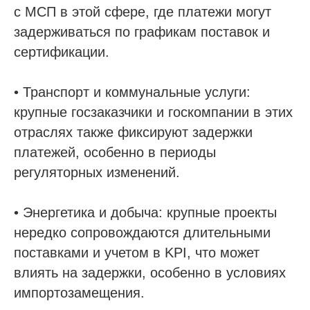
с МСП в этой сфере, где платежи могут
задерживаться по графикам поставок и
сертификации.
• Транспорт и коммунальные услуги:
крупные госзаказчики и госкомпании в этих
отраслях также фиксируют задержки
платежей, особенно в периоды
регуляторных изменений.
• Энергетика и добыча: крупные проекты
нередко сопровождаются длительными
поставками и учетом в KPI, что может
влиять на задержки, особенно в условиях
импортозамещения.