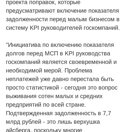
проекта поправок, которые
предусматривают включение показателя
задолженности перед малым бизнесом в
систему KPI руководителей госкомпаний.
"Инициатива по включению показателя
долгов перед МСП в KPI руководства
госкомпаний является своевременной и
необходимой мерой. Проблема
неплатежей уже давно перестала быть
просто статистикой - сегодня это вопрос
выживания сотен малых и средних
предприятий по всей стране.
Подтвержденная задолженность в 7,7
млрд рублей - это лишь верхушка
айсберга, поскольку многие