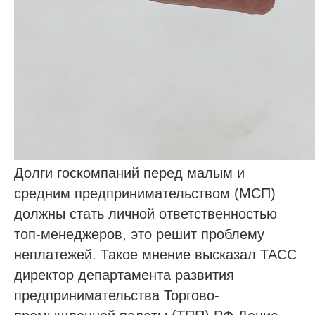
Долги госкомпаний перед малым и
средним предпринимательством (МСП)
должны стать личной ответственностью
топ-менеджеров, это решит проблему
неплатежей. Такое мнение высказал ТАСС
директор департамента развития
предпринимательства Торгово-