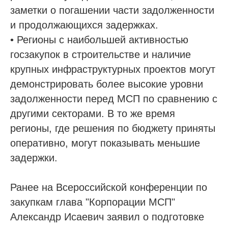
заметки о погашении части задолженности
и продолжающихся задержках.
• Регионы с наибольшей активностью
госзакупок в строительстве и наличие
крупных инфраструктурных проектов могут
демонстрировать более высокие уровни
задолженности перед МСП по сравнению с
другими секторами. В то же время
регионы, где решения по бюджету приняты
оперативно, могут показывать меньшие
задержки.
Ранее на Всероссийской конференции по
закупкам глава "Корпорации МСП"
Александр Исаевич заявил о подготовке