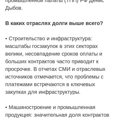
промышленной палаты (ТПП) РФ Денис
Дыбов.
В каких отраслях долги выше всего?
• Строительство и инфраструктура:
масштабы госзакупок в этих секторах
велики, несовпадение сроков оплаты и
больших контрактов часто приводит к
просрочке. В отчетах СМИ и отраслевых
источников отмечается, что проблемы с
платежами встречаются в ключевых
закупках для инфраструктуры.
• Машиностроение и промышленная
продукция: значительная доля контрактов