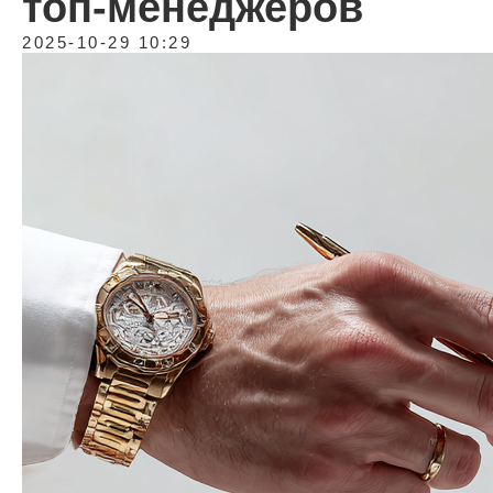
топ-менеджеров
2025-10-29 10:29