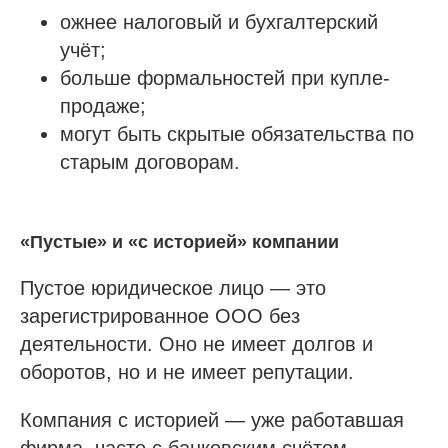
ожнее налоговый и бухгалтерский
учёт;
больше формальностей при купле-
продаже;
могут быть скрытые обязательства по
старым договорам.
«Пустые» и «с историей» компании
Пустое юридическое лицо — это
зарегистрированное ООО без
деятельности. Оно не имеет долгов и
оборотов, но и не имеет репутации.
Компания с историей — уже работавшая
фирма, часто с банковским счётом,