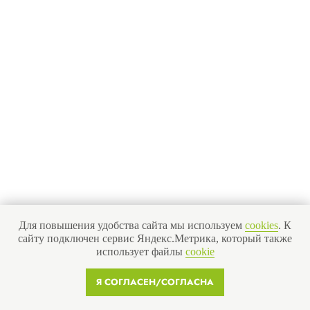
Для повышения удобства сайта мы используем
cookies
. К
сайту подключен сервис Яндекс.Метрика, который также
использует файлы
cookie
Я СОГЛАСЕН/СОГЛАСНА