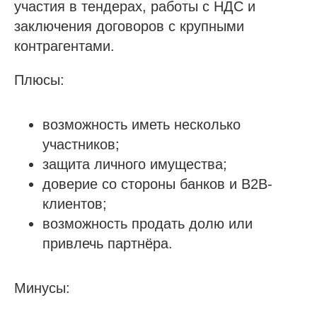
участия в тендерах, работы с НДС и
заключения договоров с крупными
контрагентами.
Плюсы:
возможность иметь несколько
участников;
защита личного имущества;
доверие со стороны банков и B2B-
клиентов;
возможность продать долю или
привлечь партнёра.
Минусы: