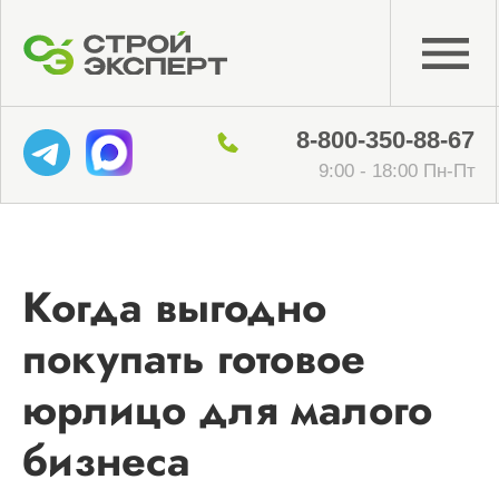
8-800-350-88-67
9:00 - 18:00 Пн-Пт
Когда выгодно
покупать готовое
юрлицо для малого
бизнеса