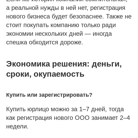
а реальной нужды в ней нет, регистрация
нового бизнеса будет безопаснее. Также не
стоит покупать компанию только ради
экономии нескольких дней — иногда
спешка обходится дороже.
Экономика решения: деньги,
сроки, окупаемость
Купить или зарегистрировать?
Купить юрлицо можно за 1–7 дней, тогда
как регистрация нового ООО занимает 2–4
недели.