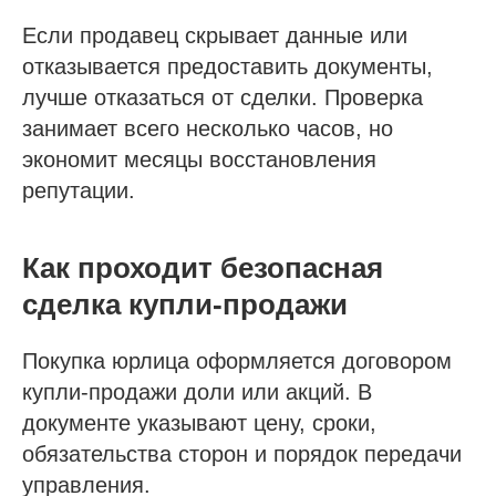
Если продавец скрывает данные или
отказывается предоставить документы,
лучше отказаться от сделки. Проверка
занимает всего несколько часов, но
экономит месяцы восстановления
репутации.
Как проходит безопасная
сделка купли-продажи
Покупка юрлица оформляется договором
купли-продажи доли или акций. В
документе указывают цену, сроки,
обязательства сторон и порядок передачи
управления.