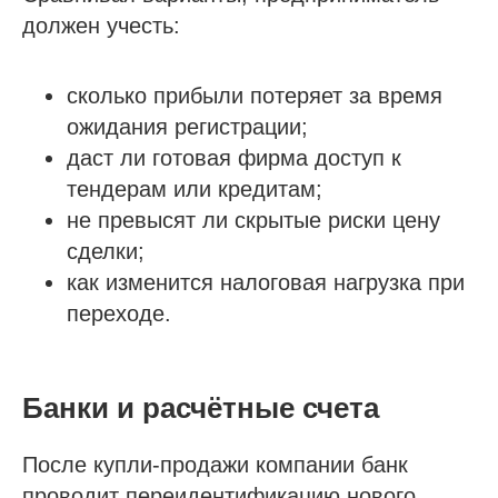
должен учесть:
сколько прибыли потеряет за время
ожидания регистрации;
даст ли готовая фирма доступ к
тендерам или кредитам;
не превысят ли скрытые риски цену
сделки;
как изменится налоговая нагрузка при
переходе.
Банки и расчётные счета
После купли-продажи компании банк
проводит переидентификацию нового