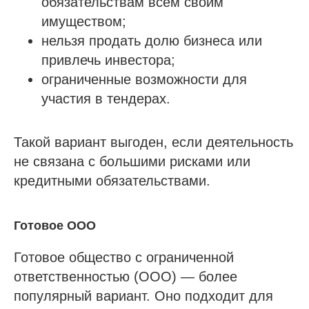
обязательствам всем своим
имуществом;
нельзя продать долю бизнеса или
привлечь инвестора;
ограниченные возможности для
участия в тендерах.
Такой вариант выгоден, если деятельность
не связана с большими рисками или
кредитными обязательствами.
Готовое ООО
Готовое общество с ограниченной
ответственностью (ООО) — более
популярный вариант. Оно подходит для