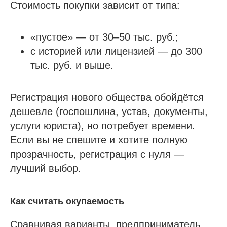
Стоимость покупки зависит от типа:
«пустое» — от 30–50 тыс. руб.;
с историей или лицензией — до 300
тыс. руб. и выше.
Регистрация нового общества обойдётся
дешевле (госпошлина, устав, документы,
услуги юриста), но потребует времени.
Если вы не спешите и хотите полную
прозрачность, регистрация с нуля —
лучший выбор.
Как считать окупаемость
Сравнивая варианты, предприниматель