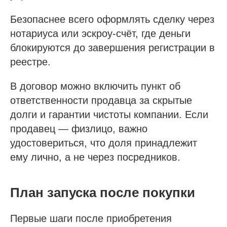
Безопаснее всего оформлять сделку через
нотариуса или эскроу-счёт, где деньги
блокируются до завершения регистрации в
реестре.
В договор можно включить пункт об
ответственности продавца за скрытые
долги и гарантии чистоты компании. Если
продавец — физлицо, важно
удостовериться, что доля принадлежит
ему лично, а не через посредников.
План запуска после покупки
Первые шаги после приобретения