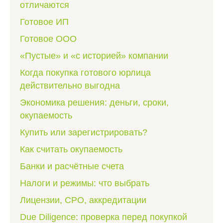
отличаются
Готовое ИП
Готовое ООО
«Пустые» и «с историей» компании
Когда покупка готового юрлица
действительно выгодна
Экономика решения: деньги, сроки,
окупаемость
Купить или зарегистрировать?
Как считать окупаемость
Банки и расчётные счета
Налоги и режимы: что выбрать
Лицензии, СРО, аккредитации
Due Diligence: проверка перед покупкой