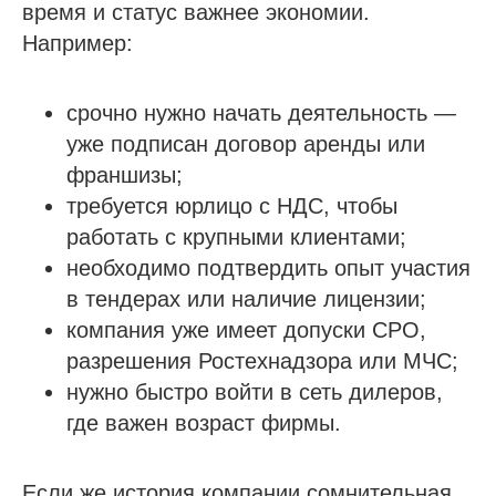
время и статус важнее экономии.
Например:
срочно нужно начать деятельность —
уже подписан договор аренды или
франшизы;
требуется юрлицо с НДС, чтобы
работать с крупными клиентами;
необходимо подтвердить опыт участия
в тендерах или наличие лицензии;
компания уже имеет допуски СРО,
разрешения Ростехнадзора или МЧС;
нужно быстро войти в сеть дилеров,
где важен возраст фирмы.
Если же история компании сомнительная,