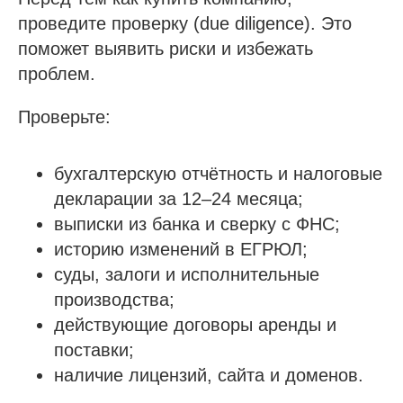
проведите проверку (due diligence). Это
поможет выявить риски и избежать
проблем.
Проверьте:
бухгалтерскую отчётность и налоговые
декларации за 12–24 месяца;
выписки из банка и сверку с ФНС;
историю изменений в ЕГРЮЛ;
суды, залоги и исполнительные
производства;
действующие договоры аренды и
поставки;
наличие лицензий, сайта и доменов.