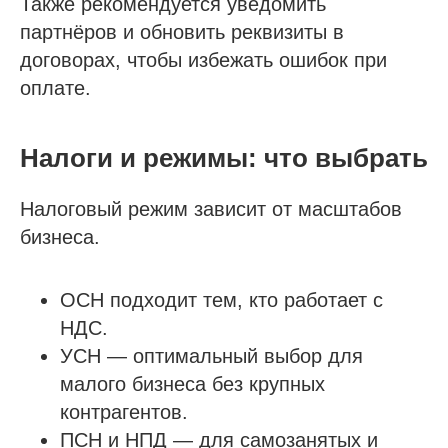
Также рекомендуется уведомить
партнёров и обновить реквизиты в
договорах, чтобы избежать ошибок при
оплате.
Налоги и режимы: что выбрать
Налоговый режим зависит от масштабов
бизнеса.
ОСН подходит тем, кто работает с
НДС.
УСН — оптимальный выбор для
малого бизнеса без крупных
контрагентов.
ПСН и НПД — для самозанятых и