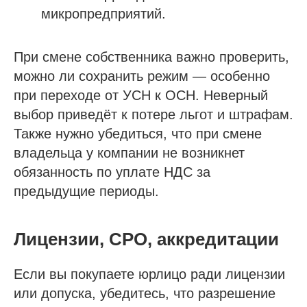
микропредприятий.
При смене собственника важно проверить,
можно ли сохранить режим — особенно
при переходе от УСН к ОСН. Неверный
выбор приведёт к потере льгот и штрафам.
Также нужно убедиться, что при смене
владельца у компании не возникнет
обязанность по уплате НДС за
предыдущие периоды.
Лицензии, СРО, аккредитации
Если вы покупаете юрлицо ради лицензии
или допуска, убедитесь, что разрешение