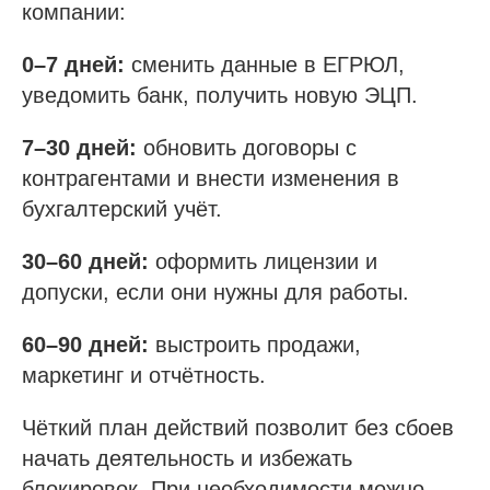
компании:
0–7 дней:
сменить данные в ЕГРЮЛ,
уведомить банк, получить новую ЭЦП.
7–30 дней:
обновить договоры с
контрагентами и внести изменения в
бухгалтерский учёт.
30–60 дней:
оформить лицензии и
допуски, если они нужны для работы.
60–90 дней:
выстроить продажи,
маркетинг и отчётность.
Чёткий план действий позволит без сбоев
начать деятельность и избежать
блокировок. При необходимости можно