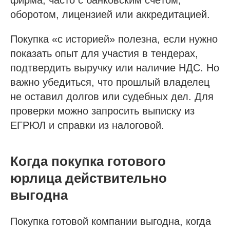
оборотом, лицензией или аккредитацией.
Покупка «с историей» полезна, если нужно
показать опыт для участия в тендерах,
подтвердить выручку или наличие НДС. Но
важно убедиться, что прошлый владелец
не оставил долгов или судебных дел. Для
проверки можно запросить выписку из
ЕГРЮЛ и справки из налоговой.
Когда покупка готового
юрлица действительно
выгодна
Покупка готовой компании выгодна, когда