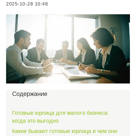
2025-10-28 10:48
Содержание
Готовые юрлица для малого бизнеса:
когда это выгодно
Какие бывают готовые юрлица и чем они