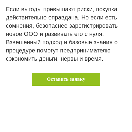
Если выгоды превышают риски, покупка
действительно оправдана. Но если есть
сомнения, безопаснее зарегистрировать
новое ООО и развивать его с нуля.
Взвешенный подход и базовые знания о
процедуре помогут предпринимателю
сэкономить деньги, нервы и время.
Оставить заявку