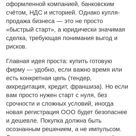
оформленной компанией, банковским
счётом, НДС и историей. Однако купля-
продажа бизнеса — это не просто
«быстрый старт», а юридически значимая
сделка, требующая понимания выгод и
рисков.
Главная идея проста: купить готовую
фирму — удобно, если важно время или
есть конкретная цель (тендер,
аккредитация, кредит, франшиза). Но если
вам просто нужен старт с нуля, без
срочности и сложных условий, иногда
новая регистрация ООО будет безопаснее
и дешевле. Покупка должна быть
осознанным решением, а не импульсом.