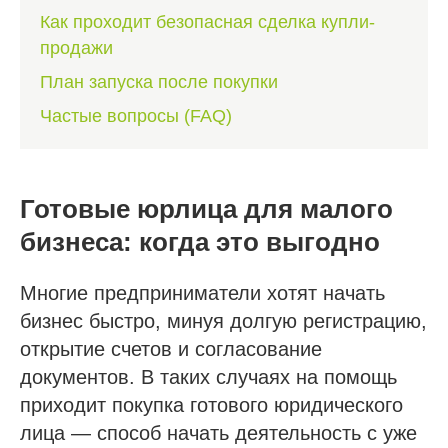
Как проходит безопасная сделка купли-
продажи
План запуска после покупки
Частые вопросы (FAQ)
Готовые юрлица для малого
бизнеса: когда это выгодно
Многие предприниматели хотят начать
бизнес быстро, минуя долгую регистрацию,
открытие счетов и согласование
документов. В таких случаях на помощь
приходит покупка готового юридического
лица — способ начать деятельность с уже