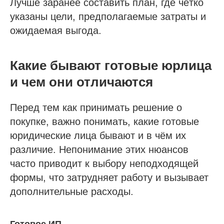
Лучше заранее составить план, где чётко
указаны цели, предполагаемые затраты и
ожидаемая выгода.
Какие бывают готовые юрлица
и чем они отличаются
Перед тем как принимать решение о
покупке, важно понимать, какие готовые
юридические лица бывают и в чём их
различие. Непонимание этих нюансов
часто приводит к выбору неподходящей
формы, что затрудняет работу и вызывает
дополнительные расходы.
Готовое ИП