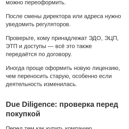
можно переоформить.
После смены директора или адреса нужно
уведомить регуляторов.
Проверьте, кому принадлежат ЭДО, ЭЦП,
ЭТП и доступы — всё это также
передаётся по договору.
Иногда проще оформить новую лицензию,
чем переносить старую, особенно если
деятельность изменилась.
Due Diligence: проверка перед
покупкой
Перед тем как купить компанию,