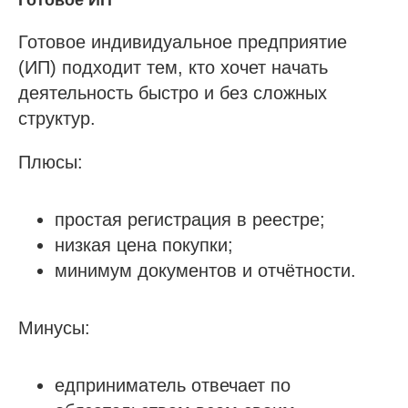
Готовое индивидуальное предприятие
(ИП) подходит тем, кто хочет начать
деятельность быстро и без сложных
структур.
Плюсы:
простая регистрация в реестре;
низкая цена покупки;
минимум документов и отчётности.
Минусы:
едприниматель отвечает по