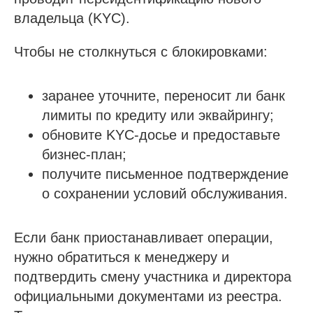
владельца (KYC).
Чтобы не столкнуться с блокировками:
заранее уточните, переносит ли банк
лимиты по кредиту или эквайрингу;
обновите KYC-досье и предоставьте
бизнес-план;
получите письменное подтверждение
о сохранении условий обслуживания.
Если банк приостанавливает операции,
нужно обратиться к менеджеру и
подтвердить смену участника и директора
официальными документами из реестра.