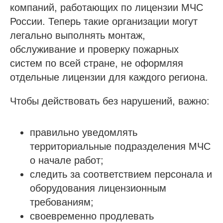
компаний, работающих по лицензии МЧС
России. Теперь такие организации могут
легально выполнять монтаж,
обслуживание и проверку пожарных
систем по всей стране, не оформляя
отдельные лицензии для каждого региона.
Чтобы действовать без нарушений, важно:
правильно уведомлять
территориальные подразделения МЧС
о начале работ;
следить за соответствием персонала и
оборудования лицензионным
требованиям;
своевременно продлевать