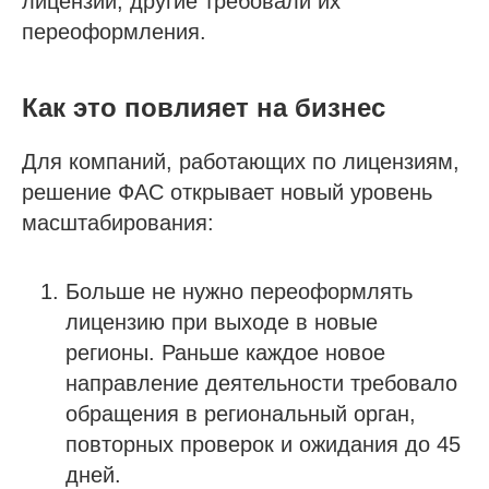
лицензий, другие требовали их
переоформления.
Как это повлияет на бизнес
Для компаний, работающих по лицензиям,
решение ФАС открывает новый уровень
масштабирования:
Больше не нужно переоформлять
лицензию при выходе в новые
регионы. Раньше каждое новое
направление деятельности требовало
обращения в региональный орган,
повторных проверок и ожидания до 45
дней.