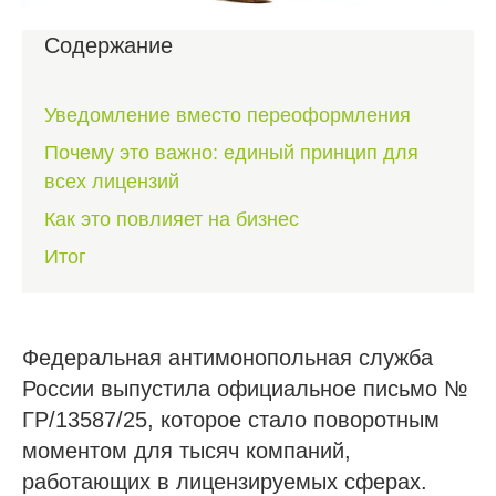
Содержание
Уведомление вместо переоформления
Почему это важно: единый принцип для
всех лицензий
Как это повлияет на бизнес
Итог
Федеральная антимонопольная служба
России выпустила официальное письмо №
ГР/13587/25, которое стало поворотным
моментом для тысяч компаний,
работающих в лицензируемых сферах.