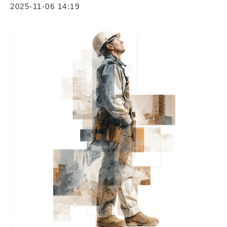
2025-11-06 14:19