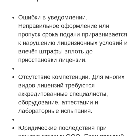
Ошибки в уведомлении.
Неправильное оформление или
пропуск срока подачи приравнивается
к нарушению лицензионных условий и
влечёт штрафы вплоть до
приостановки лицензии.
Отсутствие компетенции. Для многих
видов лицензий требуются
аккредитованные специалисты,
оборудование, аттестации и
лабораторные испытания.
Юридические последствия при