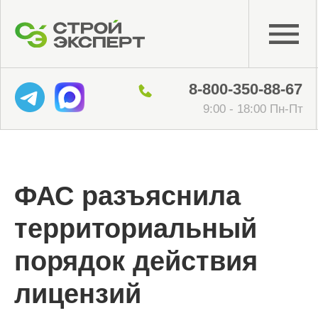
8-800-350-88-67
9:00 - 18:00 Пн-Пт
ФАС разъяснила
территориальный
порядок действия
лицензий