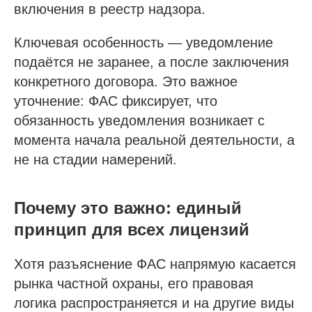
включения в реестр надзора.
Ключевая особенность — уведомление
подаётся не заранее, а после заключения
конкретного договора. Это важное
уточнение: ФАС фиксирует, что
обязанность уведомления возникает с
момента начала реальной деятельности, а
не на стадии намерений.
Почему это важно: единый
принцип для всех лицензий
Хотя разъяснение ФАС напрямую касается
рынка частной охраны, его правовая
логика распространяется и на другие виды