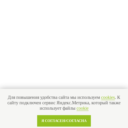
Для повышения удобства сайта мы используем
cookies
. К
сайту подключен сервис Яндекс.Метрика, который также
использует файлы
cookie
Я СОГЛАСЕН/СОГЛАСНА