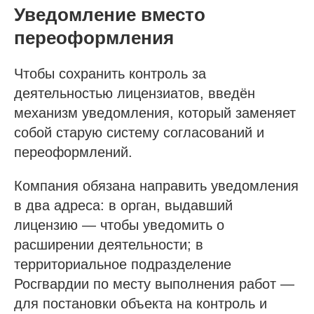
Уведомление вместо
переоформления
Чтобы сохранить контроль за
деятельностью лицензиатов, введён
механизм уведомления, который заменяет
собой старую систему согласований и
переоформлений.
Компания обязана направить уведомления
в два адреса: в орган, выдавший
лицензию — чтобы уведомить о
расширении деятельности; в
территориальное подразделение
Росгвардии по месту выполнения работ —
для постановки объекта на контроль и