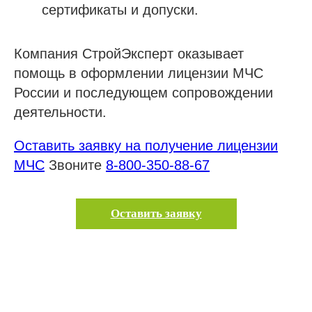
сертификаты и допуски.
Компания СтройЭксперт оказывает
помощь в оформлении лицензии МЧС
России и последующем сопровождении
деятельности.
Оставить заявку на получение лицензии
МЧС
Звоните
8-800-350-88-67
Оставить заявку