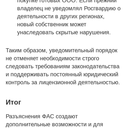
покупке готовых ООО. Если прежний
владелец не уведомлял Росгвардию о
деятельности в других регионах,
новый собственник может
унаследовать скрытые нарушения.
Таким образом, уведомительный порядок
не отменяет необходимости строго
следовать требованиям законодательства
и поддерживать постоянный юридический
контроль за лицензионной деятельностью.
Итог
Разъяснения ФАС создают
дополнительные возможности и для