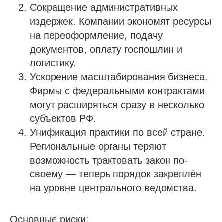
Сокращение административных
издержек. Компании экономят ресурсы
на переоформление, подачу
документов, оплату госпошлин и
логистику.
Ускорение масштабирования бизнеса.
Фирмы с федеральными контрактами
могут расширяться сразу в несколько
субъектов РФ.
Унификация практики по всей стране.
Региональные органы теряют
возможность трактовать закон по-
своему — теперь порядок закреплён
на уровне центрального ведомства.
Основные риски: