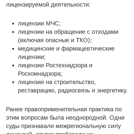
лицензируемой деятельности:
лицензии МЧС;
лицензии на обращение с отходами
(включая опасные и ТКО);
медицинские и фармацевтические
лицензии;
лицензии Ростехнадзора и
Роскомнадзора;
лицензии на строительство,
реставрацию, радиосвязь и энергетику.
Ранее правоприменительная практика по
этим вопросам была неоднородной. Одни
суды признавали межрегиональную силу