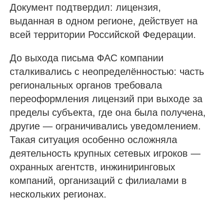
Документ подтвердил: лицензия,
выданная в одном регионе, действует на
всей территории Российской Федерации.
До выхода письма ФАС компании
сталкивались с неопределённостью: часть
региональных органов требовала
переоформления лицензий при выходе за
пределы субъекта, где она была получена,
другие — ограничивались уведомлением.
Такая ситуация особенно осложняла
деятельность крупных сетевых игроков —
охранных агентств, инжиниринговых
компаний, организаций с филиалами в
нескольких регионах.