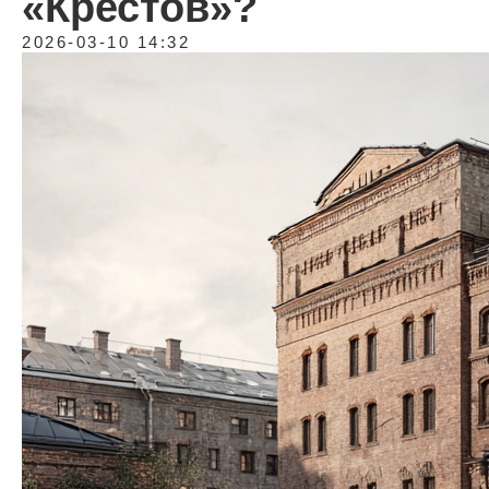
«Крестов»?
2026-03-10 14:32