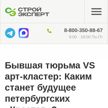
8-800-350-88-67
9:00 - 18:00 Пн-Пт
Бывшая тюрьма VS
арт-кластер: Каким
станет будущее
петербургских