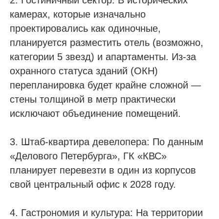
2. Гостиничный сектор: В исторических
камерах, которые изначально
проектировались как одиночные,
планируется разместить отель (возможно,
категории 5 звезд) и апартаменты. Из-за
охранного статуса зданий (ОКН)
перепланировка будет крайне сложной —
стены толщиной в метр практически
исключают объединение помещений.
3. Штаб-квартира девелопера: По данным
«Делового Петербурга», ГК «КВС»
планирует перевезти в один из корпусов
свой центральный офис к 2028 году.
4. Гастрономия и культура: На территории