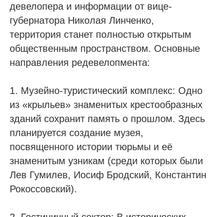
девелопера и информации от вице-
губернатора Николая Линченко,
территория станет полностью открытым
общественным пространством. Основные
направления редевелопмента:
1. Музейно-туристический комплекс: Одно
из «крыльев» знаменитых крестообразных
зданий сохранит память о прошлом. Здесь
планируется создание музея,
посвященного истории тюрьмы и её
знаменитым узникам (среди которых были
Лев Гумилев, Иосиф Бродский, Константин
Рокоссовский).