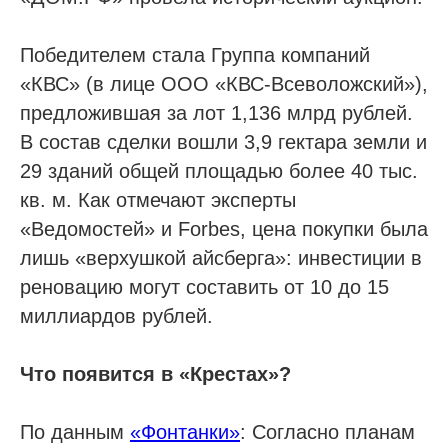
Победителем стала Группа компаний
«КВС» (в лице ООО «КВС-Всеволожский»),
предложившая за лот 1,136 млрд рублей.
В состав сделки вошли 3,9 гектара земли и
29 зданий общей площадью более 40 тыс.
кв. м. Как отмечают эксперты
«Ведомостей» и Forbes, цена покупки была
лишь «верхушкой айсберга»: инвестиции в
реновацию могут составить от 10 до 15
миллиардов рублей.
Что появится в «Крестах»?
По данным
«Фонтанки»
: Согласно планам