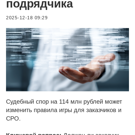
подрядчика
2025-12-18 09:29
Судебный спор на 114 млн рублей может
изменить правила игры для заказчиков и
СРО.