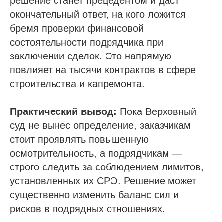
решение станет прецедентом и даст
окончательный ответ, на кого ложится
бремя проверки финансовой
состоятельности подрядчика при
заключении сделок. Это напрямую
повлияет на тысячи контрактов в сфере
строительства и капремонта.
Практический вывод:
Пока Верховный
суд не вынес определение, заказчикам
стоит проявлять повышенную
осмотрительность, а подрядчикам —
строго следить за соблюдением лимитов,
установленных их СРО. Решение может
существенно изменить баланс сил и
рисков в подрядных отношениях.