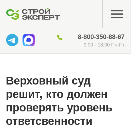
8-800-350-88-67
9:00 - 18:00 Пн-Пт
Верховный суд
решит, кто должен
проверять уровень
ответсвенности