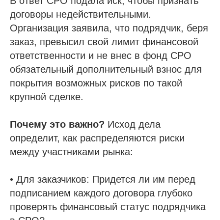
В ответ СРО подала иск, чтобы признать
договоры недействительными.
Организация заявила, что подрядчик, беря
заказ, превысил свой лимит финансовой
ответственности и не внес в фонд СРО
обязательный дополнительный взнос для
покрытия возможных рисков по такой
крупной сделке.
Почему это важно?
Исход дела
определит, как распределяются риски
между участниками рынка:
• Для заказчиков: Придется ли им перед
подписанием каждого договора глубоко
проверять финансовый статус подрядчика