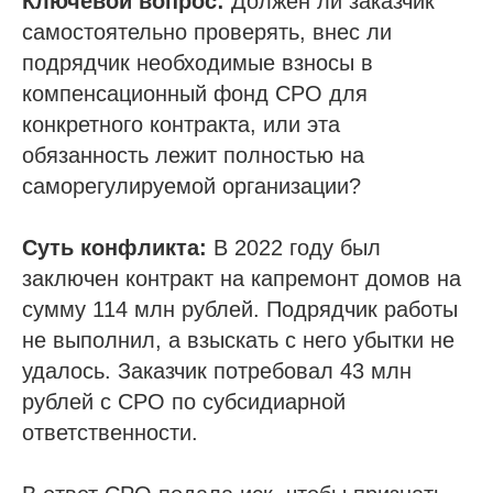
Ключевой вопрос:
Должен ли заказчик
самостоятельно проверять, внес ли
подрядчик необходимые взносы в
компенсационный фонд СРО для
конкретного контракта, или эта
обязанность лежит полностью на
саморегулируемой организации?
Суть конфликта:
В 2022 году был
заключен контракт на капремонт домов на
сумму 114 млн рублей. Подрядчик работы
не выполнил, а взыскать с него убытки не
удалось. Заказчик потребовал 43 млн
рублей с СРО по субсидиарной
ответственности.