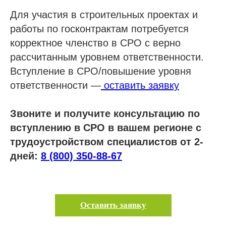
Для участия в строительных проектах и
работы по госконтрактам потребуется
корректное членство в СРО с верно
рассчитанным уровнем ответственности.
Вступление в СРО/повышение уровня
ответственности —
оставить заявку
Звоните и получите консультацию по
вступлению в СРО в вашем регионе с
трудоустройством специалистов от 2-
дней:
8 (800) 350-88-67
Оставить заявку