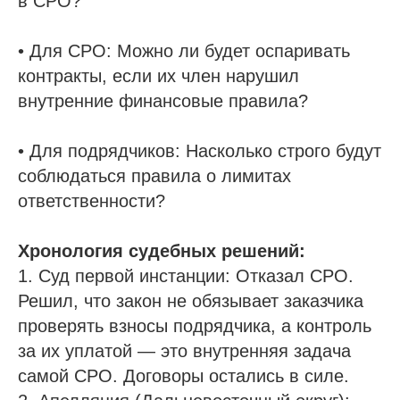
в СРО?
• Для СРО: Можно ли будет оспаривать
контракты, если их член нарушил
внутренние финансовые правила?
• Для подрядчиков: Насколько строго будут
соблюдаться правила о лимитах
ответственности?
Хронология судебных решений:
1. Суд первой инстанции: Отказал СРО.
Решил, что закон не обязывает заказчика
проверять взносы подрядчика, а контроль
за их уплатой — это внутренняя задача
самой СРО. Договоры остались в силе.