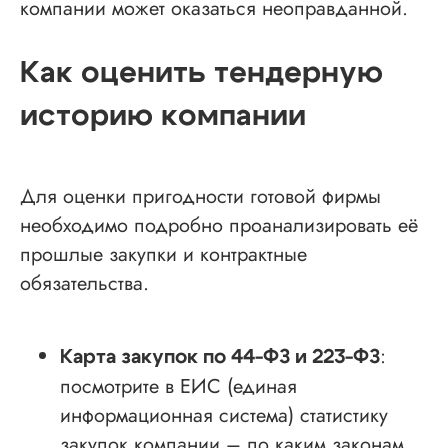
компании может оказаться неоправданной.
Как оценить тендерную
историю компании
Для оценки пригодности готовой фирмы
необходимо подробно проанализировать её
прошлые закупки и контрактные
обязательства.
:
Карта закупок по 44-ФЗ и 223-ФЗ
посмотрите в ЕИС (единая
информационная система) статистику
закупок компании – по каким законам