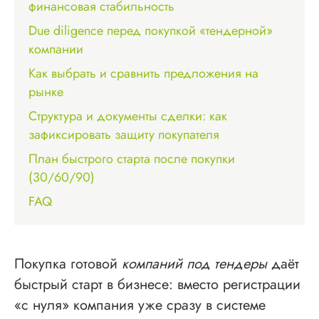
финансовая стабильность
Due diligence перед покупкой «тендерной»
компании
Как выбрать и сравнить предложения на
рынке
Структура и документы сделки: как
зафиксировать защиту покупателя
План быстрого старта после покупки
(30/60/90)
FAQ
Покупка готовой
компаний под тендеры
даёт
быстрый старт в бизнесе: вместо регистрации
«с нуля» компания уже сразу в системе