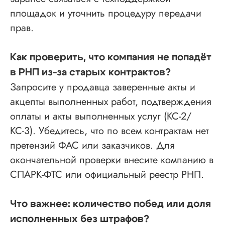
площадок и уточнить процедуру передачи
прав.
Как проверить, что компания не попадёт
в РНП из-за старых контрактов?
Запросите у продавца заверенные акты и
акцепты выполненных работ, подтверждения
оплаты и акты выполненных услуг (КС-2/
КС-3). Убедитесь, что по всем контрактам нет
претензий ФАС или заказчиков. Для
окончательной проверки внесите компанию в
СПАРК-ФТС или официальный реестр РНП.
Что важнее: количество побед или доля
исполненных без штрафов?