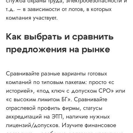
служба охраны труда, электробезопасности и
т.д. – в зависимости от лотов, в которых
компания участвует.
Как выбрать и сравнить
предложения на рынке
Сравнивайте разные варианты готовых
компаний по типовым пакетам: просто «с
историей», «под ключ с допуском СРО» или
«с высоким лимитом БГ». Сравнивайте
отраслевой профиль фирмы, статусы
аккредитаций на ЭТП, наличие нужных
лицензий/допусков. Изучите финансовое