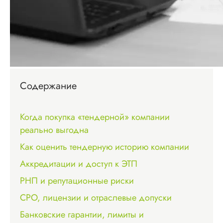
Содержание
Когда покупка «тендерной» компании
реально выгодна
Как оценить тендерную историю компании
Аккредитации и доступ к ЭТП
РНП и репутационные риски
СРО, лицензии и отраслевые допуски
Банковские гарантии, лимиты и