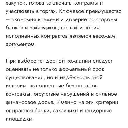
закупок, готова заключать контракты и
участвовать в торгах. Ключевое преимущество
– экономия времени и доверие со стороны
банков и заказчиков, так как история
исполненных контрактов является весомым
аргументом.
При выборе тендерной компании следует
оценивать не только формальный срок
существования, но и надёжность этой
истории: выполненные без штрафов
контракты, отсутствие нарушений и сильное
финансовое досье. Именно на эти критерии
опираются банки, заказчики и тендерные
площадки.