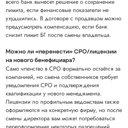
всего банк вынесет решение о сохранении
лимита, если финансовые показатели не
ухудшились. В договоре с продавцом можно
предусмотреть компенсацию, если банк
снизит лимит БГ после смены владельца.
Можно ли «перенести» СРО/лицензии
на нового бенефициара?
Само членство в СРО формально остаётся за
компанией, но смена собственников требует
уведомления СРО и подтверждения
квалификации у нового менеджмента.
Лицензии по профильным ведомствам также
оформляются на конкретную фирму, но после
смены директора вам может потребоваться
переоформление некоторых разрешений