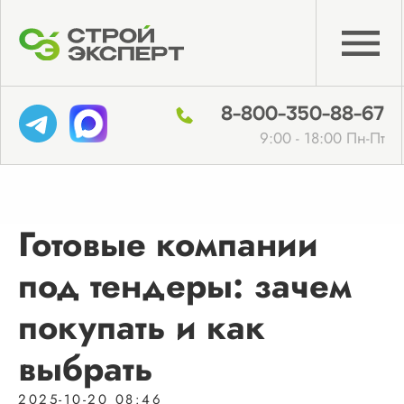
8-800-350-88-67
9:00 - 18:00 Пн-Пт
Готовые компании
под тендеры: зачем
покупать и как
выбрать
2025-10-20 08:46