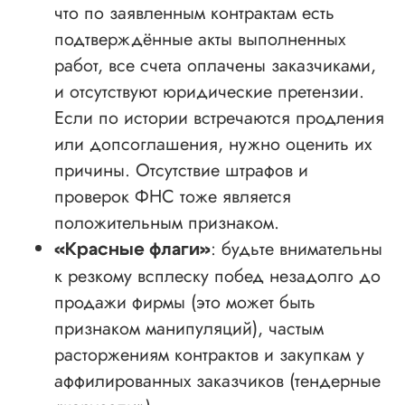
что по заявленным контрактам есть
подтверждённые акты выполненных
работ, все счета оплачены заказчиками,
и отсутствуют юридические претензии.
Если по истории встречаются продления
или допсоглашения, нужно оценить их
причины. Отсутствие штрафов и
проверок ФНС тоже является
положительным признаком.
: будьте внимательны
«Красные флаги»
к резкому всплеску побед незадолго до
продажи фирмы (это может быть
признаком манипуляций), частым
расторжениям контрактов и закупкам у
аффилированных заказчиков (тендерные