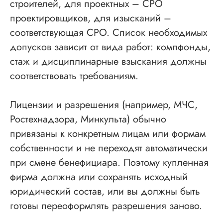
строителей, для проектных – СРО
проектировщиков, для изысканий –
соответствующая СРО. Список необходимых
допусков зависит от вида работ: компфонды,
стаж и дисциплинарные взыскания должны
соответствовать требованиям.
Лицензии и разрешения (например, МЧС,
Ростехнадзора, Минкульта) обычно
привязаны к конкретным лицам или формам
собственности и не переходят автоматически
при смене бенефициара. Поэтому купленная
фирма должна или сохранять исходный
юридический состав, или вы должны быть
готовы переоформлять разрешения заново.