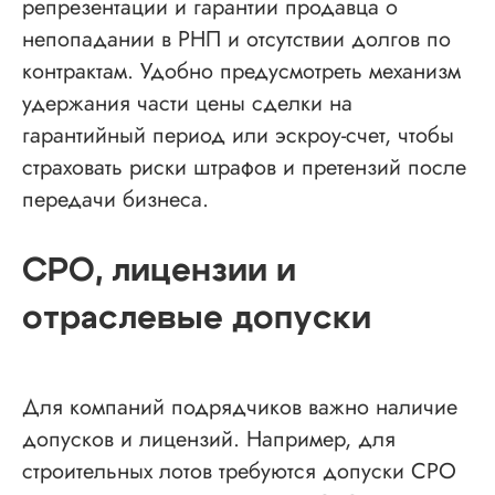
репрезентaции и гарантии продавца о
непопадании в РНП и отсутствии долгов по
контрактам. Удобно предусмотреть механизм
удержания части цены сделки на
гарантийный период или эскроу-счет, чтобы
страховать риски штрафов и претензий после
передачи бизнеса.
СРО, лицензии и
отраслевые допуски
Для компаний подрядчиков важно наличие
допусков и лицензий. Например, для
строительных лотов требуются допуски СРО