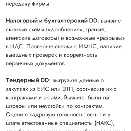
передачу фирмы.
: выявите
Налоговый и бухгалтерский DD
скрытые схемы («дробление», транзит,
агентские договоры) и возможные «разрывы»
в НДС. Проверьте сверки с ИФНС, наличие
выездных проверок и корректность
первичных документов.
: выгрузите данные о
Тендерный DD
закупках из ЕИС или ЭТП, соотнесите их с
контрактами и актами. Выявите, были ли
штрафы или неустойки по контрактам.
Оцените кадровую готовность: есть ли в
штате аттестованные специалисты (НАКС),