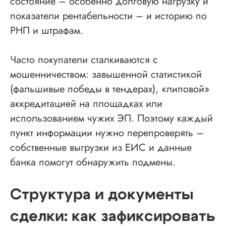
состояние – особенно долговую нагрузку и
показатели рентабельности – и историю по
РНП и штрафам.
Часто покупатели сталкиваются с
мошенничеством: завышенной статистикой
(фальшивые победы в тендерах), «липовой»
аккредитацией на площадках или
использованием чужих ЭП. Поэтому каждый
пункт информации нужно перепроверять –
собственные выгрузки из ЕИС и данные
банка помогут обнаружить подмены.
Структура и документы
сделки: как зафиксировать