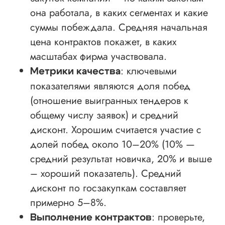
она работала, в каких сегментах и какие
суммы побеждала. Средняя начальная
цена контрактов покажет, в каких
масштабах фирма участвовала.
: ключевыми
Метрики качества
показателями являются доля побед
(отношение выигранных тендеров к
общему числу заявок) и средний
дисконт. Хорошим считается участие с
долей побед около 10–20% (10% —
средний результат новичка, 20% и выше
– хороший показатель). Средний
дисконт по госзакупкам составляет
примерно 5–8%.
: проверьте,
Выполнение контрактов