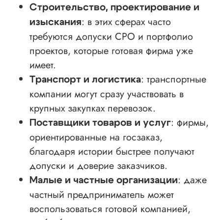
Строительство, проектирование и
: в этих сферах часто
изыскания
требуются допуски СРО и портфолио
проектов, которые готовая фирма уже
имеет.
: транспортные
Транспорт и логистика
компании могут сразу участвовать в
крупных закупках перевозок.
: фирмы,
Поставщики товаров и услуг
ориентированные на госзаказ,
благодаря истории быстрее получают
допуски и доверие заказчиков.
: даже
Малые и частные организации
частный предприниматель может
воспользоваться готовой компанией,