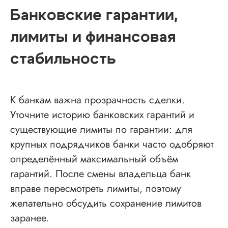
Банковские гарантии,
лимиты и финансовая
стабильность
К банкам важна прозрачность сделки.
Уточните историю банковских гарантий и
существующие лимиты по гарантии: для
крупных подрядчиков банки часто одобряют
определённый максимальный объём
гарантий. После смены владельца банк
вправе пересмотреть лимиты, поэтому
желательно обсудить сохранение лимитов
заранее.