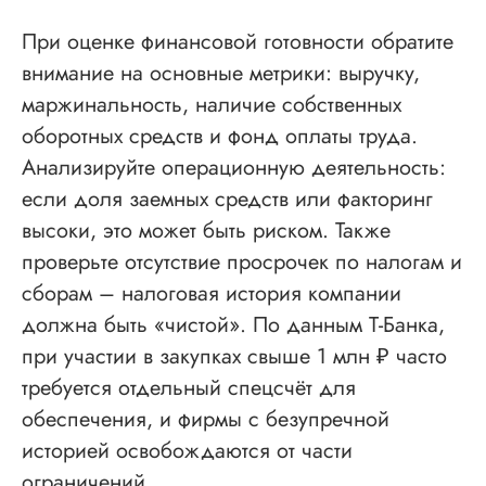
При оценке финансовой готовности обратите
внимание на основные метрики: выручку,
маржинальность, наличие собственных
оборотных средств и фонд оплаты труда.
Анализируйте операционную деятельность:
если доля заемных средств или факторинг
высоки, это может быть риском. Также
проверьте отсутствие просрочек по налогам и
сборам – налоговая история компании
должна быть «чистой». По данным T‑Банка,
при участии в закупках свыше 1 млн ₽ часто
требуется отдельный спецсчёт для
обеспечения, и фирмы с безупречной
историей освобождаются от части
ограничений.