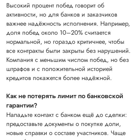
Высокий процент побед говорит об
активности, но для банков и заказчиков
важнее надёжность исполнения. Например,
доля побед около 10–20% считается
нормальной, но гораздо критичнее, чтобы
все контракты были закрыты без нарушений.
Компания с меньшим числом побед, но без
штрафов и с положительной историей
кредитов покажется более надёжной.
Как не потерять лимит по банковской
гарантии?
Наладьте контакт с банком ещё до сделки:
предоставьте документы о покупке доли,
новые справки о составе участников. Чаще