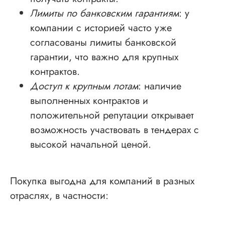
Лимиты по банковским гарантиям
: у
компании с историей часто уже
согласованы лимиты банковской
гарантии, что важно для крупных
контрактов.
Доступ к крупным лотам
: наличие
выполненных контрактов и
положительной репутации открывает
возможность участвовать в тендерах с
высокой начальной ценой.
Покупка выгодна для компаний в разных
отраслях, в частности: