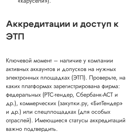
«карусели»).
Аккредитации и доступ к
ЭТП
Ключевой момент – наличие у компании
активных аккаунтов и допусков на нужных
электронных площадках (ЭТП). Проверьте, на
каких платформах зарегистрирована фирма:
федеральных (РТС-тендер, Сбербанк-АСТ и
др.), коммерческих (закупки.ру, «БитТендер»
и др.) или спецплощадках (для особых
отраслей). Имеющиеся статусы аккредитаций
важно подтвердить.