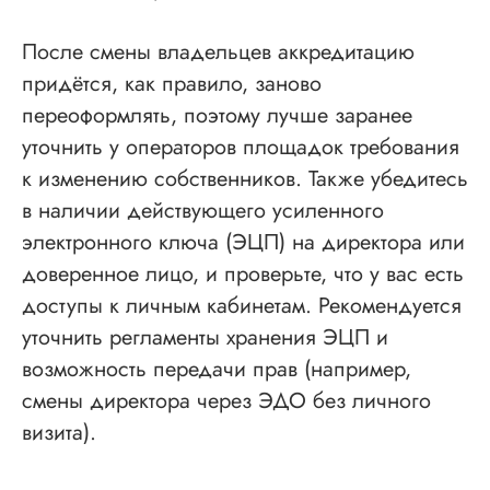
После смены владельцев аккредитацию
придётся, как правило, заново
переоформлять, поэтому лучше заранее
уточнить у операторов площадок требования
к изменению собственников. Также убедитесь
в наличии действующего усиленного
электронного ключа (ЭЦП) на директора или
доверенное лицо, и проверьте, что у вас есть
доступы к личным кабинетам. Рекомендуется
уточнить регламенты хранения ЭЦП и
возможность передачи прав (например,
смены директора через ЭДО без личного
визита).