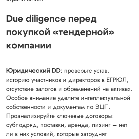
Due diligence перед
покупкой «тендерной»
компании
: проверьте устав,
Юридический DD
историю участников и директоров в ЕГРЮЛ,
отсутствие залогов и обременений на активах.
Особое внимание уделите интеллектуальной
собственности и документам по ЭЦП.
Проанализируйте ключевые договоры:
субподряд, поставки, аренда, лизинг – нет
ли в них условий, которые затруднят