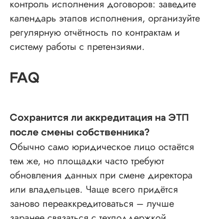
контроль исполнения договоров: заведите
календарь этапов исполнения, организуйте
регулярную отчётность по контрактам и
систему работы с претензиями.
FAQ
Сохранится ли аккредитация на ЭТП
после смены собственника?
Обычно само юридическое лицо остаётся
тем же, но площадки часто требуют
обновления данных при смене директора
или владельцев. Чаще всего придётся
заново переаккредитоваться – лучше
заранее связаться с техподдержкой