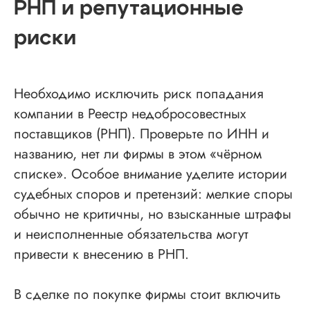
РНП и репутационные
риски
Необходимо исключить риск попадания
компании в Реестр недобросовестных
поставщиков (РНП). Проверьте по ИНН и
названию, нет ли фирмы в этом «чёрном
списке». Особое внимание уделите истории
судебных споров и претензий: мелкие споры
обычно не критичны, но взысканные штрафы
и неисполненные обязательства могут
привести к внесению в РНП.
В сделке по покупке фирмы стоит включить