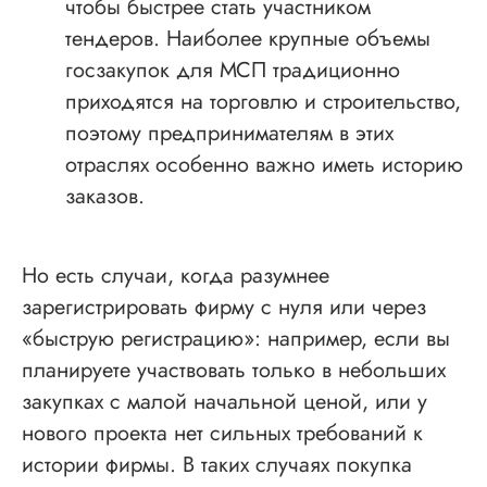
чтобы быстрее стать участником
тендеров. Наиболее крупные объемы
госзакупок для МСП традиционно
приходятся на торговлю и строительство,
поэтому предпринимателям в этих
отраслях особенно важно иметь историю
заказов.
Но есть случаи, когда разумнее
зарегистрировать фирму с нуля или через
«быструю регистрацию»: например, если вы
планируете участвовать только в небольших
закупках с малой начальной ценой, или у
нового проекта нет сильных требований к
истории фирмы. В таких случаях покупка