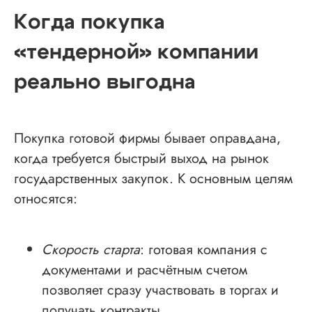
Когда покупка
«тендерной» компании
реально выгодна
Покупка готовой фирмы бывает оправдана,
когда требуется быстрый выход на рынок
государственных закупок. К основным целям
относятся:
Скорость старта
: готовая компания с
документами и расчётным счетом
позволяет сразу участвовать в торгах и
получать контракты.