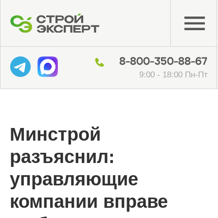
8-800-350-88-67
9:00 - 18:00 Пн-Пт
Минстрой
разъяснил:
управляющие
компании вправе