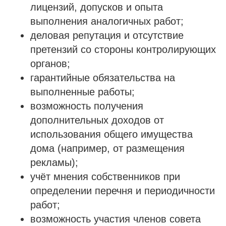
лицензий, допусков и опыта
выполнения аналогичных работ;
деловая репутация и отсутствие
претензий со стороны контролирующих
органов;
гарантийные обязательства на
выполненные работы;
возможность получения
дополнительных доходов от
использования общего имущества
дома (например, от размещения
рекламы);
учёт мнения собственников при
определении перечня и периодичности
работ;
возможность участия членов совета