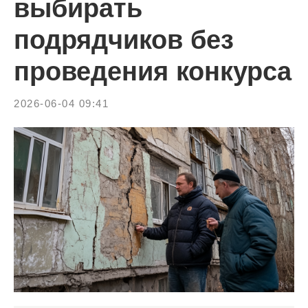
выбирать
подрядчиков без
проведения конкурса
2026-06-04 09:41