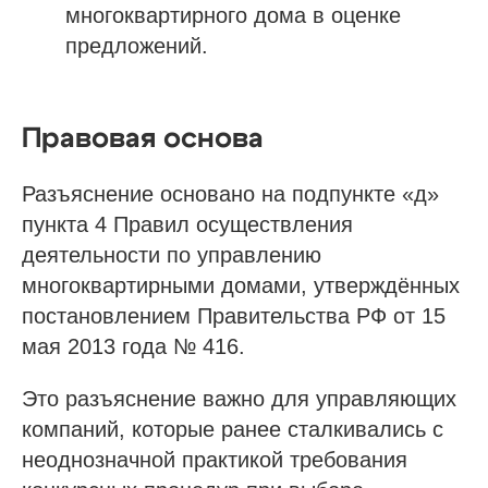
многоквартирного дома в оценке
предложений.
Правовая основа
Разъяснение основано на подпункте «д»
пункта 4 Правил осуществления
деятельности по управлению
многоквартирными домами, утверждённых
постановлением Правительства РФ от 15
мая 2013 года № 416.
Это разъяснение важно для управляющих
компаний, которые ранее сталкивались с
неоднозначной практикой требования