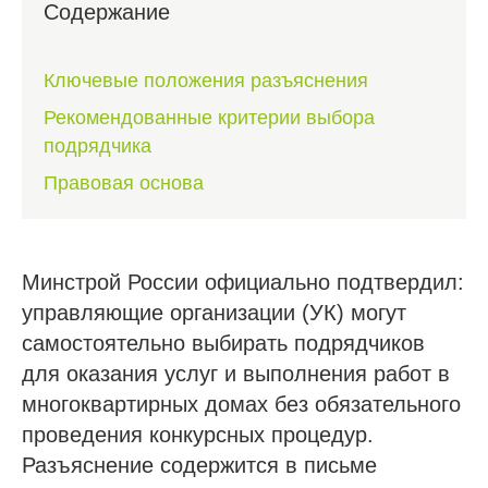
Содержание
Ключевые положения разъяснения
Рекомендованные критерии выбора
подрядчика
Правовая основа
Минстрой России официально подтвердил:
управляющие организации (УК) могут
самостоятельно выбирать подрядчиков
для оказания услуг и выполнения работ в
многоквартирных домах без обязательного
проведения конкурсных процедур.
Разъяснение содержится в письме