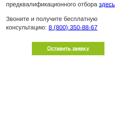
предквалификационного отбора
здесь
Звоните и получите бесплатную
консультацию:
8 (800) 350-88-67
Оставить заявку