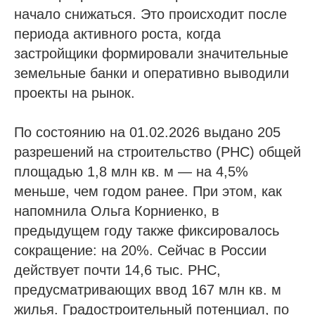
начало снижаться. Это происходит после
периода активного роста, когда
застройщики формировали значительные
земельные банки и оперативно выводили
проекты на рынок.
По состоянию на 01.02.2026 выдано 205
разрешений на строительство (РНС) общей
площадью 1,8 млн кв. м — на 4,5%
меньше, чем годом ранее. При этом, как
напомнила Ольга Корниенко, в
предыдущем году также фиксировалось
сокращение: на 20%. Сейчас в России
действует почти 14,6 тыс. РНС,
предусматривающих ввод 167 млн кв. м
жилья. Градостроительный потенциал, по