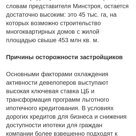
словам представителя Минстроя, остается
достаточно высоким: это 45 тыс. га, на
которых возможно строительство
многоквартирных домов с жилой
площадью свыше 453 млн кв. м.
Причины осторожности застройщиков
Основными факторами охлаждения
активности девелоперов выступают
высокая ключевая ставка ЦБ и
трансформация программ льготного
ипотечного кредитования. В условиях
дорогих кредитов для бизнеса и снижения
доступности ипотеки для граждан
компании более взвешенно подходят к