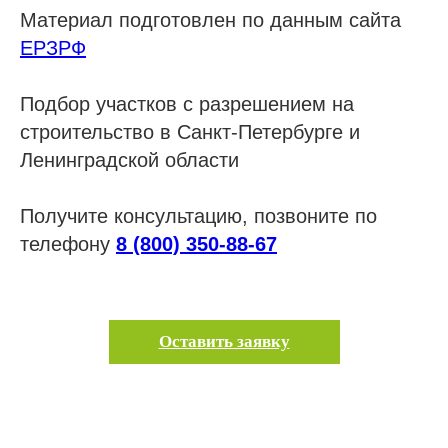
Материал подготовлен по данным сайта
ЕРЗРФ
Подбор участков с разрешением на
строительство в Санкт-Петербурге и
Ленинградской области
Получите консультацию, позвоните по
телефону
8 (800) 350-88-67
Оставить заявку