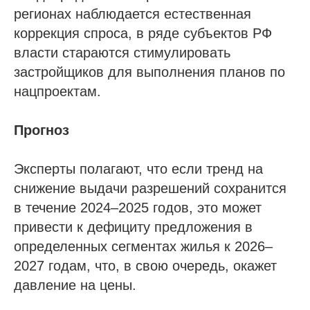
регионах наблюдается естественная
коррекция спроса, в ряде субъектов РФ
власти стараются стимулировать
застройщиков для выполнения планов по
нацпроектам.
Прогноз
Эксперты полагают, что если тренд на
снижение выдачи разрешений сохранится
в течение 2024–2025 годов, это может
привести к дефициту предложения в
определенных сегментах жилья к 2026–
2027 годам, что, в свою очередь, окажет
давление на цены.