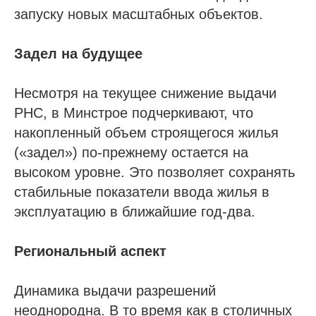
запуску новых масштабных объектов.
Задел на будущее
Несмотря на текущее снижение выдачи
РНС, в Минстрое подчеркивают, что
накопленный объем строящегося жилья
(«задел») по-прежнему остается на
высоком уровне. Это позволяет сохранять
стабильные показатели ввода жилья в
эксплуатацию в ближайшие год-два.
Региональный аспект
Динамика выдачи разрешений
неоднородна. В то время как в столичных