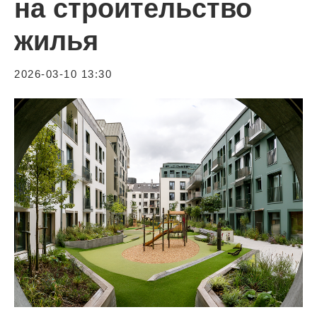
на строительство
жилья
2026-03-10 13:30