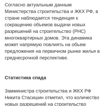
Согласно актуальным данным
Министерства строительства и ЖКХ РФ, в
стране наблюдается тенденция к
сокращению объемов выдачи новых
разрешений на строительство (РНС)
многоквартирных домов. Эта динамика
может напрямую повлиять на объем
предложения на первичном рынке жилья в
среднесрочной перспективе.
Статистика спада
Замминистра строительства и ЖКХ РФ
Никита Стасишин отметил, что количество
новых разрешений на строительство