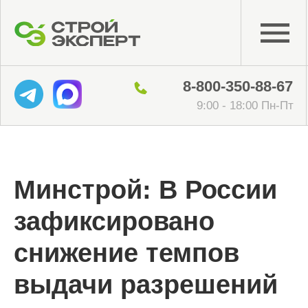
8-800-350-88-67
9:00 - 18:00 Пн-Пт
Минстрой: В России
зафиксировано
снижение темпов
выдачи разрешений