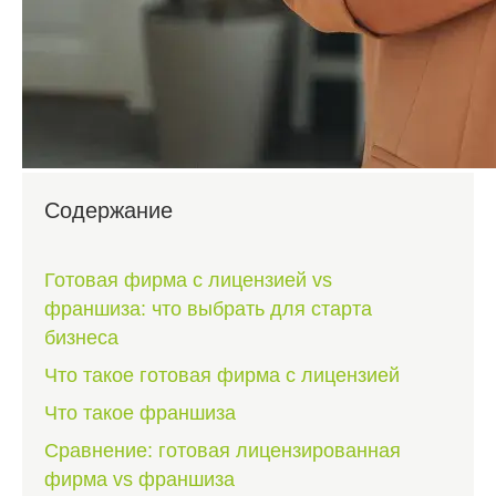
Содержание
Готовая фирма с лицензией vs
франшиза: что выбрать для старта
бизнеса
Что такое готовая фирма с лицензией
Что такое франшиза
Сравнение: готовая лицензированная
фирма vs франшиза