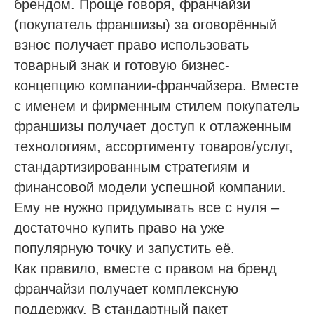
брендом. Проще говоря, франчайзи
(покупатель франшизы) за оговорённый
взнос получает право использовать
товарный знак и готовую бизнес-
концепцию компании-франчайзера. Вместе
с именем и фирменным стилем покупатель
франшизы получает доступ к отлаженным
технологиям, ассортименту товаров/услуг,
стандартизированным стратегиям и
финансовой модели успешной компании.
Ему не нужно придумывать все с нуля –
достаточно купить право на уже
популярную точку и запустить её.
Как правило, вместе с правом на бренд
франчайзи получает комплексную
поддержку. В стандартный пакет