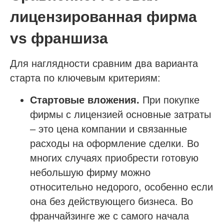
лицензированная фирма
vs франшиза
Для наглядности сравним два варианта
старта по ключевым критериям:
Стартовые вложения.
При покупке
фирмы с лицензией основные затраты
– это цена компании и связанные
расходы на оформление сделки. Во
многих случаях приобрести готовую
небольшую фирму можно
относительно недорого, особенно если
она без действующего бизнеса. Во
франчайзинге же с самого начала