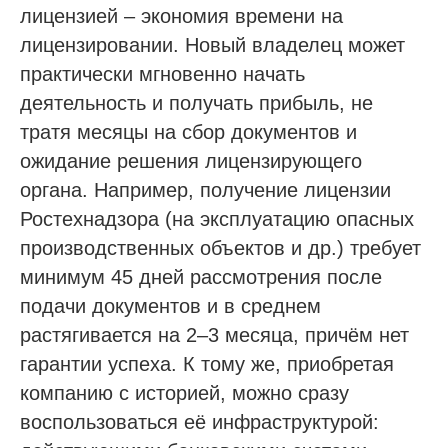
лицензией – экономия времени на
лицензировании. Новый владелец может
практически мгновенно начать
деятельность и получать прибыль, не
тратя месяцы на сбор документов и
ожидание решения лицензирующего
органа. Например, получение лицензии
Ростехнадзора (на эксплуатацию опасных
производственных объектов и др.) требует
минимум 45 дней рассмотрения после
подачи документов и в среднем
растягивается на 2–3 месяца, причём нет
гарантии успеха. К тому же, приобретая
компанию с историей, можно сразу
воспользоваться её инфраструктурой: