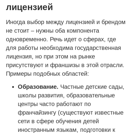
лицензией
Иногда выбор между лицензией и брендом
не стоит – нужны оба компонента
одновременно. Речь идет о сферах, где
для работы необходима государственная
лицензия, но при этом на рынке
присутствуют и франшизы в этой отрасли.
Примеры подобных областей:
Образование.
Частные детские сады,
школы развития, образовательные
центры часто работают по
франчайзингу (существуют известные
сети в сфере обучения детей
иностранным языкам, подготовки к