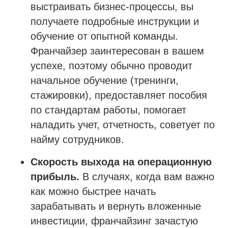
выстраивать бизнес-процессы, вы
получаете подробные инструкции и
обучение от опытной команды.
Франчайзер заинтересован в вашем
успехе, поэтому обычно проводит
начальное обучение (тренинги,
стажировки), предоставляет пособия
по стандартам работы, помогает
наладить учет, отчетность, советует по
найму сотрудников.
Скорость выхода на операционную
прибыль.
В случаях, когда вам важно
как можно быстрее начать
зарабатывать и вернуть вложенные
инвестиции, франчайзинг зачастую