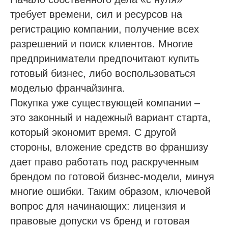
требует времени, сил и ресурсов на
регистрацию компании, получение всех
разрешений и поиск клиентов. Многие
предприниматели предпочитают купить
готовый бизнес, либо воспользоваться
моделью франчайзинга.
Покупка уже существующей компании –
это законный и надежный вариант старта,
который экономит время. С другой
стороны, вложение средств во франшизу
дает право работать под раскрученным
брендом по готовой бизнес-модели, минуя
многие ошибки. Таким образом, ключевой
вопрос для начинающих: лицензия и
правовые допуски vs бренд и готовая