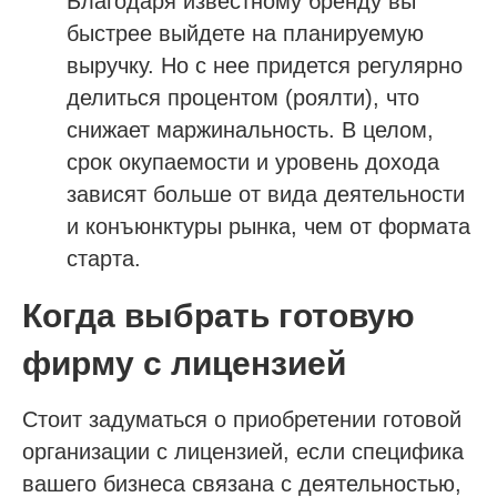
Благодаря известному бренду вы
быстрее выйдете на планируемую
выручку. Но с нее придется регулярно
делиться процентом (роялти), что
снижает маржинальность. В целом,
срок окупаемости и уровень дохода
зависят больше от вида деятельности
и конъюнктуры рынка, чем от формата
старта.
Когда выбрать готовую
фирму с лицензией
Стоит задуматься о приобретении готовой
организации с лицензией, если специфика
вашего бизнеса связана с деятельностью,