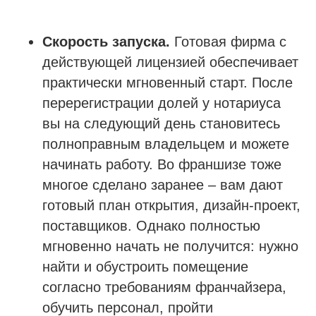
Скорость запуска.
Готовая фирма с
действующей лицензией обеспечивает
практически мгновенный старт. После
перерегистрации долей у нотариуса
вы на следующий день становитесь
полноправным владельцем и можете
начинать работу. Во франшизе тоже
многое сделано заранее – вам дают
готовый план открытия, дизайн-проект,
поставщиков. Однако полностью
мгновенно начать не получится: нужно
найти и обустроить помещение
согласно требованиям франчайзера,
обучить персонал, пройти