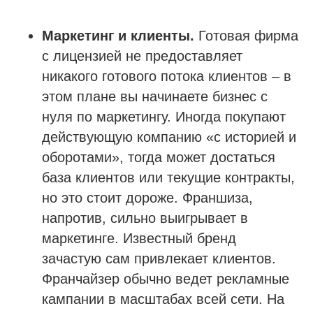
Маркетинг и клиенты.
Готовая фирма
с лицензией не предоставляет
никакого готового потока клиентов – в
этом плане вы начинаете бизнес с
нуля по маркетингу. Иногда покупают
действующую компанию «с историей и
оборотами», тогда может достаться
база клиентов или текущие контракты,
но это стоит дороже. Франшиза,
напротив, сильно выигрывает в
маркетинге. Известный бренд
зачастую сам привлекает клиентов.
Франчайзер обычно ведет рекламные
кампании в масштабах всей сети. На