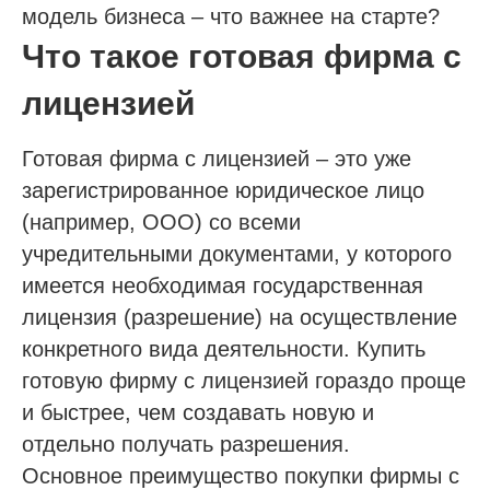
модель бизнеса – что важнее на старте?
Что такое готовая фирма с
лицензией
Готовая фирма с лицензией – это уже
зарегистрированное юридическое лицо
(например, ООО) со всеми
учредительными документами, у которого
имеется необходимая государственная
лицензия (разрешение) на осуществление
конкретного вида деятельности. Купить
готовую фирму с лицензией гораздо проще
и быстрее, чем создавать новую и
отдельно получать разрешения.
Основное преимущество покупки фирмы с