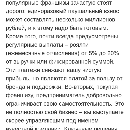
популярные франшизы зачастую стоят
дорого: единоразовый паушальный взнос
может составлять несколько миллионов
рублей, и к этому надо быть готовым.
Кроме того, почти всегда предусмотрены
регулярные выплаты – роялти
(ежемесячные отчисления) от 5% до 20%
от выручки или фиксированной суммой.
Эти платежи снижают вашу чистую
прибыль, но являются платой за пользу от
бренда и поддержки. Во-вторых, покупая
франшизу, предприниматель добровольно
ограничивает свою самостоятельность. Это
не полностью свой бизнес – вы выступаете
скорее управляющим под именем
известной компании. Ключевые решения