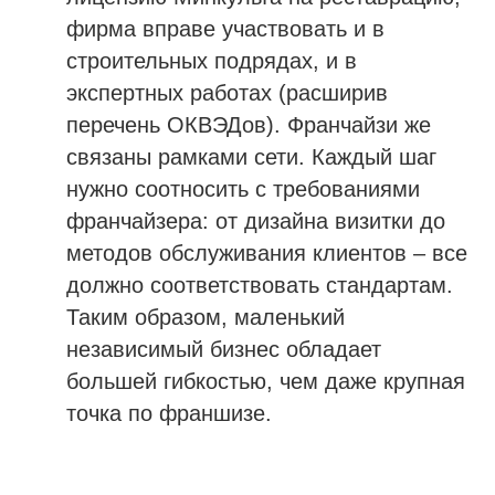
фирма вправе участвовать и в
строительных подрядах, и в
экспертных работах (расширив
перечень ОКВЭДов). Франчайзи же
связаны рамками сети. Каждый шаг
нужно соотносить с требованиями
франчайзера: от дизайна визитки до
методов обслуживания клиентов – все
должно соответствовать стандартам.
Таким образом, маленький
независимый бизнес обладает
большей гибкостью, чем даже крупная
точка по франшизе.