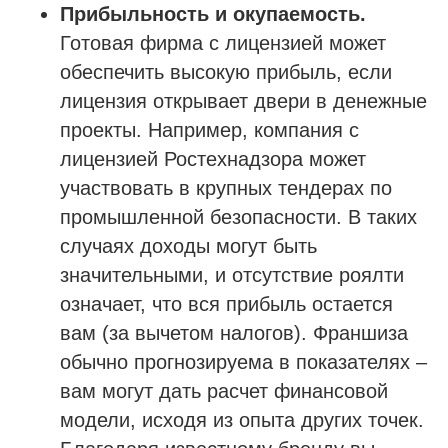
Прибыльность и окупаемость.
Готовая фирма с лицензией может
обеспечить высокую прибыль, если
лицензия открывает двери в денежные
проекты. Например, компания с
лицензией Ростехнадзора может
участвовать в крупных тендерах по
промышленной безопасности. В таких
случаях доходы могут быть
значительными, и отсутствие роялти
означает, что вся прибыль остается
вам (за вычетом налогов). Франшиза
обычно прогнозируема в показателях –
вам могут дать расчет финансовой
модели, исходя из опыта других точек.