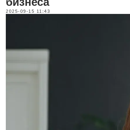
бизнеса
2025-09-15 11:43