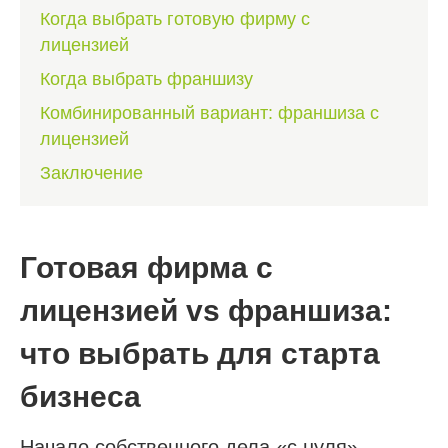
Когда выбрать готовую фирму с
лицензией
Когда выбрать франшизу
Комбинированный вариант: франшиза с
лицензией
Заключение
Готовая фирма с
лицензией vs франшиза:
что выбрать для старта
бизнеса
Начало собственного дела «с нуля»