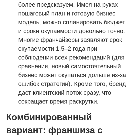
более предсказуем. Имея на руках
пошаговый план и готовую бизнес-
модель, можно спланировать бюджет
и сроки окупаемости довольно точно.
Многие франчайзеры заявляют срок
окупаемости 1,5–2 года при
соблюдении всех рекомендаций (для
сравнения, новый самостоятельный
бизнес может окупаться дольше из-за
ошибок стратегии). Кроме того, бренд
дает клиентский поток сразу, что
сокращает время раскрутки.
Комбинированный
вариант: франшиза с