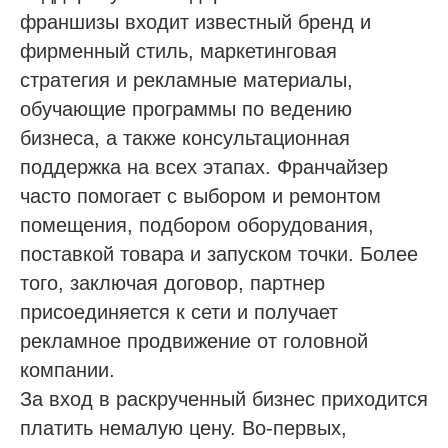
франшизы входит известный бренд и
фирменный стиль, маркетинговая
стратегия и рекламные материалы,
обучающие программы по ведению
бизнеса, а также консультационная
поддержка на всех этапах. Франчайзер
часто помогает с выбором и ремонтом
помещения, подбором оборудования,
поставкой товара и запуском точки. Более
того, заключая договор, партнер
присоединяется к сети и получает
рекламное продвижение от головной
компании.
За вход в раскрученный бизнес приходится
платить немалую цену. Во-первых,