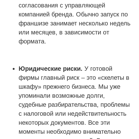
согласования с управляющей
компанией бренда. Обычно запуск по
франшизе занимает несколько недель
или месяцев, в зависимости от
формата.
Юридические риски.
У готовой
фирмы главный риск – это «скелеты в
шкафу» прежнего бизнеса. Мы уже
упоминали возможные долги,
судебные разбирательства, проблемы
с налоговой или недействительность
некоторых документов. Все эти
моменты необходимо внимательно