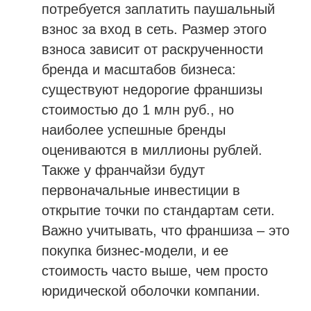
потребуется заплатить паушальный
взнос за вход в сеть. Размер этого
взноса зависит от раскрученности
бренда и масштабов бизнеса:
существуют недорогие франшизы
стоимостью до 1 млн руб., но
наиболее успешные бренды
оцениваются в миллионы рублей.
Также у франчайзи будут
первоначальные инвестиции в
открытие точки по стандартам сети.
Важно учитывать, что франшиза – это
покупка бизнес-модели, и ее
стоимость часто выше, чем просто
юридической оболочки компании.