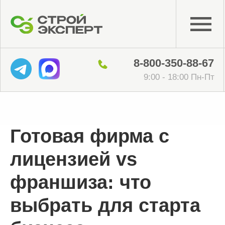
8-800-350-88-67
9:00 - 18:00 Пн-Пт
Готовая фирма с
лицензией vs
франшиза: что
выбрать для старта