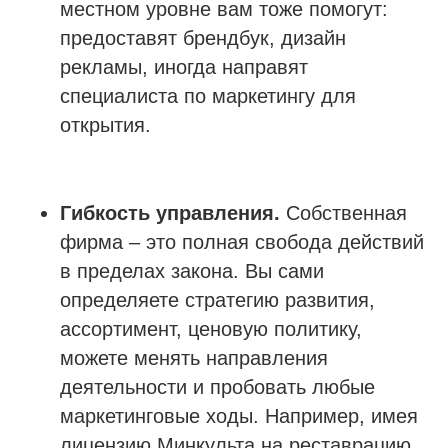
местном уровне вам тоже помогут:
предоставят брендбук, дизайн
рекламы, иногда направят
специалиста по маркетингу для
открытия.
Гибкость управления.
Собственная
фирма – это полная свобода действий
в пределах закона. Вы сами
определяете стратегию развития,
ассортимент, ценовую политику,
можете менять направления
деятельности и пробовать любые
маркетинговые ходы. Например, имея
лицензию Минкульта на реставрацию,