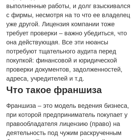
выполненные работы, и долг взыскивался
с фирмы, несмотря на то что ее владелец
уже другой. Лицензия компании тоже
требует проверки – важно убедиться, что
она действующая. Все эти нюансы
потребуют тщательного аудита перед
покупкой: финансовой и юридической
проверки документов, задолженностей,
адреса, учредителей и т.д.
Что такое франшиза
Франшиза – это модель ведения бизнеса,
при которой предприниматель покупает у
правообладателя лицензию (право) на
деятельность под чужим раскрученным