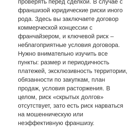
проверять перед сделкой. В случае с
франшизой юридические риски иного
рода. Здесь вы заключаете договор
коммерческой концессии с
франчайзером, и ключевой риск –
неблагоприятные условия договора.
Нужно внимательно изучить все
пункты: размер и периодичность
платежей, эксклюзивность территории,
обязанности по закупкам, план
продаж, условия расторжения. В
целом, риск «скрытых долгов»
отсутствует, зато есть риск нарваться
на мошенническую или
неэффективную франшизу.