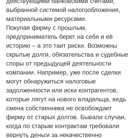
действующими банковскими счетами,
выбранной системой налогообложения,
материальными ресурсами.
Покупая фирму с прошлым,
предприниматель берет на себя и её
историю – а это таит риски. Возможны
скрытые долги, обязательства и судебные
споры от предыдущей деятельности
компании. Например, уже после сделки
могут обнаружиться налоговые
задолженности или иски контрагентов,
которые лягут на нового владельца, ведь
смена собственника не освобождает
фирму от старых долгов. Бывали случаи,
когда по старым контрактам требовали
вернуть деньги за некачественно