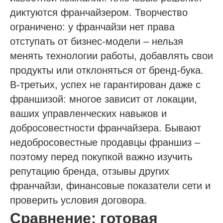
диктуются франчайзером. Творчество
ограничено: у франчайзи нет права
отступать от бизнес-модели – нельзя
менять технологии работы, добавлять свои
продукты или отклоняться от бренд-бука.
В-третьих, успех не гарантирован даже с
франшизой: многое зависит от локации,
ваших управленческих навыков и
добросовестности франчайзера. Бывают
недобросовестные продавцы франшиз –
поэтому перед покупкой важно изучить
репутацию бренда, отзывы других
франчайзи, финансовые показатели сети и
проверить условия договора.
Сравнение: готовая