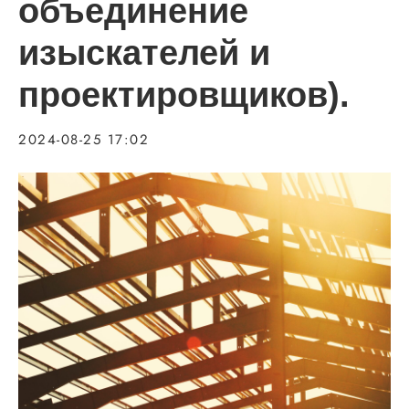
объединение
изыскателей и
проектировщиков).
2024-08-25 17:02