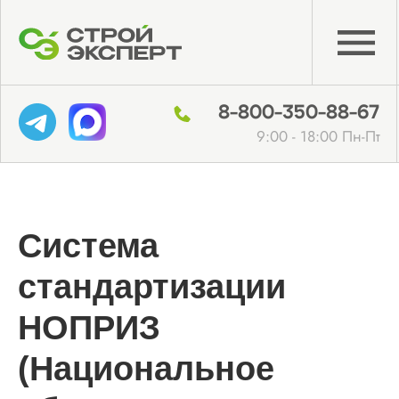
8-800-350-88-67
9:00 - 18:00 Пн-Пт
Система
стандартизации
НОПРИЗ
(Национальное