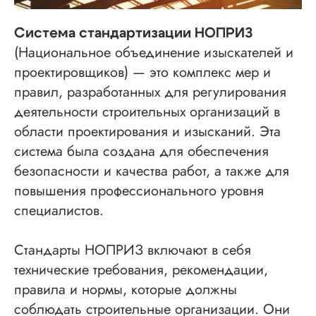
Система стандартизации НОПРИЗ
(Национальное объединение изыскателей и
проектировщиков) — это комплекс мер и
правил, разработанных для регулирования
деятельности строительных организаций в
области проектирования и изысканий. Эта
система была создана для обеспечения
безопасности и качества работ, а также для
повышения профессионального уровня
специалистов.
Стандарты НОПРИЗ включают в себя
технические требования, рекомендации,
правила и нормы, которые должны
соблюдать строительные организации. Они