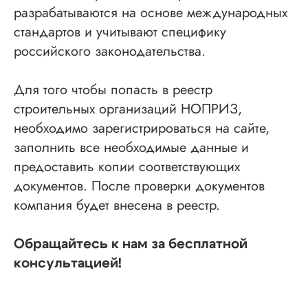
разрабатываются на основе международных
стандартов и учитывают специфику
российского законодательства.
Для того чтобы попасть в реестр
строительных организаций НОПРИЗ,
необходимо зарегистрироваться на сайте,
заполнить все необходимые данные и
предоставить копии соответствующих
документов. После проверки документов
компания будет внесена в реестр.
Обращайтесь к нам за бесплатной
консультацией!