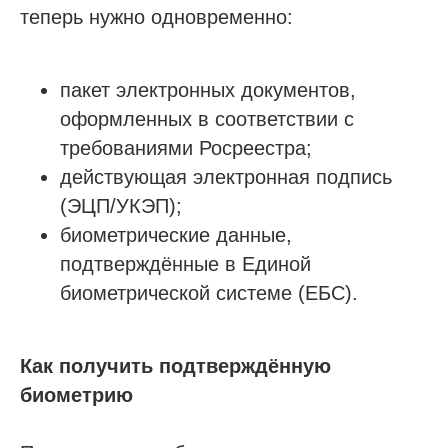
теперь нужно одновременно:
пакет электронных документов,
оформленных в соответствии с
требованиями Росреестра;
действующая электронная подпись
(ЭЦП/УКЭП);
биометрические данные,
подтверждённые в Единой
биометрической системе (ЕБС).
Как получить подтверждённую
биометрию