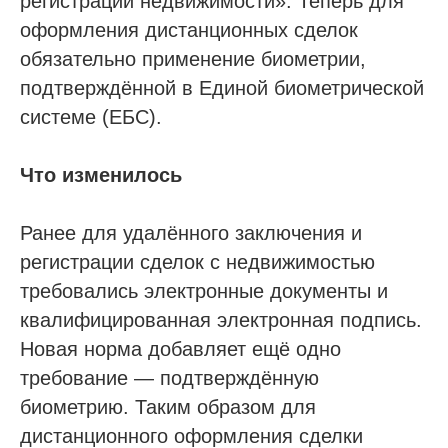
регистрации недвижимости». Теперь для
оформления дистанционных сделок
обязательно применение биометрии,
подтверждённой в Единой биометрической
системе (ЕБС).
Что изменилось
Ранее для удалённого заключения и
регистрации сделок с недвижимостью
требовались электронные документы и
квалифицированная электронная подпись.
Новая норма добавляет ещё одно
требование — подтверждённую
биометрию. Таким образом для
дистанционного оформления сделки