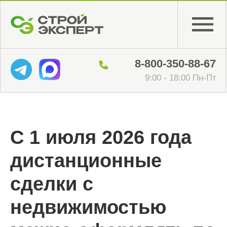
8-800-350-88-67
9:00 - 18:00 Пн-Пт
С 1 июля 2026 года
дистанционные
сделки с
недвижимостью