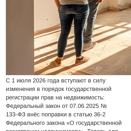
С 1 июля 2026 года вступают в силу
изменения в порядок государственной
регистрации прав на недвижимость:
Федеральный закон от 07.06.2025 №
133‑ФЗ внёс поправки в статью 36‑2
Федерального закона «О государственной