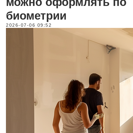
можно оформлять по
биометрии
2026-07-06 09:52