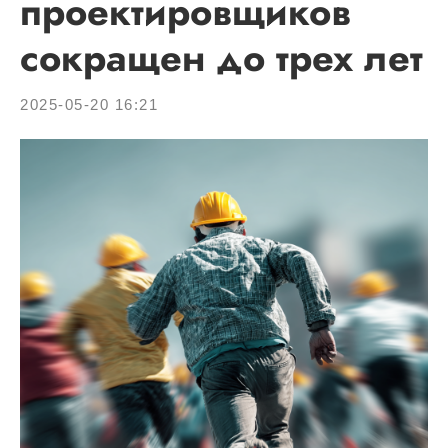
проектировщиков
сокращен до трех лет
2025-05-20 16:21