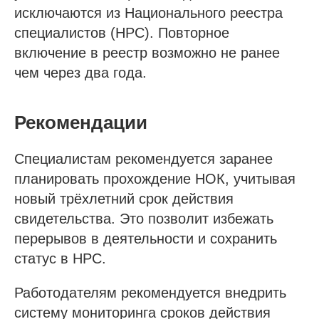
исключаются из Национального реестра
специалистов (НРС). Повторное
включение в реестр возможно не ранее
чем через два года.
Рекомендации
Специалистам рекомендуется заранее
планировать прохождение НОК, учитывая
новый трёхлетний срок действия
свидетельства. Это позволит избежать
перерывов в деятельности и сохранить
статус в НРС.
Работодателям рекомендуется внедрить
систему мониторинга сроков действия