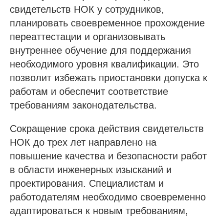
свидетельств НОК у сотрудников,
планировать своевременное прохождение
переаттестации и организовывать
внутреннее обучение для поддержания
необходимого уровня квалификации. Это
позволит избежать приостановки допуска к
работам и обеспечит соответствие
требованиям законодательства.
Сокращение срока действия свидетельств
НОК до трех лет направлено на
повышение качества и безопасности работ
в области инженерных изысканий и
проектирования. Специалистам и
работодателям необходимо своевременно
адаптироваться к новым требованиям,