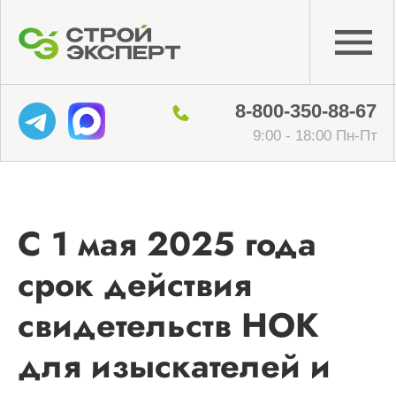
8-800-350-88-67
9:00 - 18:00 Пн-Пт
С 1 мая 2025 года
срок действия
свидетельств НОК
для изыскателей и