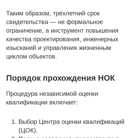
Таким образом, трёхлетний срок
свидетельства — не формальное
ограничение, а инструмент повышения
качества проектирования, инженерных
изысканий и управления жизненным
циклом объектов.
Порядок прохождения НОК
Процедура независимой оценки
квалификации включает:
Выбор Центра оценки квалификаций
(ЦОК).