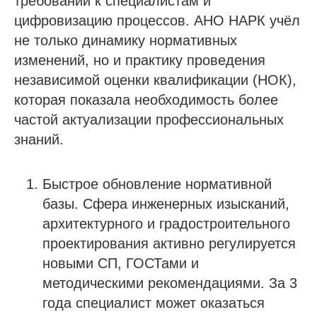
требований к специалистам и
цифровизацию процессов. АНО НАРК учёл
не только динамику нормативных
изменений, но и практику проведения
независимой оценки квалификации (НОК),
которая показала необходимость более
частой актуализации профессиональных
знаний.
Быстрое обновление нормативной
базы. Сфера инженерных изысканий,
архитектурного и градостроительного
проектирования активно регулируется
новыми СП, ГОСТами и
методическими рекомендациями. За 3
года специалист может оказаться