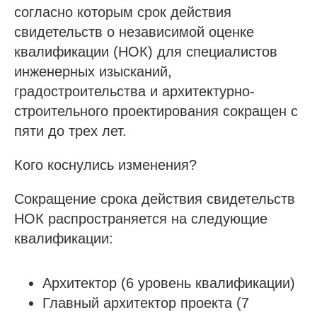
согласно которым срок действия
свидетельств о независимой оценке
квалификации (НОК) для специалистов
инженерных изысканий,
градостроительства и архитектурно-
строительного проектирования сокращен с
пяти до трех лет.
Кого коснулись изменения?
Сокращение срока действия свидетельств
НОК распространяется на следующие
квалификации:
Архитектор (6 уровень квалификации)
Главный архитектор проекта (7