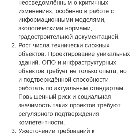
неосведомлённым о критичных
изменениях, особенно в работе с
информационными моделями,
экологическими нормами,
градостроительной документацией.
Рост числа технически сложных
объектов. Проектирование уникальных
зданий, ОПО и инфраструктурных
объектов требует не только опыта, но
и подтверждённой способности
работать по актуальным стандартам.
Повышенный риск и социальная
значимость таких проектов требуют
регулярного подтверждения
компетентности.
Ужесточение требований к