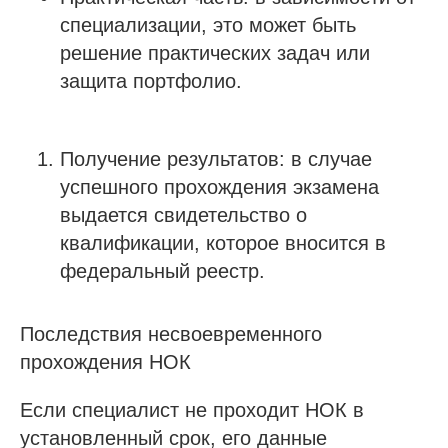
специализации, это может быть
решение практических задач или
защита портфолио.
Получение результатов: в случае
успешного прохождения экзамена
выдается свидетельство о
квалификации, которое вносится в
федеральный реестр.
Последствия несвоевременного
прохождения НОК
Если специалист не проходит НОК в
установленный срок, его данные