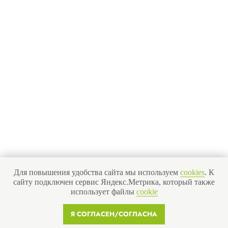
Для повышения удобства сайта мы используем
cookies
. К
сайту подключен сервис Яндекс.Метрика, который также
использует файлы
cookie
Я СОГЛАСЕН/СОГЛАСНА