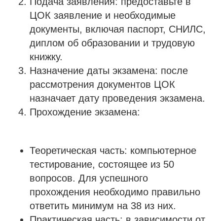
Подача заявления: предоставьте в
ЦОК заявление и необходимые
документы, включая паспорт, СНИЛС,
диплом об образовании и трудовую
книжку.
Назначение даты экзамена: после
рассмотрения документов ЦОК
назначает дату проведения экзамена.
Прохождение экзамена:
Теоретическая часть: компьютерное
тестирование, состоящее из 50
вопросов. Для успешного
прохождения необходимо правильно
ответить минимум на 38 из них.
Практическая часть: в зависимости от