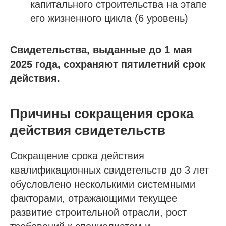
капитального строительства на этапе
его жизненного цикла (6 уровень)
Свидетельства, выданные до 1 мая
2025 года, сохраняют пятилетний срок
действия.
Причины сокращения срока
действия свидетельств
Сокращение срока действия
квалификационных свидетельств до 3 лет
обусловлено несколькими системными
факторами, отражающими текущее
развитие строительной отрасли, рост