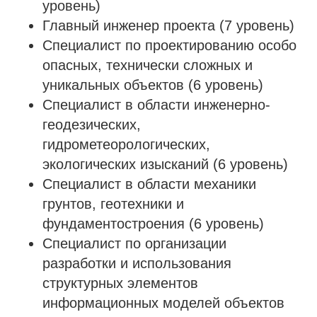
уровень)
Главный инженер проекта (7 уровень)
Специалист по проектированию особо
опасных, технически сложных и
уникальных объектов (6 уровень)
Специалист в области инженерно-
геодезических,
гидрометеорологических,
экологических изысканий (6 уровень)
Специалист в области механики
грунтов, геотехники и
фундаментостроения (6 уровень)
Специалист по организации
разработки и использования
структурных элементов
информационных моделей объектов