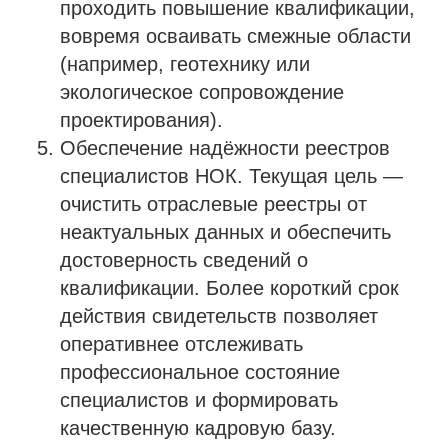
проходить повышение квалификации,
вовремя осваивать смежные области
(например, геотехнику или
экологическое сопровождение
проектирования).
Обеспечение надёжности реестров
специалистов НОК. Текущая цель —
очистить отраслевые реестры от
неактуальных данных и обеспечить
достоверность сведений о
квалификации. Более короткий срок
действия свидетельств позволяет
оперативнее отслеживать
профессиональное состояние
специалистов и формировать
качественную кадровую базу.