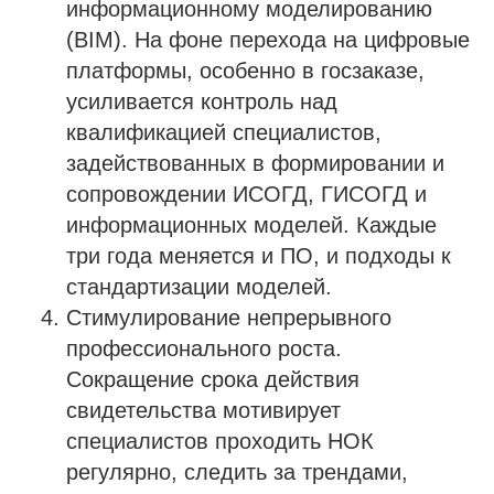
информационному моделированию
(BIM). На фоне перехода на цифровые
платформы, особенно в госзаказе,
усиливается контроль над
квалификацией специалистов,
задействованных в формировании и
сопровождении ИСОГД, ГИСОГД и
информационных моделей. Каждые
три года меняется и ПО, и подходы к
стандартизации моделей.
Стимулирование непрерывного
профессионального роста.
Сокращение срока действия
свидетельства мотивирует
специалистов проходить НОК
регулярно, следить за трендами,