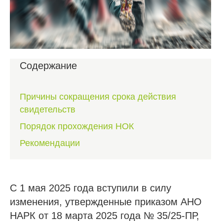
Содержание
Причины сокращения срока действия
свидетельств
Порядок прохождения НОК
Рекомендации
С 1 мая 2025 года вступили в силу
изменения, утвержденные приказом АНО
НАРК от 18 марта 2025 года № 35/25-ПР,