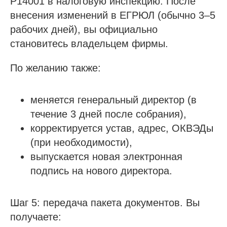
Р14001 в налоговую инспекцию. После
внесения изменений в ЕГРЮЛ (обычно 3–5
рабочих дней), вы официально
становитесь владельцем фирмы.
По желанию также:
меняется генеральный директор (в
течение 3 дней после собрания),
корректируется устав, адрес, ОКВЭДы
(при необходимости),
выпускается новая электронная
подпись на нового директора.
Шаг 5: передача пакета документов. Вы
получаете: