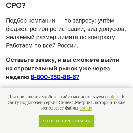
СРО?
Подбор компании — по запросу: учтём
бюджет, регион регистрации, вид допусков,
желаемый размер лимита по контракту.
Работаем по всей России.
Оставьте заявку, и вы сможете выйти
на строительный рынок уже через
неделю
8-800-350-88-67
Для повышения удобства сайта мы используем
cookies
. К
сайту подключен сервис Яндекс.Метрика, который также
использует файлы
cookie
Оставить заявку
Я СОГЛАСЕН/СОГЛАСНА