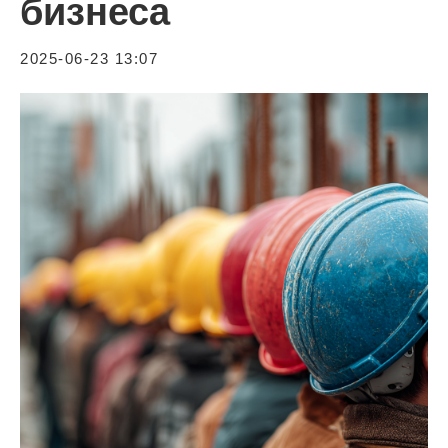
бизнеса
2025-06-23 13:07