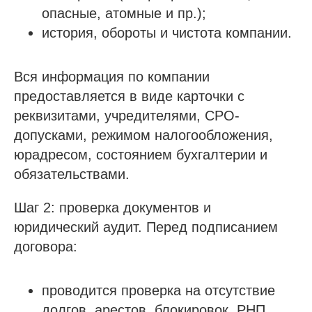
опасные, атомные и пр.);
история, обороты и чистота компании.
Вся информация по компании
предоставляется в виде карточки с
реквизитами, учредителями, СРО-
допусками, режимом налогообложения,
юрадресом, состоянием бухгалтерии и
обязательствами.
Шаг 2: проверка документов и
юридический аудит. Перед подписанием
договора:
проводится проверка на отсутствие
долгов, арестов, блокировок, РНП,