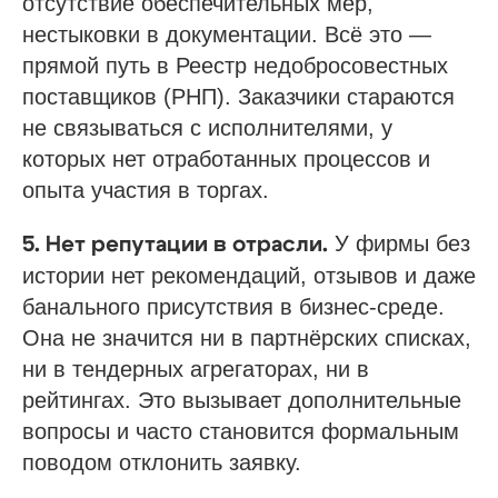
отсутствие обеспечительных мер,
нестыковки в документации. Всё это —
прямой путь в Реестр недобросовестных
поставщиков (РНП). Заказчики стараются
не связываться с исполнителями, у
которых нет отработанных процессов и
опыта участия в торгах.
У фирмы без
5. Нет репутации в отрасли.
истории нет рекомендаций, отзывов и даже
банального присутствия в бизнес-среде.
Она не значится ни в партнёрских списках,
ни в тендерных агрегаторах, ни в
рейтингах. Это вызывает дополнительные
вопросы и часто становится формальным
поводом отклонить заявку.