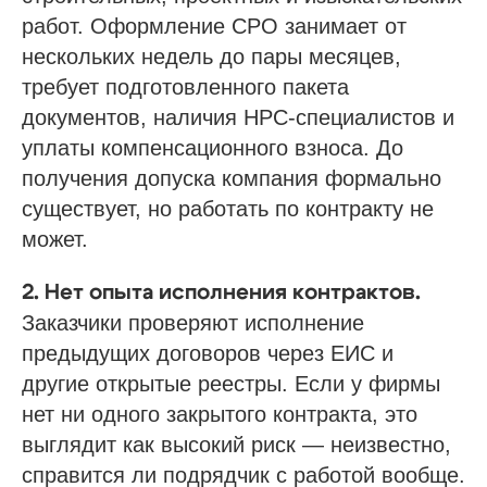
работ. Оформление СРО занимает от
нескольких недель до пары месяцев,
требует подготовленного пакета
документов, наличия НРС-специалистов и
уплаты компенсационного взноса. До
получения допуска компания формально
существует, но работать по контракту не
может.
2. Нет опыта исполнения контрактов.
Заказчики проверяют исполнение
предыдущих договоров через ЕИС и
другие открытые реестры. Если у фирмы
нет ни одного закрытого контракта, это
выглядит как высокий риск — неизвестно,
справится ли подрядчик с работой вообще.