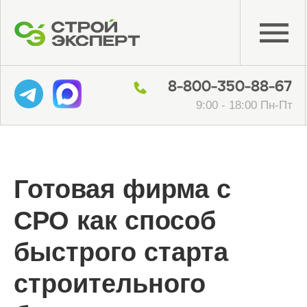
8-800-350-88-67
9:00 - 18:00 Пн-Пт
Готовая фирма с
СРО как способ
быстрого старта
строительного