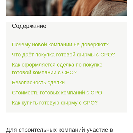
Содержание
Почему новой компании не доверяют?
Что даёт покупка готовой фирмы с СРО?
Как оформляется сделка по покупке
готовой компании с СРО?
Безопасность сделки
Стоимость готовых компаний с СРО
Как купить готовую фирму с СРО?
Для строительных компаний участие в