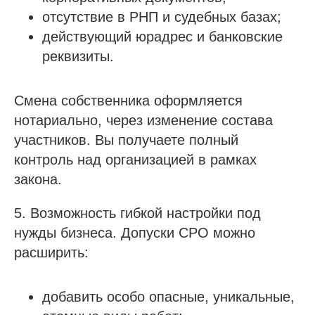
отсутствие в РНП и судебных базах;
действующий юрадрес и банковские
реквизиты.
Смена собственника оформляется
нотариально, через изменение состава
участников. Вы получаете полный
контроль над организацией в рамках
закона.
5. Возможность гибкой настройки под
нужды бизнеса. Допуски СРО можно
расширить:
добавить особо опасные, уникальные,