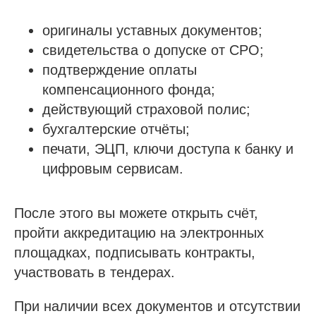
оригиналы уставных документов;
свидетельства о допуске от СРО;
подтверждение оплаты
компенсационного фонда;
действующий страховой полис;
бухгалтерские отчёты;
печати, ЭЦП, ключи доступа к банку и
цифровым сервисам.
После этого вы можете открыть счёт,
пройти аккредитацию на электронных
площадках, подписывать контракты,
участвовать в тендерах.
При наличии всех документов и отсутствии