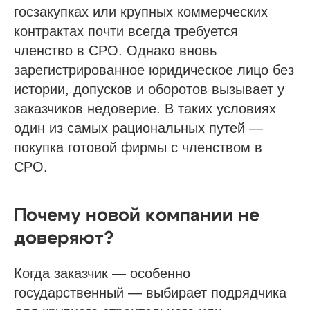
госзакупках или крупных коммерческих
контрактах почти всегда требуется
членство в СРО. Однако вновь
зарегистрированное юридическое лицо без
истории, допусков и оборотов вызывает у
заказчиков недоверие. В таких условиях
один из самых рациональных путей —
покупка готовой фирмы с членством в
СРО.
Почему новой компании не
доверяют?
Когда заказчик — особенно
государственный — выбирает подрядчика