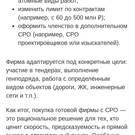
атомные виды работ;
изменить лимит по контрактам
(например, с 60 до 500 млн ₽);
оформить членство в дополнительном
СРО (например, СРО
проектировщиков или изыскателей).
Фирма адаптируется под конкретные цели:
участие в тендерах, выполнение
генподряда, работа с определённым
видом объектов (дороги, ЖК, инженерные
сети и т.п.).
Как итог, покупка готовой фирмы с СРО —
это рациональное решение для тех, кто
ценит скорость, предсказуемость и прямой