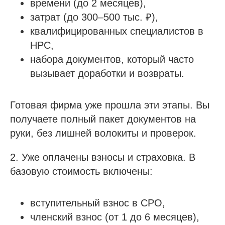
времени (до 2 месяцев),
затрат (до 300–500 тыс. ₽),
квалифицированных специалистов в
НРС,
набора документов, который часто
вызывает доработки и возвраты.
Готовая фирма уже прошла эти этапы. Вы
получаете полный пакет документов на
руки, без лишней волокиты и проверок.
2. Уже оплачены взносы и страховка. В
базовую стоимость включены:
вступительный взнос в СРО,
членский взнос (от 1 до 6 месяцев),