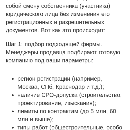
собой смену собственника (участника)
юридического лица без изменения его
регистрационных и разрешительных
документов. Вот как это происходит:
Шаг 1: подбор подходящей фирмы.
Менеджеры продавца подбирают готовую
компанию под ваши параметры:
регион регистрации (например,
Москва, СПб, Краснодар и т.д.);
наличие СРО-допуска (строительство,
проектирование, изыскания);
лимиты по контрактам (до 5 млн, 60
млн и выше);
типы работ (общестроительные, особо