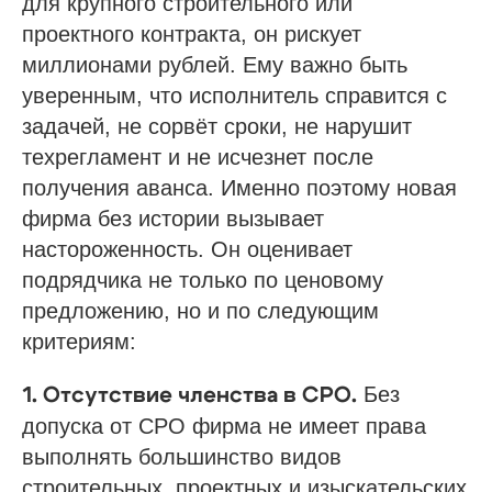
для крупного строительного или
проектного контракта, он рискует
миллионами рублей. Ему важно быть
уверенным, что исполнитель справится с
задачей, не сорвёт сроки, не нарушит
техрегламент и не исчезнет после
получения аванса. Именно поэтому новая
фирма без истории вызывает
настороженность. Он оценивает
подрядчика не только по ценовому
предложению, но и по следующим
критериям:
Без
1. Отсутствие членства в СРО.
допуска от СРО фирма не имеет права
выполнять большинство видов
строительных, проектных и изыскательских