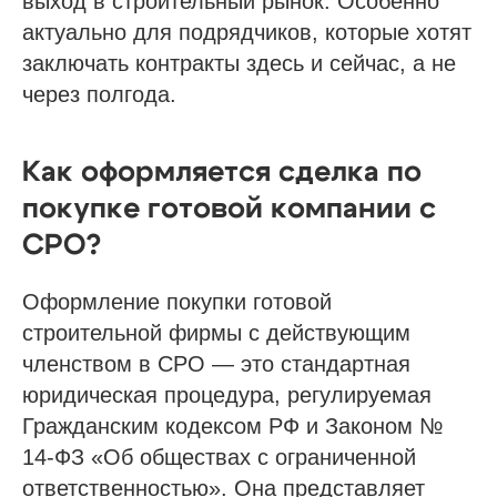
выход в строительный рынок. Особенно
актуально для подрядчиков, которые хотят
заключать контракты здесь и сейчас, а не
через полгода.
Как оформляется сделка по
покупке готовой компании с
СРО?
Оформление покупки готовой
строительной фирмы с действующим
членством в СРО — это стандартная
юридическая процедура, регулируемая
Гражданским кодексом РФ и Законом №
14-ФЗ «Об обществах с ограниченной
ответственностью». Она представляет