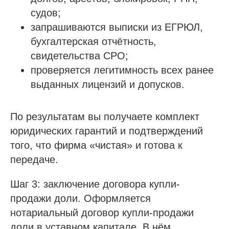
судов;
запрашиваются выписки из ЕГРЮЛ,
бухгалтерская отчётность,
свидетельства СРО;
проверяется легитимность всех ранее
выданных лицензий и допусков.
По результатам вы получаете комплект
юридических гарантий и подтверждений
того, что фирма «чистая» и готова к
передаче.
Шаг 3: заключение договора купли-
продажи доли. Оформляется
нотариальный договор купли-продажи
доли в уставном капитале. В нём