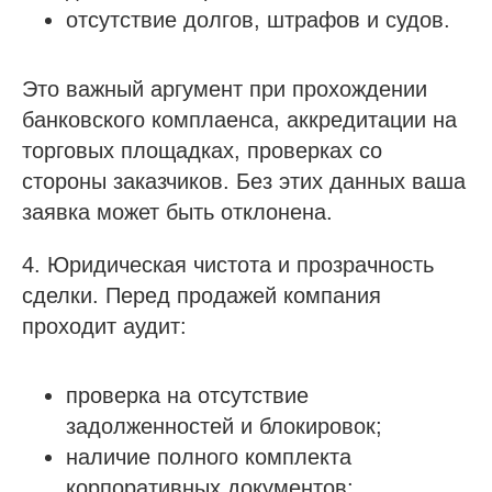
отсутствие долгов, штрафов и судов.
Это важный аргумент при прохождении
банковского комплаенса, аккредитации на
торговых площадках, проверках со
стороны заказчиков. Без этих данных ваша
заявка может быть отклонена.
4. Юридическая чистота и прозрачность
сделки. Перед продажей компания
проходит аудит:
проверка на отсутствие
задолженностей и блокировок;
наличие полного комплекта
корпоративных документов;