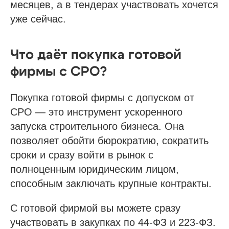
месяцев, а в тендерах участвовать хочется
уже сейчас.
Что даёт покупка готовой
фирмы с СРО?
Покупка готовой фирмы с допуском от
СРО — это инструмент ускоренного
запуска строительного бизнеса. Она
позволяет обойти бюрократию, сократить
сроки и сразу войти в рынок с
полноценным юридическим лицом,
способным заключать крупные контракты.
С готовой фирмой вы можете сразу
участвовать в закупках по 44-ФЗ и 223-ФЗ.