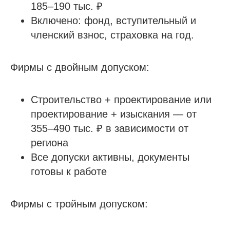
185–190 тыс. ₽
Включено: фонд, вступительный и
членский взнос, страховка на год.
Фирмы с двойным допуском:
Строительство + проектирование или
проектирование + изыскания — от
355–490 тыс. ₽ в зависимости от
региона
Все допуски активны, документы
готовы к работе
Фирмы с тройным допуском: