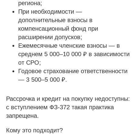
региона;
При необходимости —
дополнительные взносы в
компенсационный фонд при
расширении допусков;
Ежемесячные членские взносы — в
среднем 5 000–10 000 ₽ в зависимости
от СРО;
Годовое страхование ответственности
— 3 500–5 000 ₽.
Рассрочка и кредит на покупку недоступны:
с вступлением ФЗ-372 такая практика
запрещена.
Кому это подходит?