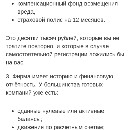
компенсационный фонд возмещения
вреда,
страховой полис на 12 месяцев.
Это десятки тысяч рублей, которые вы не
тратите повторно, и которые в случае
самостоятельной регистрации ложились бы
на вас.
3. Фирма имеет историю и финансовую
отчётность. У большинства готовых
компаний уже есть:
сданные нулевые или активные
балансы;
движения по расчетным счетам;