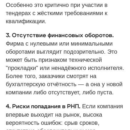
Особенно это критично при участии в
тендерах с жёсткими требованиями к
квалификации.
3. Отсутствие финансовых оборотов.
Фирма с нулевыми или минимальными
оборотами выглядит подозрительно. Это
может быть признаком технической
"прокладки" или ненадёжного исполнителя.
Более того, заказчики смотрят на
бухгалтерскую отчётность — а она у новой
компании либо отсутствует, либо пуста.
Если компания
4. Риски попадания в РНП.
впервые выходит на рынок, высока
вероятность ошибок: срыв сроков,