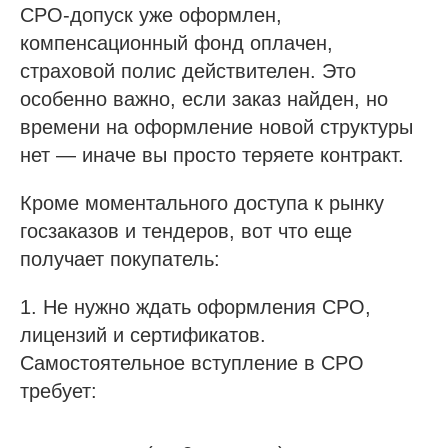
СРО-допуск уже оформлен,
компенсационный фонд оплачен,
страховой полис действителен. Это
особенно важно, если заказ найден, но
времени на оформление новой структуры
нет — иначе вы просто теряете контракт.
Кроме моментального доступа к рынку
госзаказов и тендеров, вот что еще
получает покупатель:
1. Не нужно ждать оформления СРО,
лицензий и сертификатов.
Самостоятельное вступление в СРО
требует: