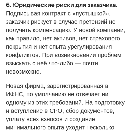
6. Юридические риски для заказчика.
Подписывая контракт с «пустышкой»,
заказчик рискует в случае претензий не
получить компенсацию. У новой компании,
как правило, нет активов, нет страхового
покрытия и нет опыта урегулирования
конфликтов. При возникновении проблем
взыскать с неё что-либо — почти
невозможно.
Новая фирма, зарегистрированная в
ИФНС, по умолчанию не отвечает ни
одному из этих требований. На подготовку
и вступление в СРО, сбор документов,
уплату всех взносов и создание
минимального опыта уходит несколько