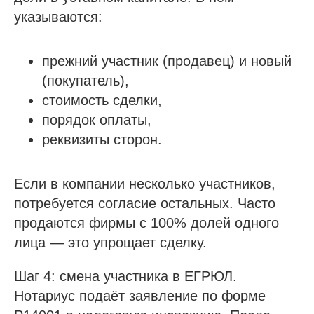
указываются:
прежний участник (продавец) и новый
(покупатель),
стоимость сделки,
порядок оплаты,
реквизиты сторон.
Если в компании несколько участников,
потребуется согласие остальных. Часто
продаются фирмы с 100% долей одного
лица — это упрощает сделку.
Шаг 4: смена участника в ЕГРЮЛ.
Нотариус подаёт заявление по форме