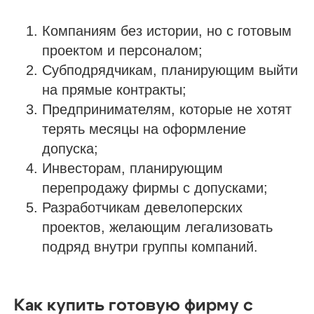
Компаниям без истории, но с готовым
проектом и персоналом;
Субподрядчикам, планирующим выйти
на прямые контракты;
Предпринимателям, которые не хотят
терять месяцы на оформление
допуска;
Инвесторам, планирующим
перепродажу фирмы с допусками;
Разработчикам девелоперских
проектов, желающим легализовать
подряд внутри группы компаний.
Как купить готовую фирму с