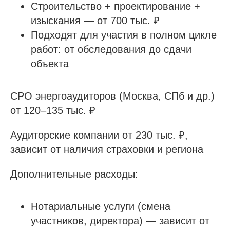
Строительство + проектирование +
изыскания — от 700 тыс. ₽
Подходят для участия в полном цикле
работ: от обследования до сдачи
объекта
СРО энергоаудиторов (Москва, СПб и др.)
от 120–135 тыс. ₽
Аудиторские компании от 230 тыс. ₽,
зависит от наличия страховки и региона
Дополнительные расходы:
Нотариальные услуги (смена
участников, директора) — зависит от