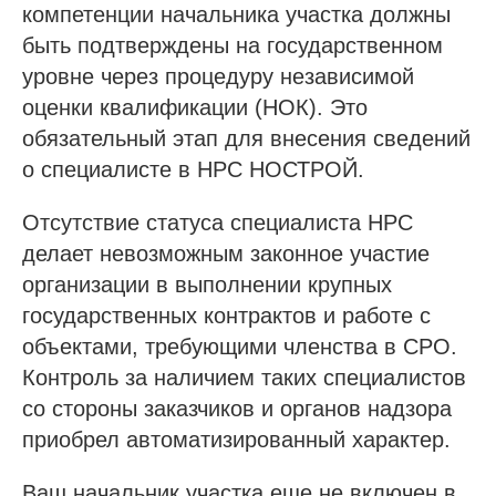
компетенции начальника участка должны
быть подтверждены на государственном
уровне через процедуру независимой
оценки квалификации (НОК). Это
обязательный этап для внесения сведений
о специалисте в НРС НОСТРОЙ.
Отсутствие статуса специалиста НРС
делает невозможным законное участие
организации в выполнении крупных
государственных контрактов и работе с
объектами, требующими членства в СРО.
Контроль за наличием таких специалистов
со стороны заказчиков и органов надзора
приобрел автоматизированный характер.
Ваш начальник участка еще не включен в