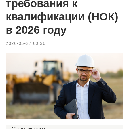
требования к
квалификации (НОК)
в 2026 году
2026-05-27 09:36
Содержание