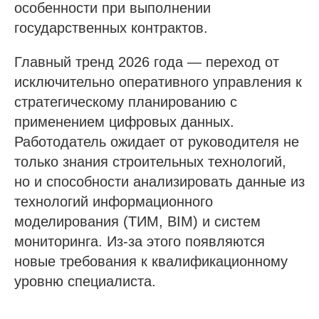
особенности при выполнении
государственных контрактов.
Главный тренд 2026 года — переход от
исключительно оперативного управления к
стратегическому планированию с
применением цифровых данных.
Работодатель ожидает от руководителя не
только знания строительных технологий,
но и способности анализировать данные из
технологий информационного
моделирования (ТИМ, BIM) и систем
мониторинга. Из-за этого появляются
новые требования к квалификационному
уровню специалиста.