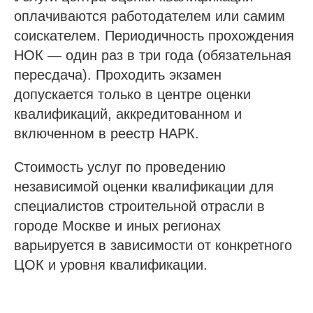
оплачиваются работодателем или самим
соискателем. Периодичность прохождения
НОК — один раз в три года (обязательная
пересдача). Проходить экзамен
допускается только в центре оценки
квалификаций, аккредитованном и
включенном в реестр НАРК.
Стоимость услуг по проведению
независимой оценки квалификации для
специалистов строительной отрасли в
городе Москве и иных регионах
варьируется в зависимости от конкретного
ЦОК и уровня квалификации.