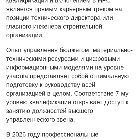
квалификации и включением в НРС
является прямым карьерным треком на
позиции технического директора или
главного инженера строительной
организации.
Опыт управления бюджетом, материально-
техническими ресурсами и цифровыми
информационными моделями на уровне
участка представляет собой оптимальную
подготовку к руководству всей
организацией в целом. Соответствие 7-му
уровню квалификации открывает доступ к
занятию должностей высшего
управленческого звена.
В 2026 году профессиональные