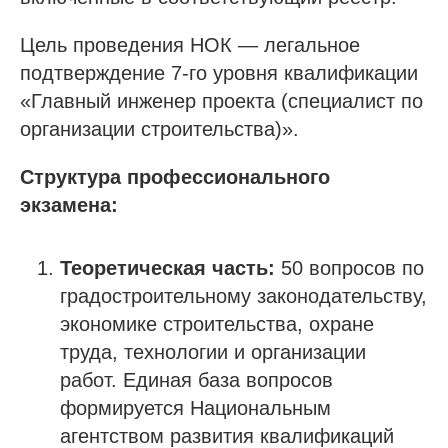
Цель проведения НОК — легальное
подтверждение 7-го уровня квалификации
«Главный инженер проекта (специалист по
организации строительства)».
Структура профессионального
экзамена:
Теоретическая часть:
50 вопросов по
градостроительному законодательству,
экономике строительства, охране
труда, технологии и организации
работ. Единая база вопросов
формируется Национальным
агентством развития квалификаций