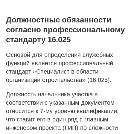
Должностные обязанности
согласно профессиональному
стандарту 16.025
Основой для определения служебных
функций является профессиональный
стандарт «Специалист в области
организации строительства» (16.025).
Должность начальника участка в
соответствии с указанным документом
относится к 7-му уровню квалификации,
что ставит его в один ряд с главным
инженером проекта (ГИП) по сложности