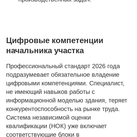
Цифровые компетенции
начальника участка
Профессиональный стандарт 2026 года
подразумевает обязательное владение
цифровыми компетенциями. Специалист,
не имеющий навыков работы с
информационной моделью здания, теряет
конкурентоспособность на рынке труда.
Система независимой оценки
квалификации (НОК) уже включает
соответствующие блоки в