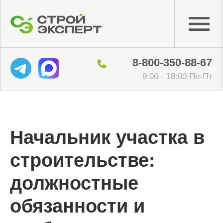
8-800-350-88-67
9:00 - 18:00 Пн-Пт
Начальник участка в
строительстве:
должностные
обязанности и