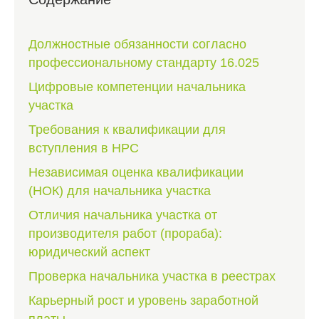
Должностные обязанности согласно
профессиональному стандарту 16.025
Цифровые компетенции начальника
участка
Требования к квалификации для
вступления в НРС
Независимая оценка квалификации
(НОК) для начальника участка
Отличия начальника участка от
производителя работ (прораба):
юридический аспект
Проверка начальника участка в реестрах
Карьерный рост и уровень заработной
платы