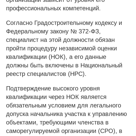
профессиональных компетенций.
Согласно Градостроительному кодексу и
Федеральному закону № 372-ФЗ,
специалист на этой должности обязан
пройти процедуру независимой оценки
квалификации (НОК), а его данные
должны быть включены в Национальный
реестр специалистов (НРС).
Подтверждение высокого уровня
квалификации через НОК является
обязательным условием для легального
допуска начальника участка к управлению
объектами, требующими членства в
саморегулируемой организации (СРО), в