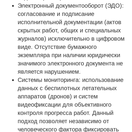
Электронный документооборот (ЭДО):
согласование и подписание
исполнительной документации (актов
скрытых работ, общих и специальных
журналов) исключительно в цифровом
виде. Отсутствие бумажного
экземпляра при наличии юридически
значимого электронного документа не
является нарушением.
Системы мониторинга: использование
данных с беспилотных летательных
аппаратов (дронов) и систем
видеофиксации для объективного
контроля прогресса работ. Данный
подход позволяет независимо от
человеческого фактора фиксировать