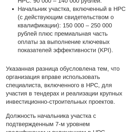
НРС: 90 000 – 140 000 рублей.
Начальник участка, включенный в НРС
(с действующим свидетельством о
квалификации): 150 000 – 250 000
рублей плюс премиальная часть
оплаты за выполнение ключевых
показателей эффективности (KPI).
Указанная разница обусловлена тем, что
организация вправе использовать
специалиста, включенного в НРС, для
участия в тендерах и реализации крупных
инвестиционно-строительных проектов.
Должность начальника участка с
подтвержденным 7-м уровнем