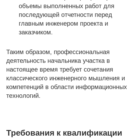
объемы выполненных работ для
последующей отчетности перед
главным инженером проекта и
заказчиком.
Таким образом, профессиональная
деятельность начальника участка в
настоящее время требует сочетания
классического инженерного мышления и
компетенций в области информационных
технологий.
Требования к квалификации