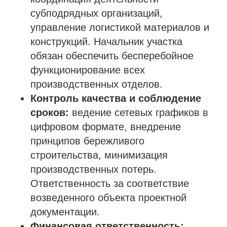
субподрядных организаций,
управление логистикой материалов и
конструкций. Начальник участка
обязан обеспечить бесперебойное
функционирование всех
производственных отделов.
Контроль качества и соблюдение
сроков:
ведение сетевых графиков в
цифровом формате, внедрение
принципов бережливого
строительства, минимизация
производственных потерь.
Ответственность за соответствие
возведенного объекта проектной
документации.
Финансовая ответственность: