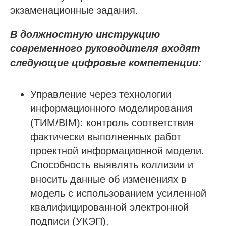
экзаменационные задания.
В должностную инструкцию
современного руководителя входят
следующие цифровые компетенции:
Управление через технологии
информационного моделирования
(ТИМ/BIM): контроль соответствия
фактически выполненных работ
проектной информационной модели.
Способность выявлять коллизии и
вносить данные об изменениях в
модель с использованием усиленной
квалифицированной электронной
подписи (УКЭП).