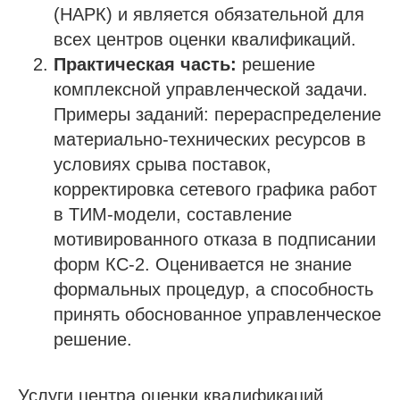
(НАРК) и является обязательной для
всех центров оценки квалификаций.
Практическая часть:
решение
комплексной управленческой задачи.
Примеры заданий: перераспределение
материально-технических ресурсов в
условиях срыва поставок,
корректировка сетевого графика работ
в ТИМ-модели, составление
мотивированного отказа в подписании
форм КС-2. Оценивается не знание
формальных процедур, а способность
принять обоснованное управленческое
решение.
Услуги центра оценки квалификаций