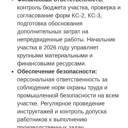
контроль бюджета участка, проверка и
согласование форм КС-2, КС-3,
подготовка обоснования
дополнительных затрат на
непредвиденные работы. Начальник
участка в 2026 году управляет
крупными материальными и
финансовыми ресурсами.
Обеспечение безопасности:
персональная ответственность за
соблюдение норм охраны труда и
промышленной безопасности на всем
участке. Регулярное проведение
инструктажей и контроль допуска
работников к выполнению
производственных задач.