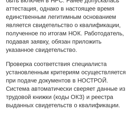
быть включен в НРС. Ранее допускалась
аттестация, однако в настоящее время
единственным легитимным основанием
является свидетельство о квалификации,
полученное по итогам НОК. Работодатель,
подавая заявку, обязан приложить
указанное свидетельство.
Проверка соответствия специалиста
установленным критериям осуществляется
при подаче документов в НОСТРОЙ.
Система автоматически сверяет данные из
трудовой книжки (коды ОКЗ) и реестра
выданных свидетельств о квалификации.