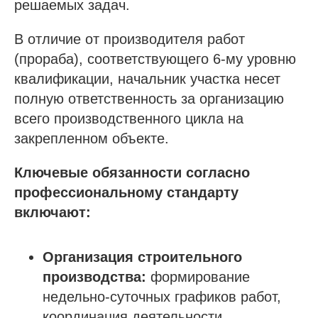
решаемых задач.
В отличие от производителя работ
(прораба), соответствующего 6-му уровню
квалификации, начальник участка несет
полную ответственность за организацию
всего производственного цикла на
закрепленном объекте.
Ключевые обязанности согласно
профессиональному стандарту
включают:
Организация строительного
производства:
формирование
недельно-суточных графиков работ,
координация деятельности