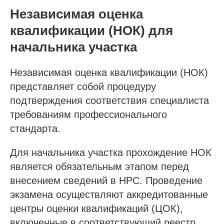
Независимая оценка
квалификации (НОК) для
начальника участка
Независимая оценка квалификации (НОК)
представляет собой процедуру
подтверждения соответствия специалиста
требованиям профессионального
стандарта.
Для начальника участка прохождение НОК
является обязательным этапом перед
внесением сведений в НРС. Проведение
экзамена осуществляют аккредитованные
центры оценки квалификаций (ЦОК),
включенные в соответствующий реестр.