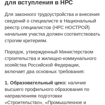
для вступления в НРС
Для законного трудоустройства и внесения
сведений о специалисте в Национальный
реестр специалистов (НРС НОСТРОЙ)
начальник участка должен соответствовать
строгим критериям.
Порядок, утвержденный Министерством
строительства и жилищно-коммунального
хозяйства Российской Федерации,
включает два основных требования:
1. Образовательный ценз:
наличие
высшего профильного образования по
направлениям подготовки
«Строительство», «Промышленное и