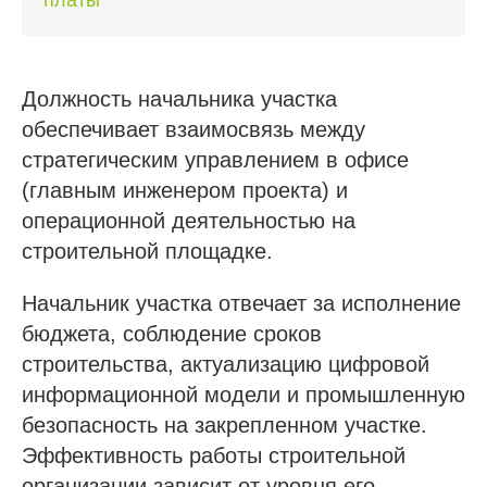
Должность начальника участка
обеспечивает взаимосвязь между
стратегическим управлением в офисе
(главным инженером проекта) и
операционной деятельностью на
строительной площадке.
Начальник участка отвечает за исполнение
бюджета, соблюдение сроков
строительства, актуализацию цифровой
информационной модели и промышленную
безопасность на закрепленном участке.
Эффективность работы строительной
организации зависит от уровня его