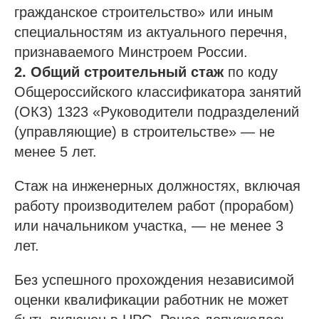
гражданское строительство» или иным
специальностям из актуального перечня,
признаваемого Минстроем России.
2. Общий строительный стаж
по коду
Общероссийского классификатора занятий
(ОКЗ) 1323 «Руководители подразделений
(управляющие) в строительстве» — не
менее 5 лет.
Стаж на инженерных должностях, включая
работу производителем работ (прорабом)
или начальником участка, — не менее 3
лет.
Без успешного прохождения независимой
оценки квалификации работник не может