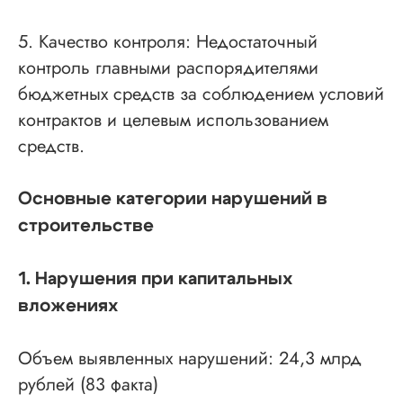
5. Качество контроля: Недостаточный
контроль главными распорядителями
бюджетных средств за соблюдением условий
контрактов и целевым использованием
средств.
Основные категории нарушений в
строительстве
1. Нарушения при капитальных
вложениях
Объем выявленных нарушений: 24,3 млрд
рублей (83 факта)