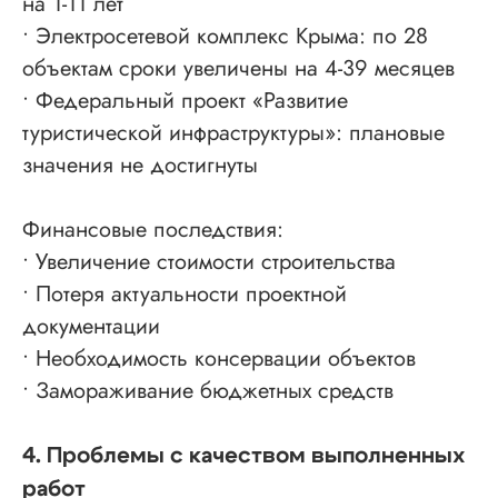
на 1-11 лет
• Электросетевой комплекс Крыма: по 28
объектам сроки увеличены на 4-39 месяцев
• Федеральный проект «Развитие
туристической инфраструктуры»: плановые
значения не достигнуты
Финансовые последствия:
• Увеличение стоимости строительства
• Потеря актуальности проектной
документации
• Необходимость консервации объектов
• Замораживание бюджетных средств
4. Проблемы с качеством выполненных
работ