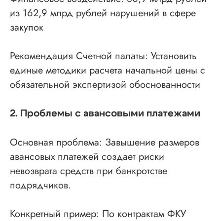
из 162,9 млрд рублей нарушений в сфере
закупок
Рекомендация Счетной палаты: Установить
единые методики расчета начальной цены с
обязательной экспертизой обоснованности
2. Проблемы с авансовыми платежами
Основная проблема: Завышение размеров
авансовых платежей создает риски
невозврата средств при банкротстве
подрядчиков.
Конкретный пример: По контрактам ФКУ