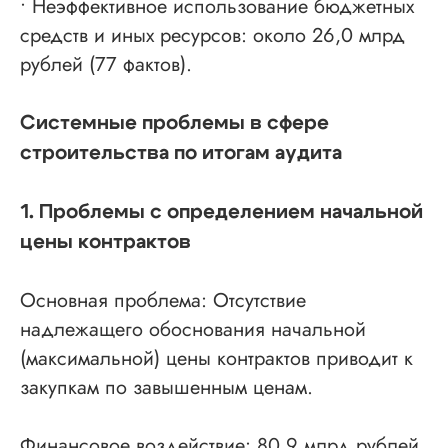
• Неэффективное использование бюджетных
средств и иных ресурсов: около 26,0 млрд
рублей (77 фактов).
Системные проблемы в сфере
строительства по итогам аудита
1. Проблемы с определением начальной
цены контрактов
Основная проблема: Отсутствие
надлежащего обоснования начальной
(максимальной) цены контрактов приводит к
закупкам по завышенным ценам.
Финансовое воздействие: 80,9 млрд рублей