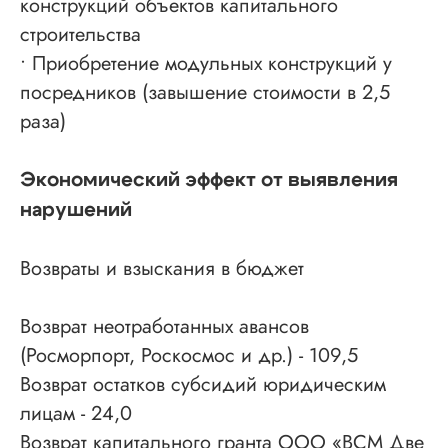
конструкций объектов капитального
строительства
• Приобретение модульных конструкций у
посредников (завышение стоимости в 2,5
раза)
Экономический эффект от выявления
нарушений
Возвраты и взыскания в бюджет
Возврат неотработанных авансов
(Росморпорт, Роскосмос и др.) - 109,5
Возврат остатков субсидий юридическим
лицам - 24,0
Возврат капитального гранта ООО «ВСМ Две