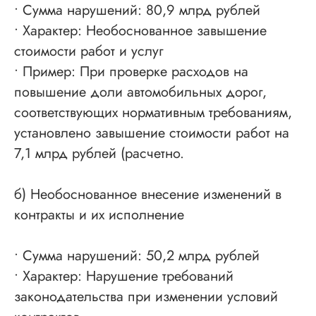
• Сумма нарушений: 80,9 млрд рублей
• Характер: Необоснованное завышение
стоимости работ и услуг
• Пример: При проверке расходов на
повышение доли автомобильных дорог,
соответствующих нормативным требованиям,
установлено завышение стоимости работ на
7,1 млрд рублей (расчетно.
б) Необоснованное внесение изменений в
контракты и их исполнение
• Сумма нарушений: 50,2 млрд рублей
• Характер: Нарушение требований
законодательства при изменении условий