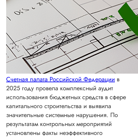
Счетная палата Российской Федерации
в
2025 году провела комплексный аудит
использования бюджетных средств в сфере
капитального строительства и выявила
значительные системные нарушения. По
результатам контрольных мероприятий
установлены факты неэффективного