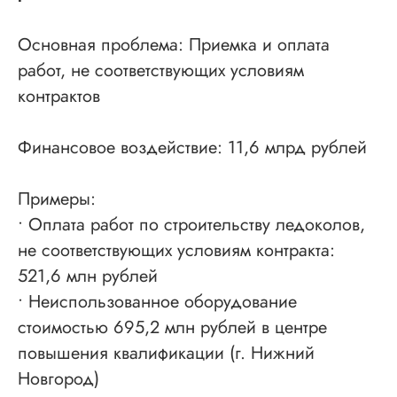
Основная проблема: Приемка и оплата
работ, не соответствующих условиям
контрактов
Финансовое воздействие: 11,6 млрд рублей
Примеры:
• Оплата работ по строительству ледоколов,
не соответствующих условиям контракта:
521,6 млн рублей
• Неиспользованное оборудование
стоимостью 695,2 млн рублей в центре
повышения квалификации (г. Нижний
Новгород)