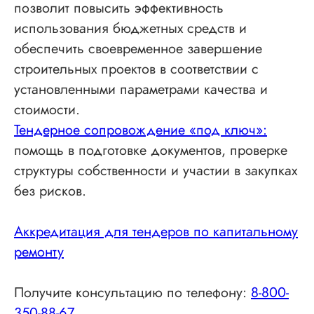
позволит повысить эффективность
использования бюджетных средств и
обеспечить своевременное завершение
строительных проектов в соответствии с
установленными параметрами качества и
стоимости.
Тендерное сопровождение «под ключ»:
помощь в подготовке документов, проверке
структуры собственности и участии в закупках
без рисков.
Аккредитация для тендеров по капитальному
ремонту
Получите консультацию по телефону:
8-800-
350-88-67