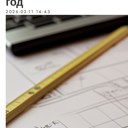
год
2026-03-11 14:43