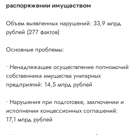
распоряжении имуществом
Объем выявленных нарушений: 33,9 млрд
рублей (277 фактов)
Основные проблемы:
• Ненадлежащее осуществление полномочий
собственника имущества унитарных
предприятий: 14,5 млрд рублей
• Нарушения при подготовке, заключении и
исполнении концессионных соглашений:
17,1 млрд рублей