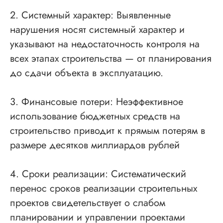
2. Системный характер: Выявленные
нарушения носят системный характер и
указывают на недостаточность контроля на
всех этапах строительства — от планирования
до сдачи объекта в эксплуатацию.
3. Финансовые потери: Неэффективное
использование бюджетных средств на
строительство приводит к прямым потерям в
размере десятков миллиардов рублей
4. Сроки реализации: Систематический
перенос сроков реализации строительных
проектов свидетельствует о слабом
планировании и управлении проектами