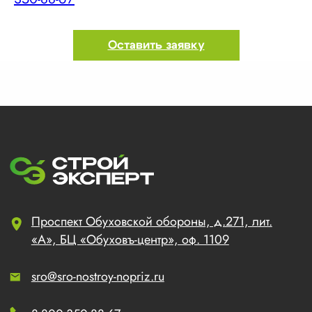
Оставить заявку