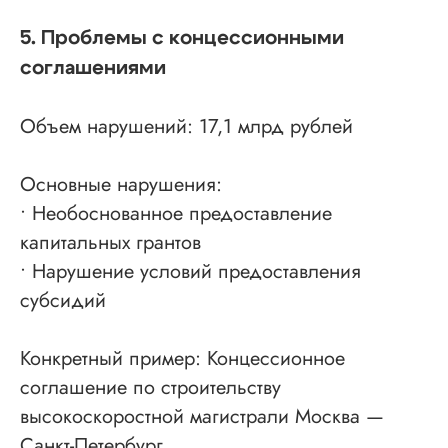
5. Проблемы с концессионными
соглашениями
Объем нарушений: 17,1 млрд рублей
Основные нарушения:
• Необоснованное предоставление
капитальных грантов
• Нарушение условий предоставления
субсидий
Конкретный пример: Концессионное
соглашение по строительству
высокоскоростной магистрали Москва —
Санкт-Петербург