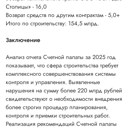
Столицы» - 16,0
Возврат средств по другим контрактам - 5,0+
Итого по строительству: 154,5 млрд.
Заключение
Анализ отчета Счетной палаты за 2025 год
показывает, что сфера строительства требует
комплексного совершенствования системы
контроля и управления. Выявленные
нарушения на сумму более 220 млрд рублей
свидетельствуют о необходимости внедрения
более строгих процедур планирования,
контроля и приемки строительных работ.
Реализация рекомендаций Счетной палаты