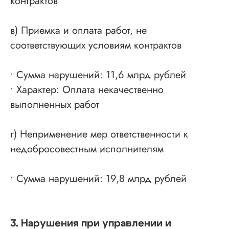
контрактов
в) Приемка и оплата работ, не
соответствующих условиям контрактов
• Сумма нарушений: 11,6 млрд рублей
• Характер: Оплата некачественно
выполненных работ
г) Неприменение мер ответственности к
недобросовестным исполнителям
• Сумма нарушений: 19,8 млрд рублей
3. Нарушения при управлении и