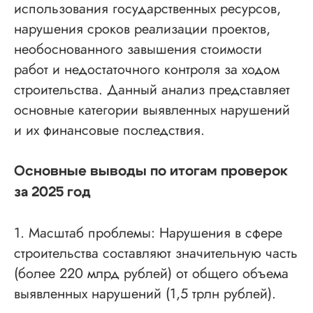
использования государственных ресурсов,
нарушения сроков реализации проектов,
необоснованного завышения стоимости
работ и недостаточного контроля за ходом
строительства. Данный анализ представляет
основные категории выявленных нарушений
и их финансовые последствия.
Основные выводы по итогам проверок
за 2025 год
1. Масштаб проблемы: Нарушения в сфере
строительства составляют значительную часть
(более 220 млрд рублей) от общего объема
выявленных нарушений (1,5 трлн рублей).