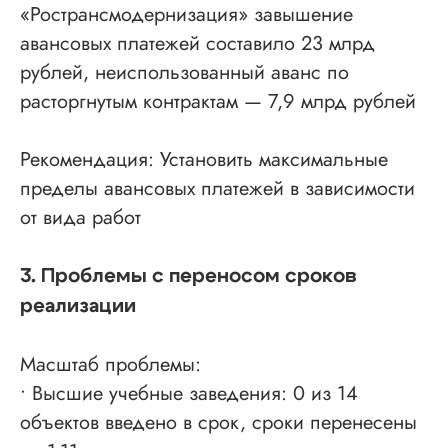
«Ространсмодернизация» завышение
авансовых платежей составило 23 млрд
рублей, неиспользованный аванс по
расторгнутым контрактам — 7,9 млрд рублей
Рекомендация: Установить максимальные
пределы авансовых платежей в зависимости
от вида работ
3. Проблемы с переносом сроков
реализации
Масштаб проблемы:
• Высшие учебные заведения: 0 из 14
объектов введено в срок, сроки перенесены