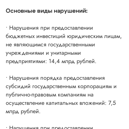
Основные виды нарушений:
• Нарушения при предоставлении
бюджетных инвестиций юридическим лицам,
не являющимся государственными
учреждениями и унитарными
предприятиями: 14,4 млрд рублей.
• Нарушения порядка предоставления
субсидий государственным корпорациям и
публично-правовым компаниям на
осуществление капитальных вложений: 7,5
млрд рублей.
• Нарушения при предоставлении