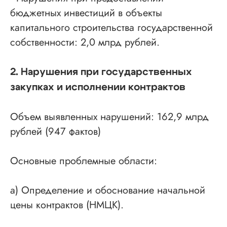
бюджетных инвестиций в объекты
капитального строительства государственной
собственности: 2,0 млрд рублей.
2. Нарушения при государственных
закупках и исполнении контрактов
Объем выявленных нарушений: 162,9 млрд
рублей (947 фактов)
Основные проблемные области:
а) Определение и обоснование начальной
цены контрактов (НМЦК).