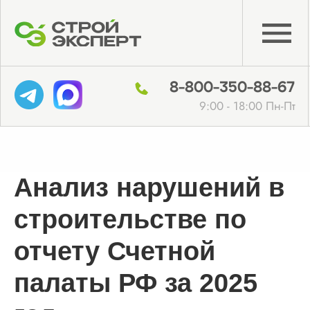
8-800-350-88-67
9:00 - 18:00 Пн-Пт
Анализ нарушений в
строительстве по
отчету Счетной
палаты РФ за 2025