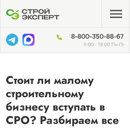
8-800-350-88-67
9:00 - 18:00 Пн-Пт
Стоит ли малому
строительному
бизнесу вступать в
СРО? Разбираем все