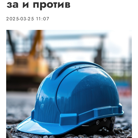
за и против
2025-03-25 11:07