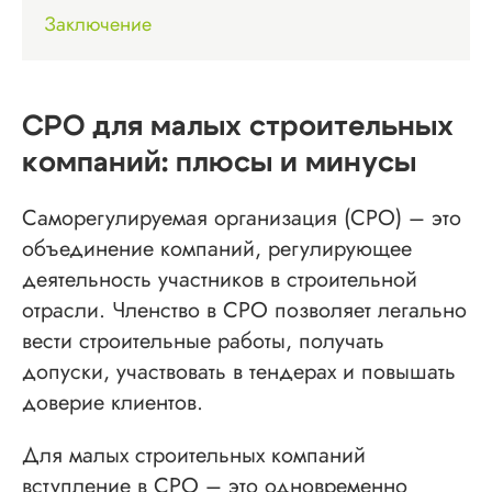
Заключение
СРО для малых строительных
компаний: плюсы и минусы
Саморегулируемая организация (СРО) – это
объединение компаний, регулирующее
деятельность участников в строительной
отрасли. Членство в СРО позволяет легально
вести строительные работы, получать
допуски, участвовать в тендерах и повышать
доверие клиентов.
Для малых строительных компаний
вступление в СРО – это одновременно