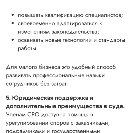
повышать квалификацию специалистов;
своевременно адаптироваться к
изменениям законодательства;
осваивать новые технологии и стандарты
работы.
Для малого бизнеса это удобный способ
развивать профессиональные навыки
сотрудников без затрат.
5. Юридическая поддержка и
дополнительные преимущества в суде.
Членам СРО доступна помощь в
урегулировании споров с заказчиками,
подрядчиками и государственными