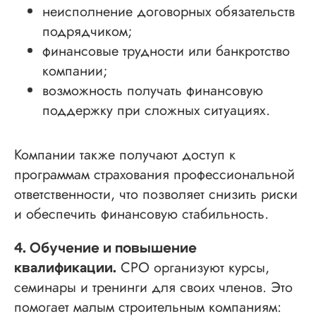
неисполнение договорных обязательств
подрядчиком;
финансовые трудности или банкротство
компании;
возможность получать финансовую
поддержку при сложных ситуациях.
Компании также получают доступ к
программам страхования профессиональной
ответственности, что позволяет снизить риски
и обеспечить финансовую стабильность.
4. Обучение и повышение
СРО организуют курсы,
квалификации.
семинары и тренинги для своих членов. Это
помогает малым строительным компаниям: