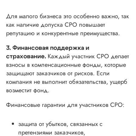
Для малого бизнеса это особенно важно, так
как наличие допуска СРО повышает
репутацию и конкурентные преимущества.
3. Финансовая поддержка и
Каждый участник СРО делает
страхование.
взносы в компенсационные фонды, которые
защищают заказчиков от рисков. Если
компания не выполнит обязательства, ущерб
возместит фонд.
Финансовые гарантии для участников СРО:
защита от убытков, связанных с
претензиями заказчиков,