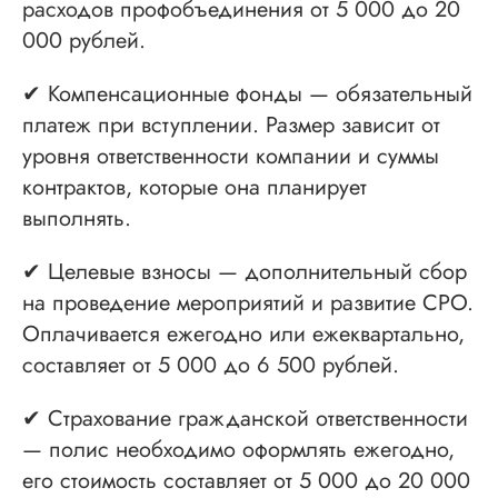
расходов профобъединения от 5 000 до 20
000 рублей.
✔ Компенсационные фонды — обязательный
платеж при вступлении. Размер зависит от
уровня ответственности компании и суммы
контрактов, которые она планирует
выполнять.
✔ Целевые взносы — дополнительный сбор
на проведение мероприятий и развитие СРО.
Оплачивается ежегодно или ежеквартально,
составляет от 5 000 до 6 500 рублей.
✔ Страхование гражданской ответственности
— полис необходимо оформлять ежегодно,
его стоимость составляет от 5 000 до 20 000