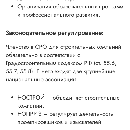
Организация образовательных программ
и профессионального развития.
Законодательное регулирование:
Членство в СРО для строительных компаний
обязательно в соответствии с
Градостроительным кодексом РФ (ст. 55.6,
55.7, 55.8). В него входят две крупнейшие
национальные ассоциации:
НОСТРОЙ – объединяет строительные
компании.
НОПРИЗ – регулирует деятельность
проектировщиков и изыскателей.