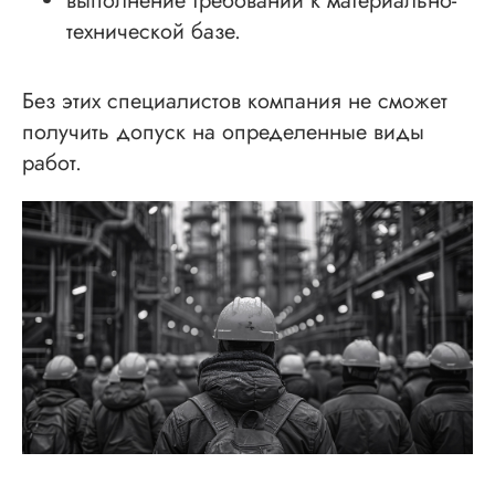
выполнение требований к материально-
технической базе.
Без этих специалистов компания не сможет
получить допуск на определенные виды
работ.