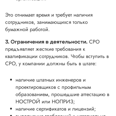
Это отнимает время и требует наличия
сотрудников, занимающихся только
бумажной работой.
СРО
3. Ограничения в деятельности.
предъявляет жесткие требования к
квалификации сотрудников. Чтобы вступить в
СРО, у компании должны быть в штате:
наличие штатных инженеров и
проектировщиков с профильным
образованием, прошедшие аттестацию в
НОСТРОЙ или НОПРИЗ;
наличие сертификатов и лицензий;