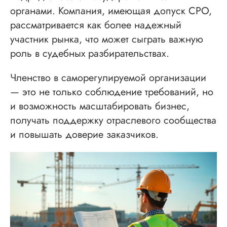
органами. Компания, имеющая допуск СРО,
рассматривается как более надежный
участник рынка, что может сыграть важную
роль в судебных разбирательствах.
Членство в саморегулируемой организации
— это не только соблюдение требований, но
и возможность масштабировать бизнес,
получать поддержку отраслевого сообщества
и повышать доверие заказчиков.