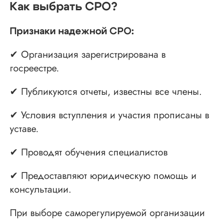
Как выбрать СРО?
Признаки надежной СРО:
✔ Организация зарегистрирована в
госреестре.
✔ Публикуются отчеты, известны все члены.
✔ Условия вступления и участия прописаны в
уставе.
✔ Проводят обучения специалистов
✔ Предоставляют юридическую помощь и
консультации.
При выборе саморегулируемой организации