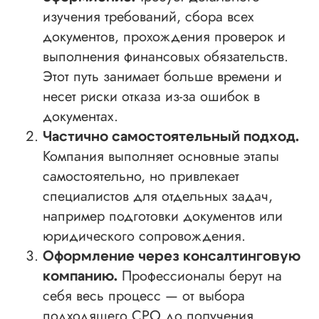
изучения требований, сбора всех
документов, прохождения проверок и
выполнения финансовых обязательств.
Этот путь занимает больше времени и
несет риски отказа из-за ошибок в
документах.
Частично самостоятельный подход.
Компания выполняет основные этапы
самостоятельно, но привлекает
специалистов для отдельных задач,
например подготовки документов или
юридического сопровождения.
Оформление через консалтинговую
Профессионалы берут на
компанию.
себя весь процесс — от выбора
подходящего СРО до получения