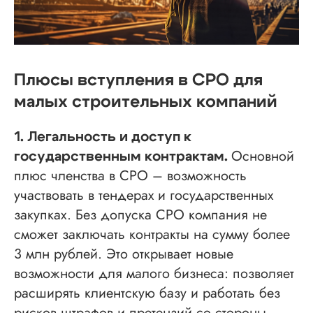
Плюсы вступления в СРО для
малых строительных компаний
1. Легальность и доступ к
Основной
государственным контрактам.
плюс членства в СРО – возможность
участвовать в тендерах и государственных
закупках. Без допуска СРО компания не
сможет заключать контракты на сумму более
3 млн рублей. Это открывает новые
возможности для малого бизнеса: позволяет
расширять клиентскую базу и работать без
рисков штрафов и претензий со стороны