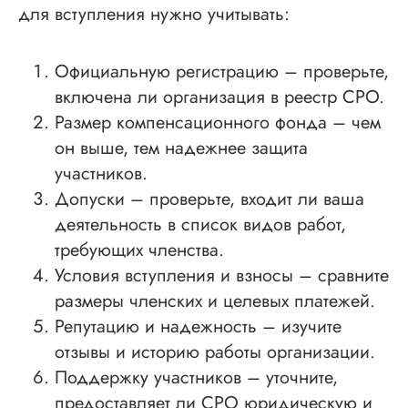
для вступления нужно учитывать:
Официальную регистрацию – проверьте,
включена ли организация в реестр СРО.
Размер компенсационного фонда – чем
он выше, тем надежнее защита
участников.
Допуски – проверьте, входит ли ваша
деятельность в список видов работ,
требующих членства.
Условия вступления и взносы – сравните
размеры членских и целевых платежей.
Репутацию и надежность – изучите
отзывы и историю работы организации.
Поддержку участников – уточните,
предоставляет ли СРО юридическую и