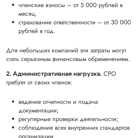
членские взносы – от 5 000 рублей в
месяц,
страхование ответственности – от 30 000
рублей в год.
Для небольших компаний эти затраты могут
стать серьезным финансовым обременением.
СРО
2. Административная нагрузка.
требует от своих членов:
ведение отчетности и подача
документации;
регулярные проверки деятельности;
соблюдение всех внутренних стандартов
организации.