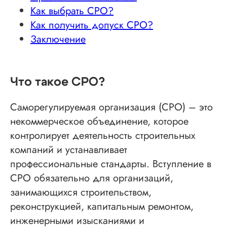
Как выбрать СРО?
Как получить допуск СРО?
Заключение
Что такое СРО?
Саморегулируемая организация (СРО) – это
некоммерческое объединение, которое
контролирует деятельность строительных
компаний и устанавливает
профессиональные стандарты. Вступление в
СРО обязательно для организаций,
занимающихся строительством,
реконструкцией, капитальным ремонтом,
инженерными изысканиями и