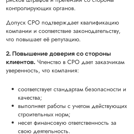
контролирующих органов.
Допуск СРО подтверждает квалификацию
компании и соответствие законодательству,
что повышает её репутацию.
2. Повышение доверия со стороны
Членство в СРО дает заказчикам
клиентов.
уверенность, что компания:
соответствует стандартам безопасности и
качества;
выполняет работы с учетом действующих
строительных норм;
несет финансовую ответственность за
свою деятельность.