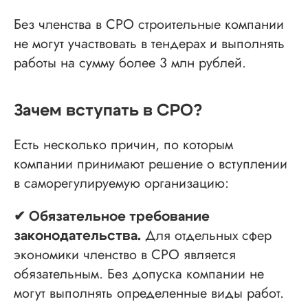
Без членства в СРО строительные компании
не могут участвовать в тендерах и выполнять
работы на сумму более 3 млн рублей.
Зачем вступать в СРО?
Есть несколько причин, по которым
компании принимают решение о вступлении
в саморегулируемую организацию:
✔ Обязательное требование
Для отдельных сфер
законодательства.
экономики членство в СРО является
обязательным. Без допуска компании не
могут выполнять определенные виды работ.