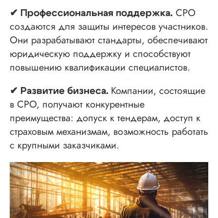
СРО
✔ Профессиональная поддержка.
создаются для защиты интересов участников.
Они разрабатывают стандарты, обеспечивают
юридическую поддержку и способствуют
повышению квалификации специалистов.
Компании, состоящие
✔ Развитие бизнеса.
в СРО, получают конкурентные
преимущества: допуск к тендерам, доступ к
страховым механизмам, возможность работать
с крупными заказчиками.