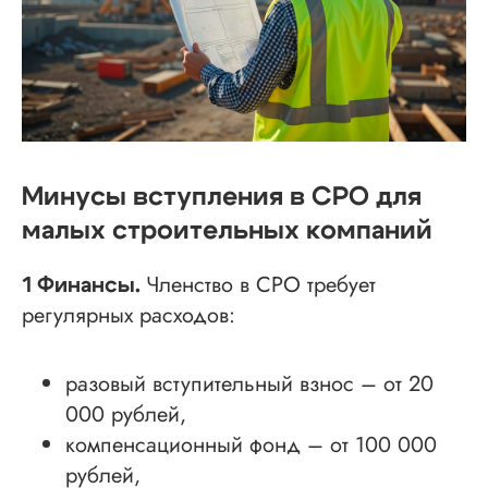
Минусы вступления в СРО для
малых строительных компаний
Членство в СРО требует
1 Финансы.
регулярных расходов:
разовый вступительный взнос – от 20
000 рублей,
компенсационный фонд – от 100 000
рублей,