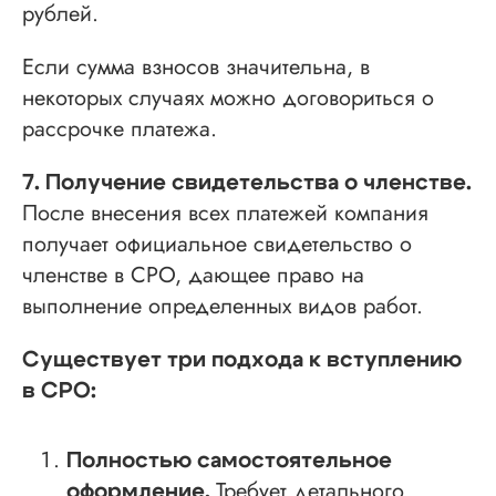
рублей.
Если сумма взносов значительна, в
некоторых случаях можно договориться о
рассрочке платежа.
7. Получение свидетельства о членстве.
После внесения всех платежей компания
получает официальное свидетельство о
членстве в СРО, дающее право на
выполнение определенных видов работ.
Существует три подхода к вступлению
в СРО:
Полностью самостоятельное
Требует детального
оформление.