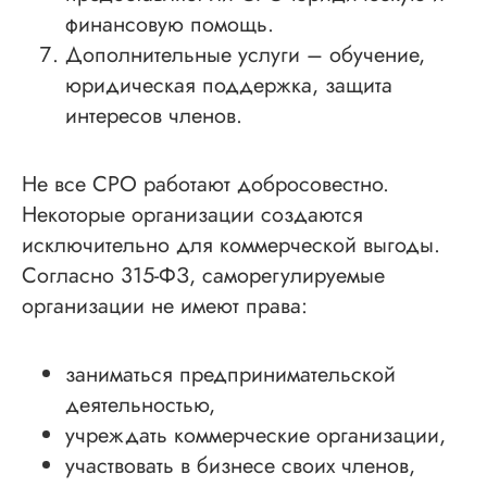
финансовую помощь.
Дополнительные услуги – обучение,
юридическая поддержка, защита
интересов членов.
Не все СРО работают добросовестно.
Некоторые организации создаются
исключительно для коммерческой выгоды.
Согласно 315-ФЗ, саморегулируемые
организации не имеют права:
заниматься предпринимательской
деятельностью,
учреждать коммерческие организации,
участвовать в бизнесе своих членов,