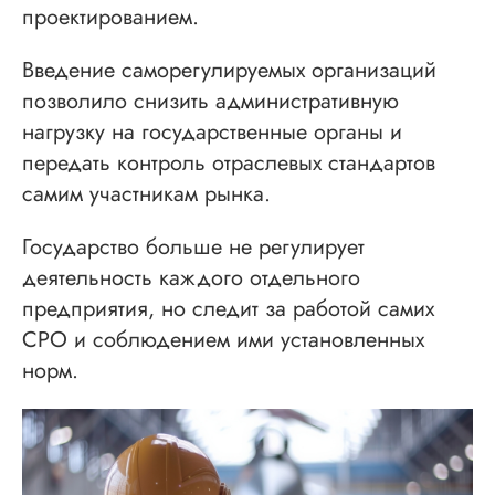
проектированием.
Введение саморегулируемых организаций
позволило снизить административную
нагрузку на государственные органы и
передать контроль отраслевых стандартов
самим участникам рынка.
Государство больше не регулирует
деятельность каждого отдельного
предприятия, но следит за работой самих
СРО и соблюдением ими установленных
норм.