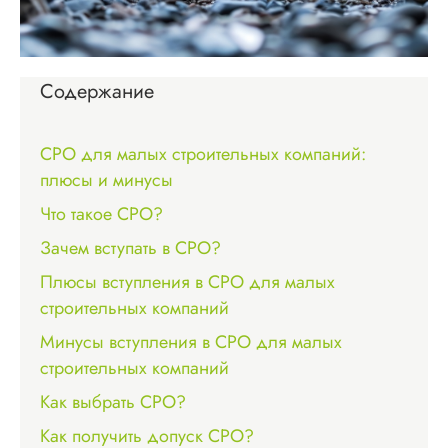
Содержание
СРО для малых строительных компаний:
плюсы и минусы
Что такое СРО?
Зачем вступать в СРО?
Плюсы вступления в СРО для малых
строительных компаний
Минусы вступления в СРО для малых
строительных компаний
Как выбрать СРО?
Как получить допуск СРО?