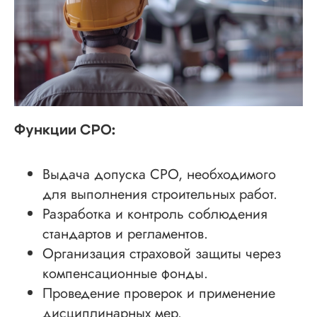
Функции СРО:
Выдача допуска СРО, необходимого
для выполнения строительных работ.
Разработка и контроль соблюдения
стандартов и регламентов.
Организация страховой защиты через
компенсационные фонды.
Проведение проверок и применение
дисциплинарных мер.